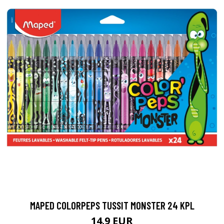
MAPED COLORPEPS TUSSIT MONSTER 24 KPL
14.9 EUR