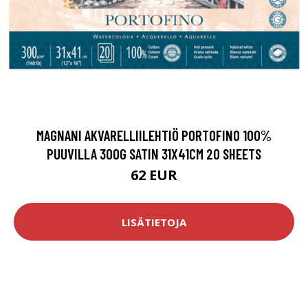
MAGNANI AKVARELLIILEHTIÖ PORTOFINO 100%
PUUVILLA 300G SATIN 31X41CM 20 SHEETS
62 EUR
LISÄTIETOJA