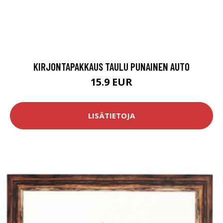
KIRJONTAPAKKAUS TAULU PUNAINEN AUTO
15.9 EUR
LISÄTIETOJA