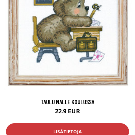
TAULU NALLE KOULUSSA
22.9 EUR
LISÄTIETOJA