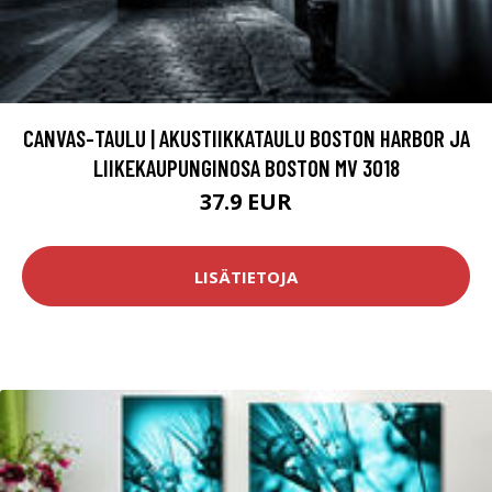
CANVAS-TAULU | AKUSTIIKKATAULU BOSTON HARBOR JA
LIIKEKAUPUNGINOSA BOSTON MV 3018
37.9 EUR
LISÄTIETOJA