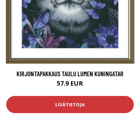
KIRJONTAPAKKAUS TAULU LUMEN KUNINGATAR
57.9 EUR
LISÄTIETOJA