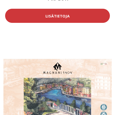
LISÄTIETOJA