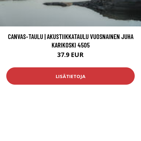
CANVAS-TAULU | AKUSTIIKKATAULU VUOSNAINEN JUHA
KARIKOSKI 4505
37.9 EUR
LISÄTIETOJA