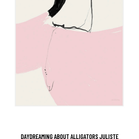
DAYDREAMING ABOUT ALLIGATORS JULISTE