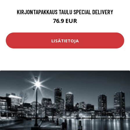
KIRJONTAPAKKAUS TAULU SPECIAL DELIVERY
76.9 EUR
LISÄTIETOJA