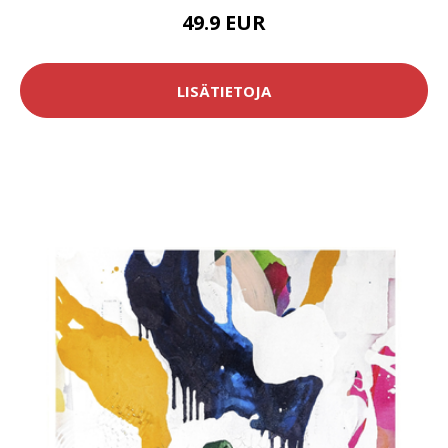
49.9 EUR
LISÄTIETOJA