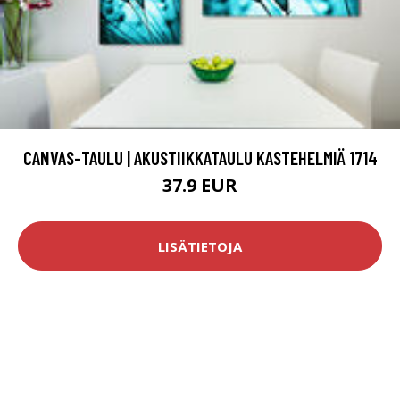
CANVAS-TAULU | AKUSTIIKKATAULU KASTEHELMIÄ 1714
37.9 EUR
LISÄTIETOJA