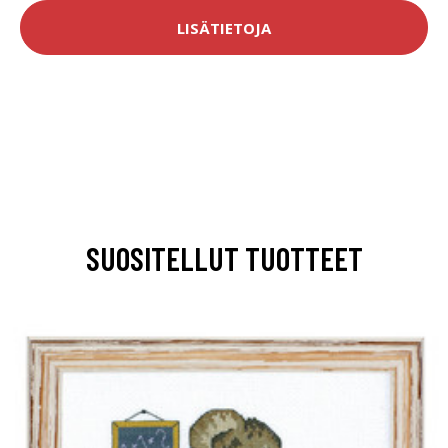
LISÄTIETOJA
SUOSITELLUT TUOTTEET