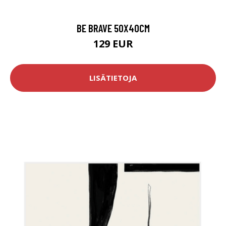
BE BRAVE 50X40CM
129 EUR
LISÄTIETOJA