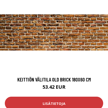
KEITTIÖN VÄLITILA OLD BRICK 180X60 CM
53.42 EUR
LISÄTIETOJA