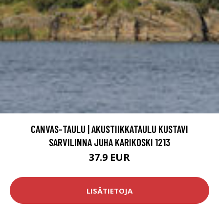
CANVAS-TAULU | AKUSTIIKKATAULU KUSTAVI
SARVILINNA JUHA KARIKOSKI 1213
37.9 EUR
LISÄTIETOJA