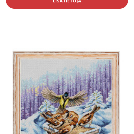
LISÄTIETOJA