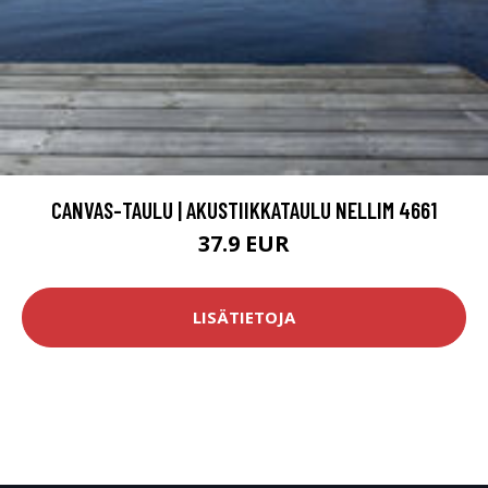
CANVAS-TAULU | AKUSTIIKKATAULU NELLIM 4661
37.9 EUR
LISÄTIETOJA