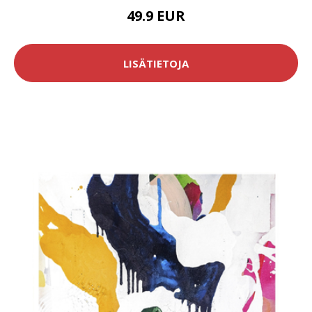
49.9 EUR
LISÄTIETOJA