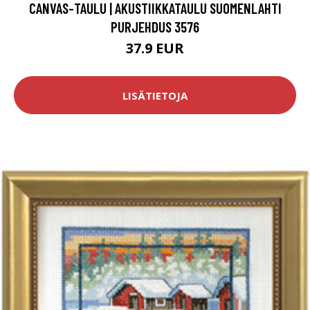
CANVAS-TAULU | AKUSTIIKKATAULU SUOMENLAHTI
PURJEHDUS 3576
37.9 EUR
LISÄTIETOJA