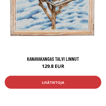
KANAVAKANGAS TALVI LINNUT
129.8 EUR
LISÄTIETOJA