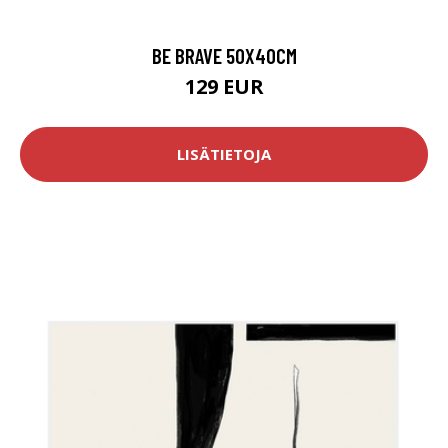
BE BRAVE 50X40CM
129 EUR
LISÄTIETOJA