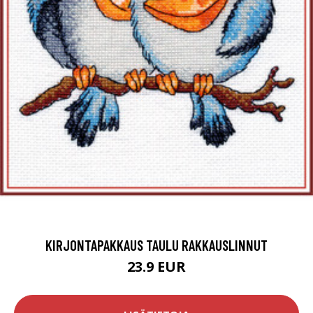
KIRJONTAPAKKAUS TAULU RAKKAUSLINNUT
23.9 EUR