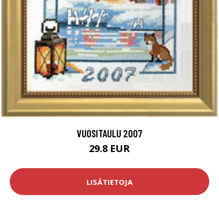
VUOSITAULU 2007
29.8 EUR
LISÄTIETOJA