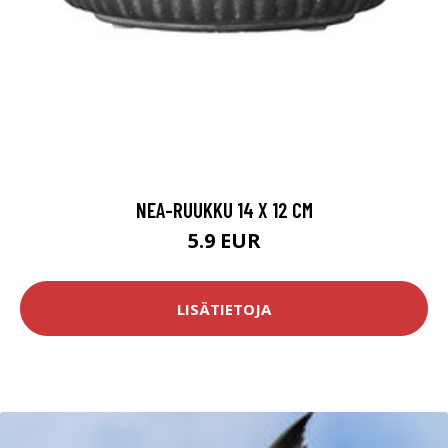
NEA-RUUKKU 14 X 12 CM
5.9 EUR
LISÄTIETOJA