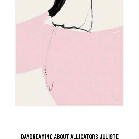
DAYDREAMING ABOUT ALLIGATORS JULISTE