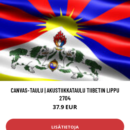
CANVAS-TAULU | AKUSTIIKKATAULU TIIBETIN LIPPU
2704
37.9 EUR
LISÄTIETOJA