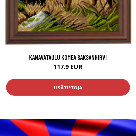
KANAVATAULU KOMEA SAKSANHIRVI
117.9 EUR
LISÄTIETOJA