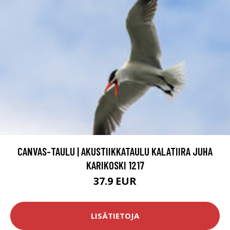
CANVAS-TAULU | AKUSTIIKKATAULU KALATIIRA JUHA
KARIKOSKI 1217
37.9 EUR
LISÄTIETOJA