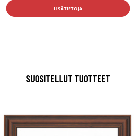
LISÄTIETOJA
SUOSITELLUT TUOTTEET