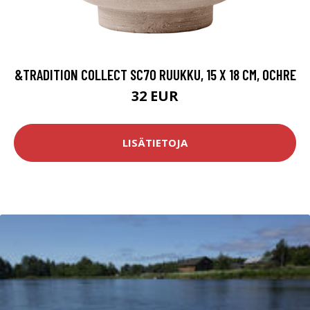
&TRADITION COLLECT SC70 RUUKKU, 15 X 18 CM, OCHRE
32 EUR
LISÄTIETOJA