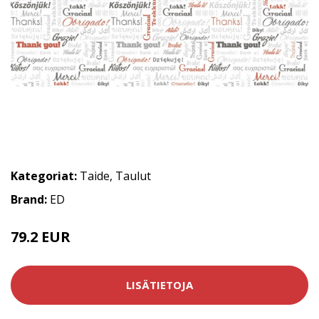
Kategoriat:
Taide
,
Taulut
Brand:
ED
79.2 EUR
LISÄTIETOJA