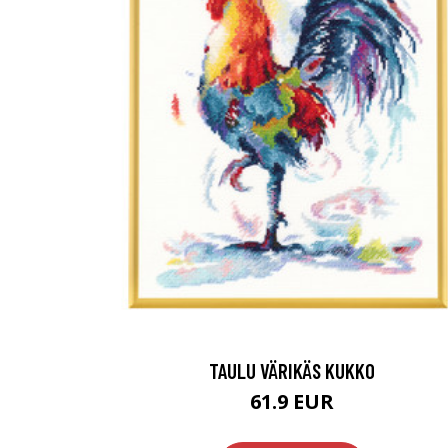
TAULU VÄRIKÄS KUKKO
61.9 EUR