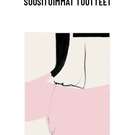
SUOSITUIMMAT TUOTTEET