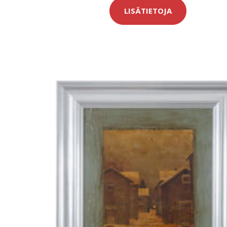
LISÄTIETOJA