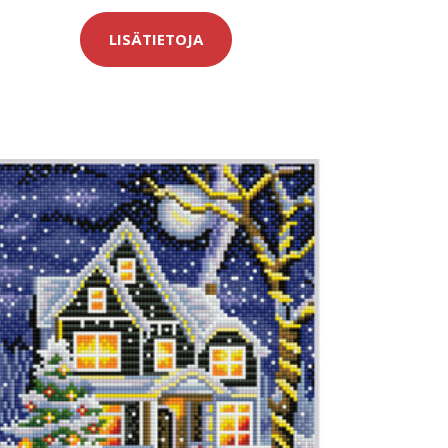
LISÄTIETOJA