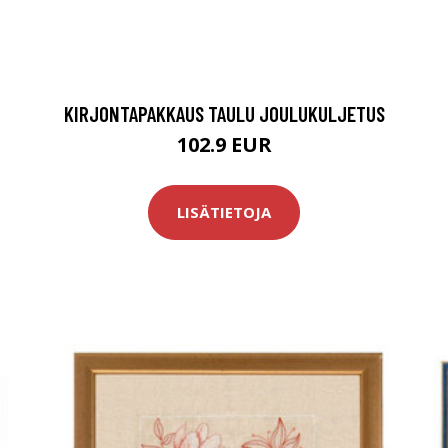
KIRJONTAPAKKAUS TAULU JOULUKULJETUS
102.9 EUR
LISÄTIETOJA