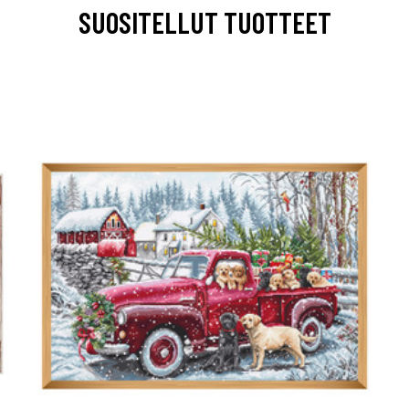
SUOSITELLUT TUOTTEET