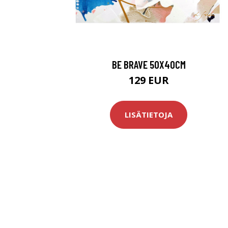
BE BRAVE 50X40CM
129 EUR
LISÄTIETOJA