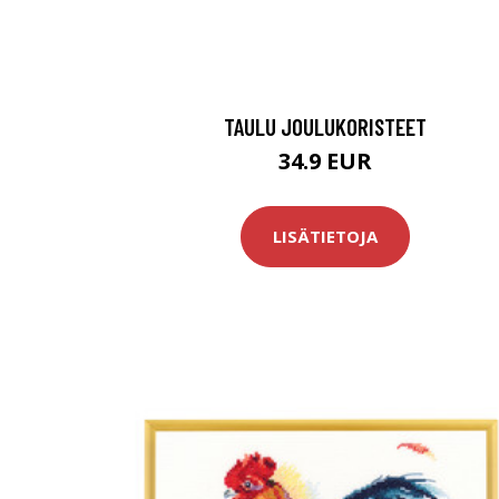
TAULU JOULUKORISTEET
34.9 EUR
LISÄTIETOJA