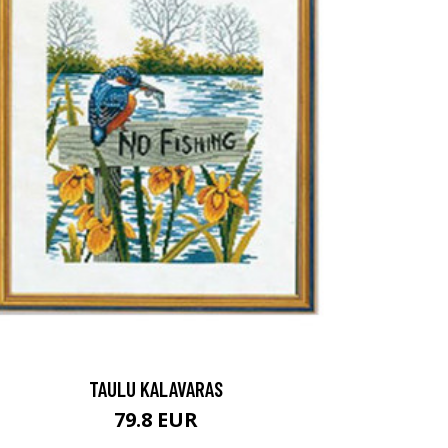
TAULU KALAVARAS
79.8 EUR