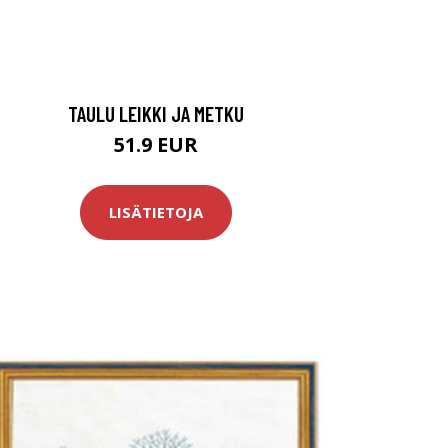
TAULU LEIKKI JA METKU
51.9 EUR
LISÄTIETOJA