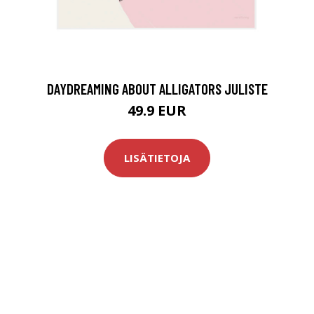
DAYDREAMING ABOUT ALLIGATORS JULISTE
49.9 EUR
LISÄTIETOJA