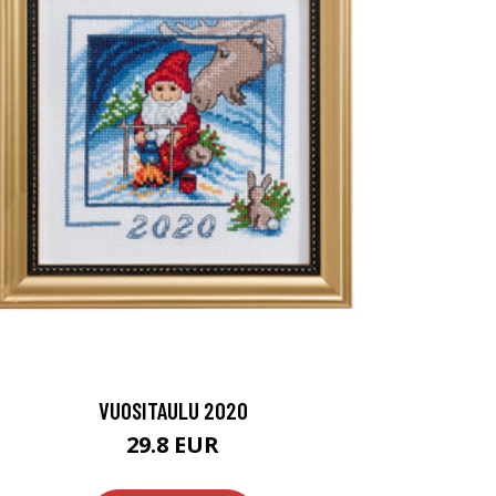
VUOSITAULU 2020
29.8 EUR