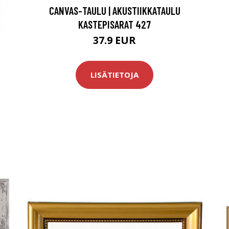
CANVAS-TAULU | AKUSTIIKKATAULU
KASTEPISARAT 427
37.9 EUR
LISÄTIETOJA