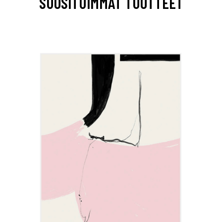
SUOSITUIMMAT TUOTTEET