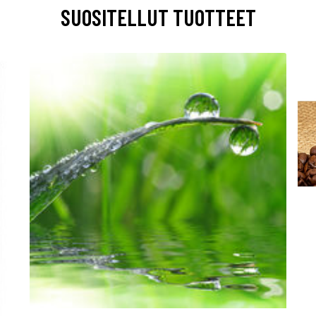
SUOSITELLUT TUOTTEET