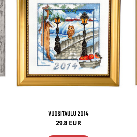
VUOSITAULU 2014
29.8 EUR