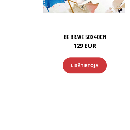
BE BRAVE 50X40CM
129 EUR
LISÄTIETOJA