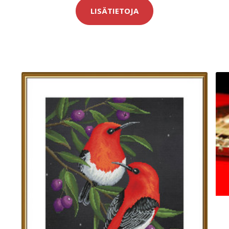
LISÄTIETOJA