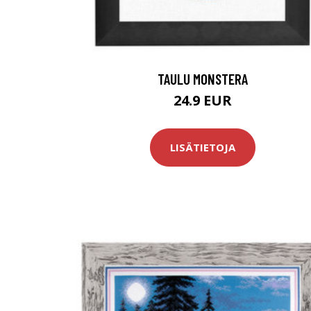
TAULU MONSTERA
24.9 EUR
LISÄTIETOJA