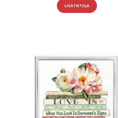
LISÄTIETOJA