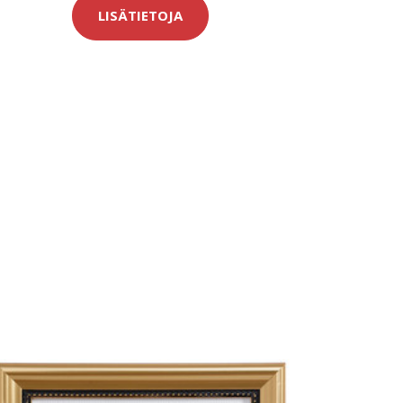
LISÄTIETOJA