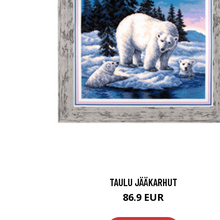
TAULU JÄÄKARHUT
86.9 EUR