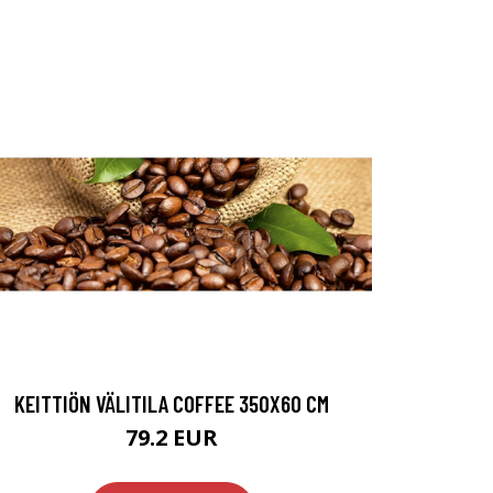
KEITTIÖN VÄLITILA COFFEE 350X60 CM
79.2 EUR