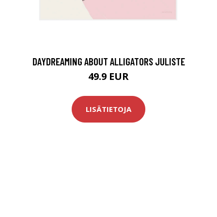
DAYDREAMING ABOUT ALLIGATORS JULISTE
49.9 EUR
LISÄTIETOJA