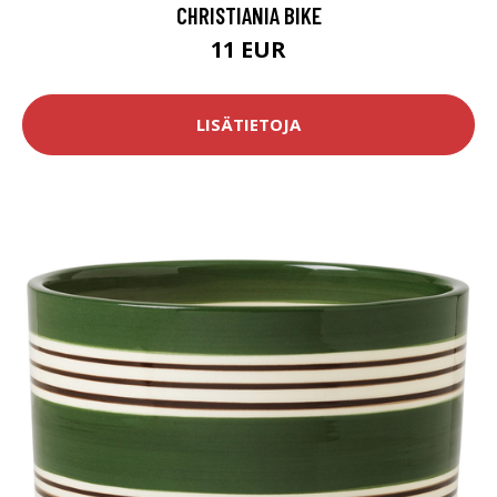
CHRISTIANIA BIKE
11 EUR
LISÄTIETOJA