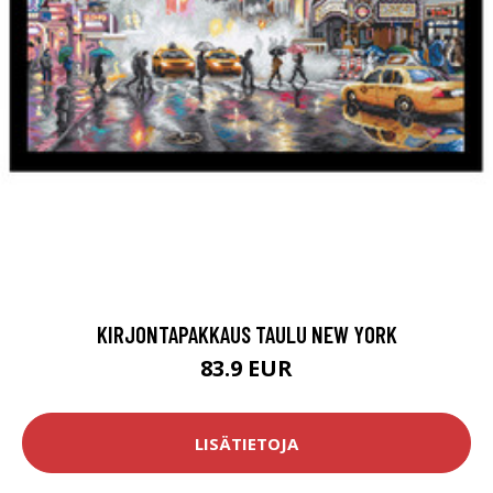
KIRJONTAPAKKAUS TAULU NEW YORK
83.9 EUR
LISÄTIETOJA