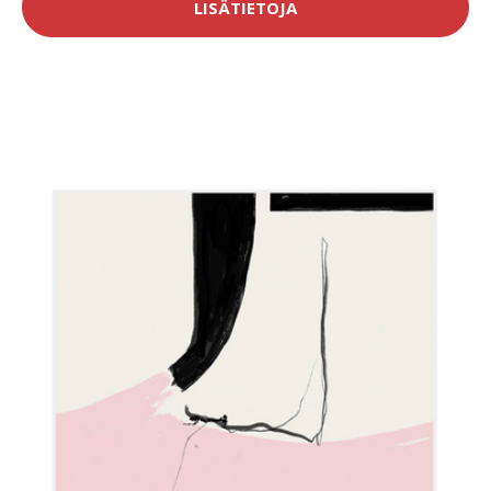
LISÄTIETOJA