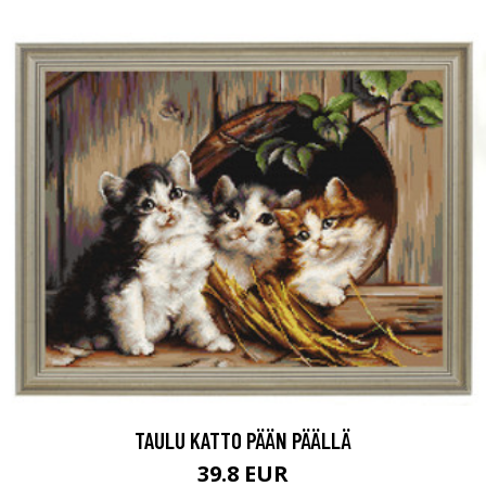
TAULU KATTO PÄÄN PÄÄLLÄ
39.8 EUR