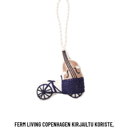
FERM LIVING COPENHAGEN KIRJAILTU KORISTE,