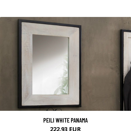
PEILI WHITE PANAMA
222.93 EUR