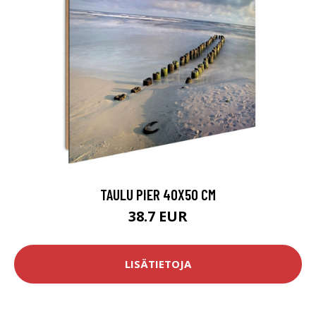
TAULU PIER 40X50 CM
38.7 EUR
LISÄTIETOJA