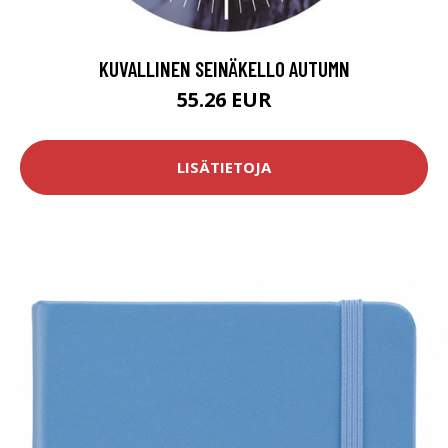
KUVALLINEN SEINÄKELLO AUTUMN
55.26 EUR
LISÄTIETOJA