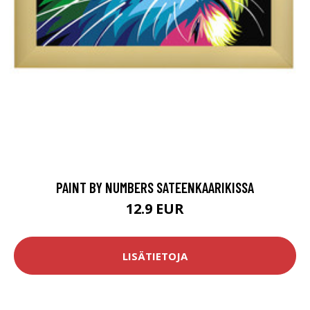
PAINT BY NUMBERS SATEENKAARIKISSA
12.9 EUR
LISÄTIETOJA