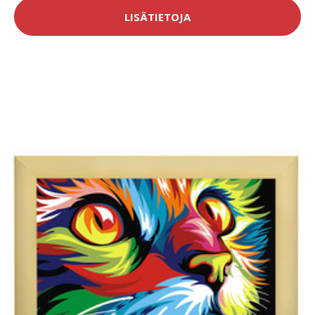
LISÄTIETOJA