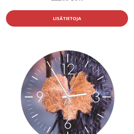
LISÄTIETOJA