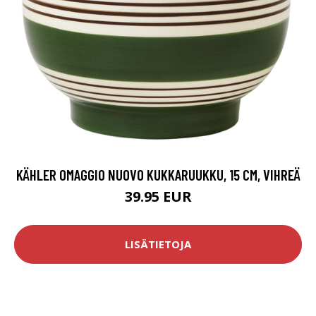
KÄHLER OMAGGIO NUOVO KUKKARUUKKU, 15 CM, VIHREÄ
39.95 EUR
LISÄTIETOJA