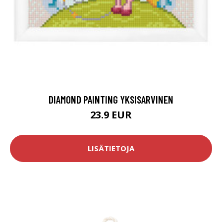
DIAMOND PAINTING YKSISARVINEN
23.9 EUR
LISÄTIETOJA