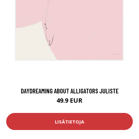
DAYDREAMING ABOUT ALLIGATORS JULISTE
49.9 EUR
LISÄTIETOJA