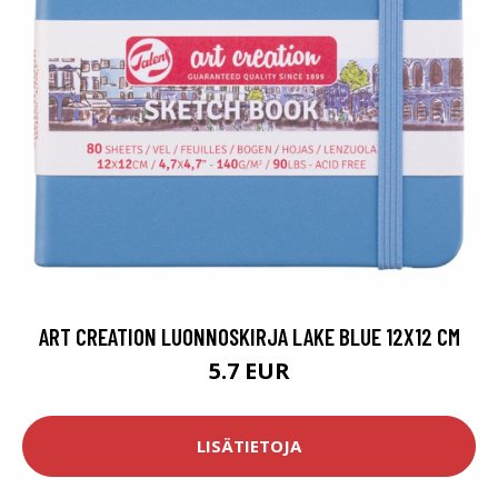
ART CREATION LUONNOSKIRJA LAKE BLUE 12X12 CM
5.7 EUR
LISÄTIETOJA