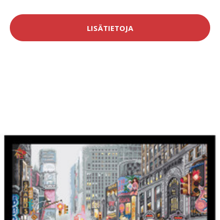
LISÄTIETOJA