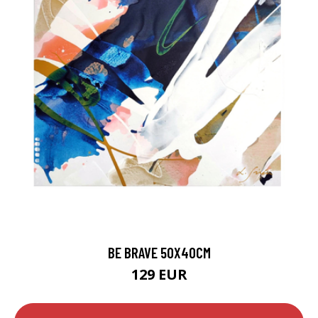
BE BRAVE 50X40CM
129 EUR