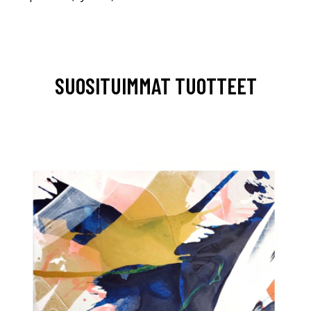
SUOSITUIMMAT TUOTTEET