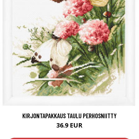
KIRJONTAPAKKAUS TAULU PERHOSNIITTY
36.9 EUR