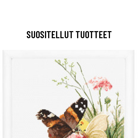
SUOSITELLUT TUOTTEET