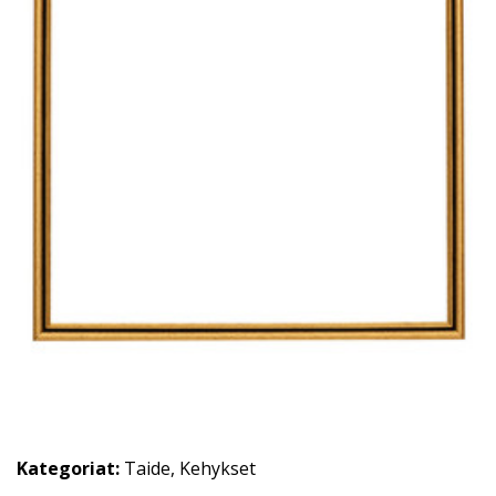
Kategoriat:
Taide
,
Kehykset