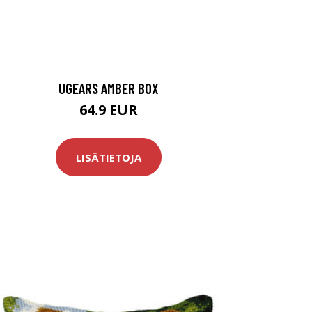
UGEARS AMBER BOX
64.9 EUR
LISÄTIETOJA