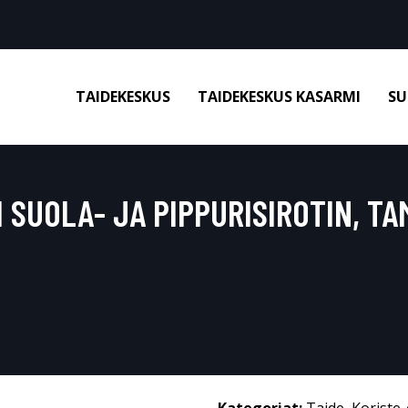
TAIDEKESKUS
TAIDEKESKUS KASARMI
SU
 SUOLA- JA PIPPURISIROTIN, TA