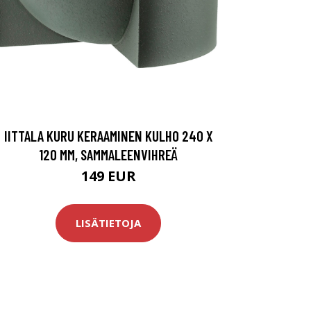
IITTALA KURU KERAAMINEN KULHO 240 X
120 MM, SAMMALEENVIHREÄ
149 EUR
LISÄTIETOJA