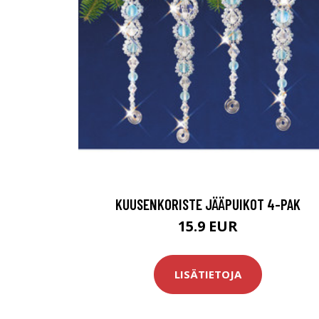
KUUSENKORISTE JÄÄPUIKOT 4-PAK
15.9 EUR
LISÄTIETOJA