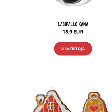
LASIPALLO KANA
18.9 EUR
LISÄTIETOJA