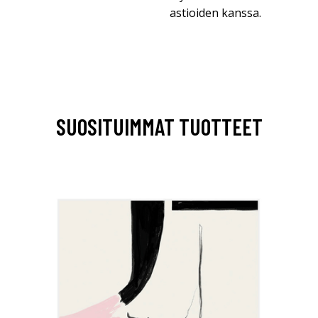
astioiden kanssa.
SUOSITUIMMAT TUOTTEET