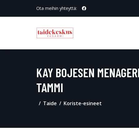
Ota meihin yhteyttä:
KAY BOJESEN MENAGERI
TAMMI
Taide
Koriste-esineet