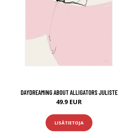
DAYDREAMING ABOUT ALLIGATORS JULISTE
49.9 EUR
LISÄTIETOJA