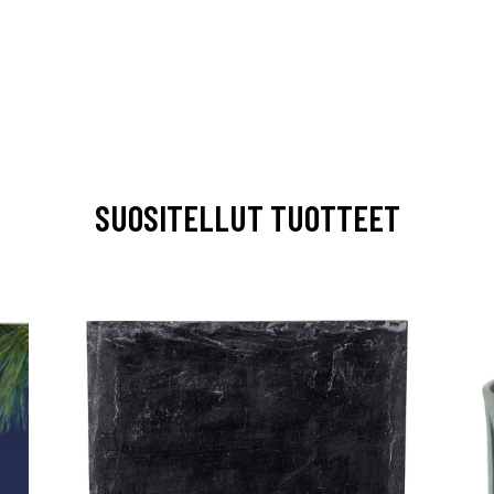
SUOSITELLUT TUOTTEET