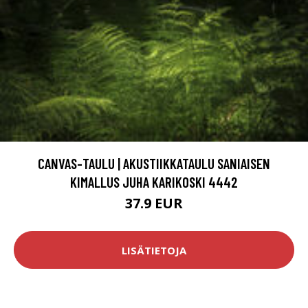
CANVAS-TAULU | AKUSTIIKKATAULU SANIAISEN
KIMALLUS JUHA KARIKOSKI 4442
37.9 EUR
LISÄTIETOJA