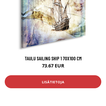
TAULU SAILING SHIP 1 70X100 CM
73.67 EUR
LISÄTIETOJA