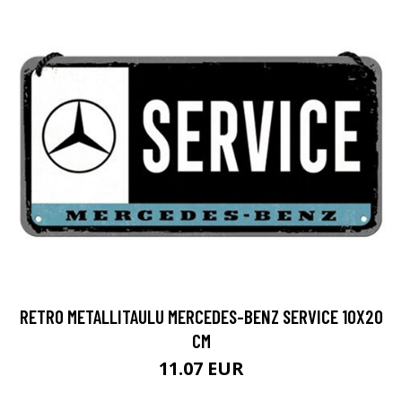
RETRO METALLITAULU MERCEDES-BENZ SERVICE 10X20
CM
11.07 EUR