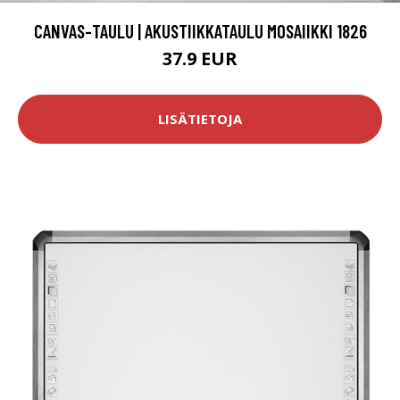
CANVAS-TAULU | AKUSTIIKKATAULU MOSAIIKKI 1826
37.9 EUR
LISÄTIETOJA