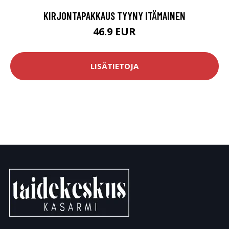
KIRJONTAPAKKAUS TYYNY ITÄMAINEN
46.9 EUR
LISÄTIETOJA