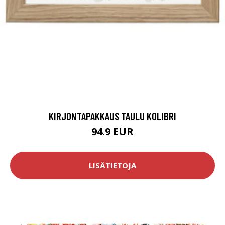
KIRJONTAPAKKAUS TAULU KOLIBRI
94.9 EUR
LISÄTIETOJA