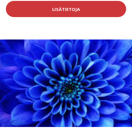
LISÄTIETOJA