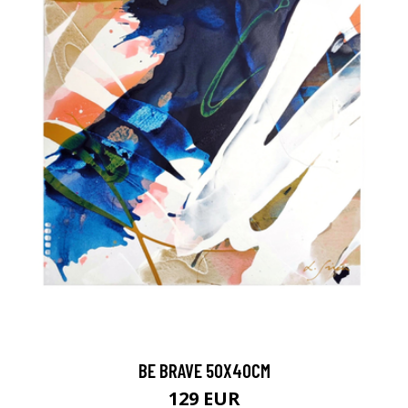
BE BRAVE 50X40CM
129 EUR