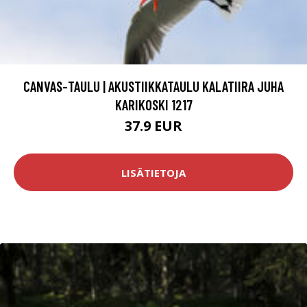
CANVAS-TAULU | AKUSTIIKKATAULU KALATIIRA JUHA
KARIKOSKI 1217
37.9 EUR
LISÄTIETOJA