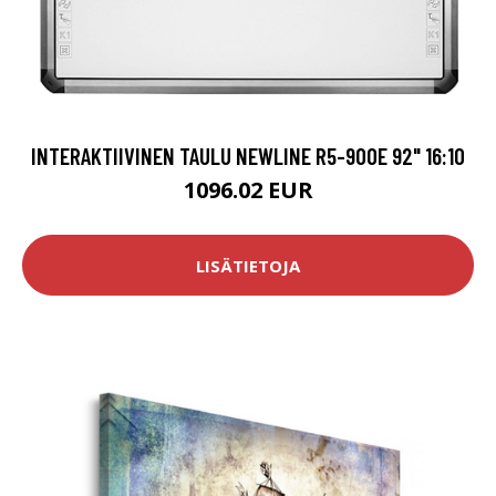
INTERAKTIIVINEN TAULU NEWLINE R5-900E 92" 16:10
1096.02 EUR
LISÄTIETOJA