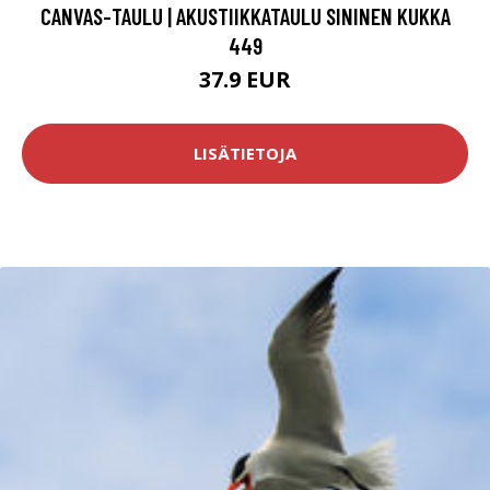
CANVAS-TAULU | AKUSTIIKKATAULU SININEN KUKKA
449
37.9 EUR
LISÄTIETOJA