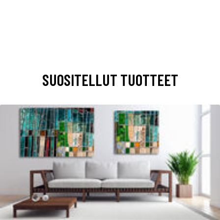
SUOSITELLUT TUOTTEET