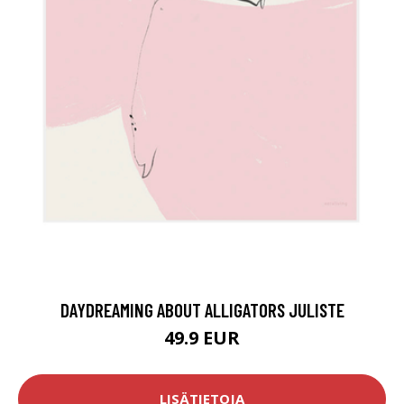
DAYDREAMING ABOUT ALLIGATORS JULISTE
49.9 EUR
LISÄTIETOJA