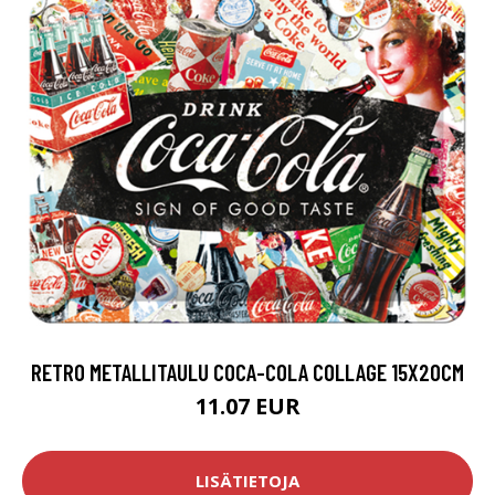
RETRO METALLITAULU COCA-COLA COLLAGE 15X20CM
11.07 EUR
LISÄTIETOJA