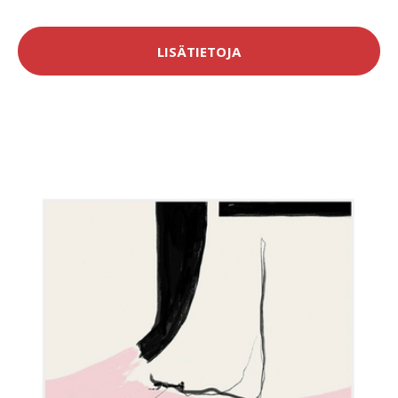
LISÄTIETOJA