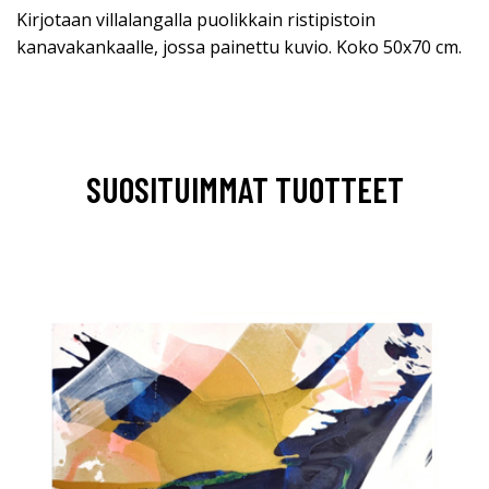
Kirjotaan villalangalla puolikkain ristipistoin
kanavakankaalle, jossa painettu kuvio. Koko 50x70 cm.
SUOSITUIMMAT TUOTTEET