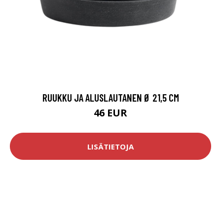
RUUKKU JA ALUSLAUTANEN Ø 21,5 CM
46 EUR
LISÄTIETOJA