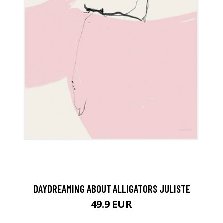
DAYDREAMING ABOUT ALLIGATORS JULISTE
49.9 EUR