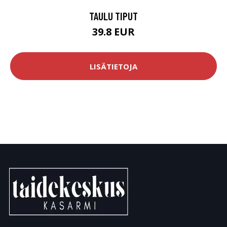
TAULU TIPUT
39.8 EUR
LISÄTIETOJA