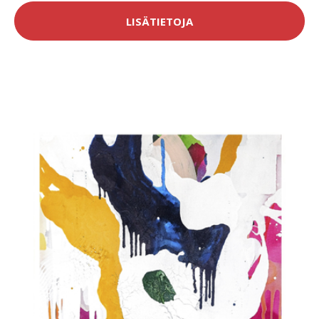
LISÄTIETOJA