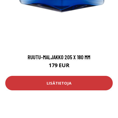
RUUTU-MALJAKKO 205 X 180 MM
179 EUR
LISÄTIETOJA