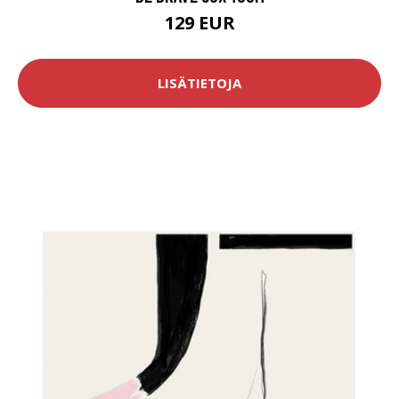
129 EUR
LISÄTIETOJA