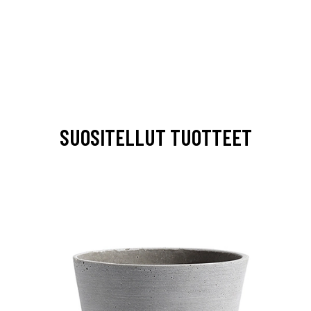
SUOSITELLUT TUOTTEET