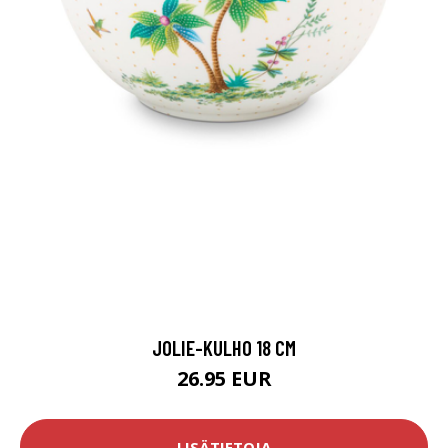
JOLIE-KULHO 18 CM
26.95 EUR
LISÄTIETOJA