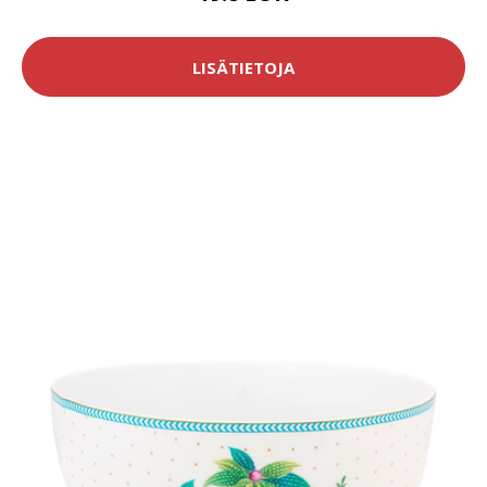
LISÄTIETOJA