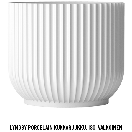
LYNGBY PORCELAIN KUKKARUUKKU, ISO, VALKOINEN