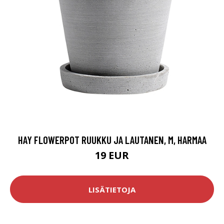
HAY FLOWERPOT RUUKKU JA LAUTANEN, M, HARMAA
19 EUR
LISÄTIETOJA