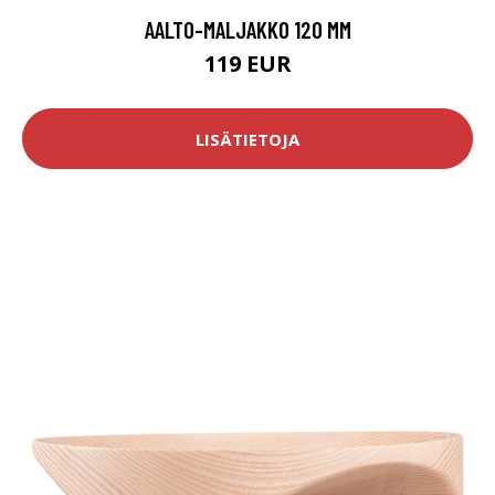
AALTO-MALJAKKO 120 MM
119 EUR
LISÄTIETOJA