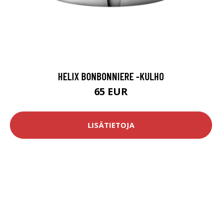
HELIX BONBONNIERE -KULHO
65 EUR
LISÄTIETOJA