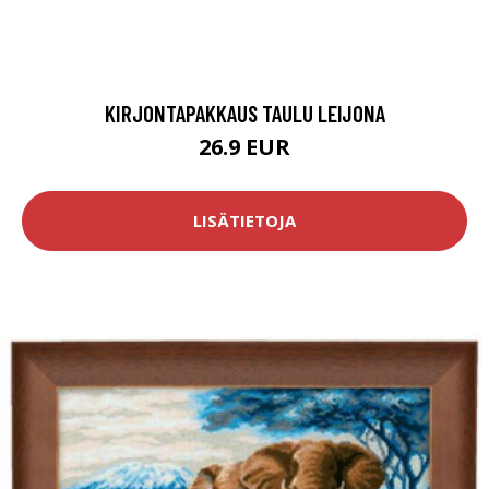
KIRJONTAPAKKAUS TAULU LEIJONA
26.9 EUR
LISÄTIETOJA