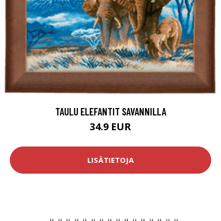
TAULU ELEFANTIT SAVANNILLA
34.9 EUR
LISÄTIETOJA