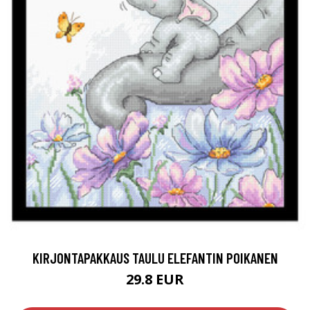
KIRJONTAPAKKAUS TAULU ELEFANTIN POIKANEN
29.8 EUR