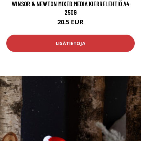
WINSOR & NEWTON MIXED MEDIA KIERRELEHTIÖ A4
250G
20.5 EUR
LISÄTIETOJA