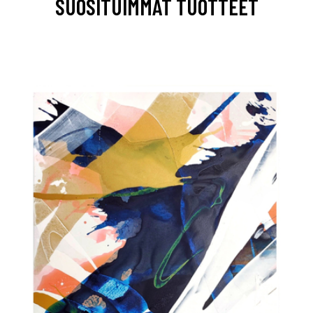
SUOSITUIMMAT TUOTTEET