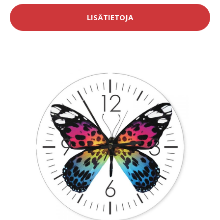
LISÄTIETOJA