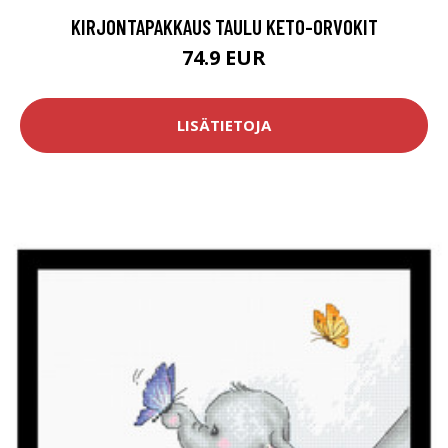
KIRJONTAPAKKAUS TAULU KETO-ORVOKIT
74.9 EUR
LISÄTIETOJA