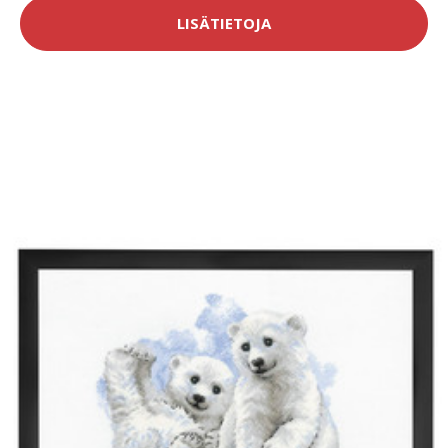
LISÄTIETOJA