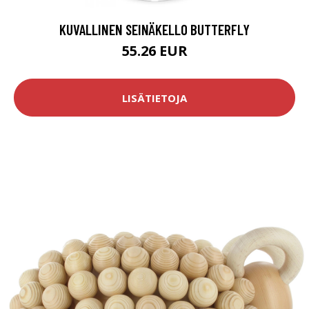
KUVALLINEN SEINÄKELLO BUTTERFLY
55.26 EUR
LISÄTIETOJA