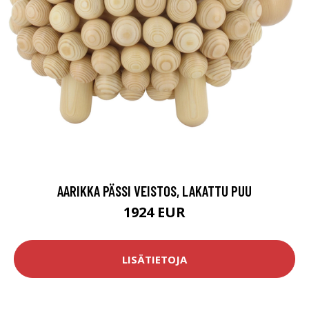
AARIKKA PÄSSI VEISTOS, LAKATTU PUU
1924 EUR
LISÄTIETOJA