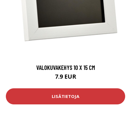
VALOKUVAKEHYS 10 X 15 CM
7.9 EUR
LISÄTIETOJA