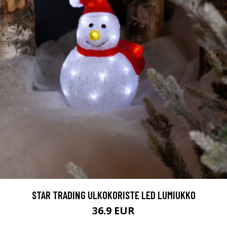
STAR TRADING ULKOKORISTE LED LUMIUKKO
36.9 EUR