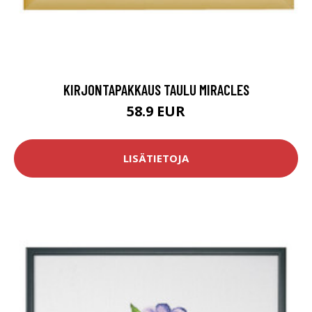
KIRJONTAPAKKAUS TAULU MIRACLES
58.9 EUR
LISÄTIETOJA