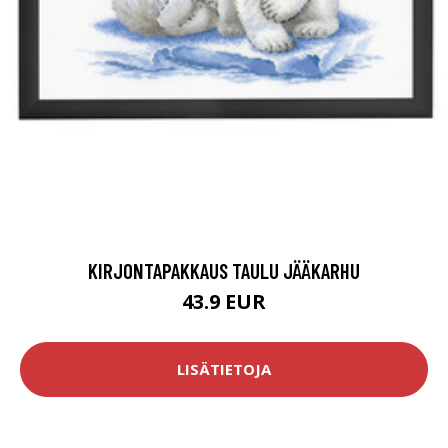
KIRJONTAPAKKAUS TAULU JÄÄKARHU
43.9 EUR
LISÄTIETOJA