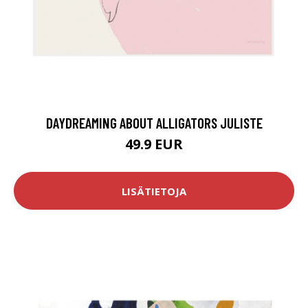
DAYDREAMING ABOUT ALLIGATORS JULISTE
49.9 EUR
LISÄTIETOJA