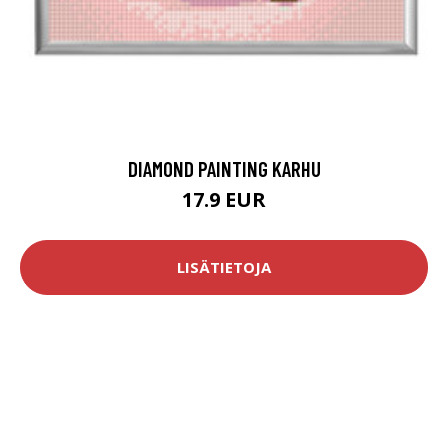
DIAMOND PAINTING KARHU
17.9 EUR
LISÄTIETOJA