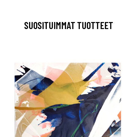
SUOSITUIMMAT TUOTTEET