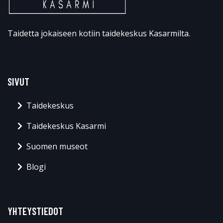
Taidetta jokaiseen kotiin taidekeskus Kasarmilta.
SIVUT
Taidekeskus
Taidekeskus Kasarmi
Suomen museot
Blogi
YHTEYSTIEDOT