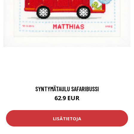
SYNTYMÄTAULU SAFARIBUSSI
62.9 EUR
LISÄTIETOJA