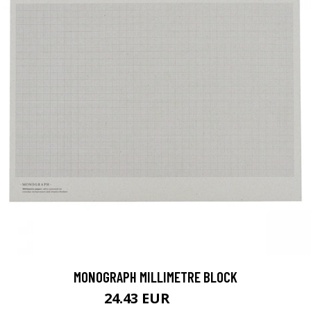
MONOGRAPH MILLIMETRE BLOCK
24.43 EUR
34.9 EUR