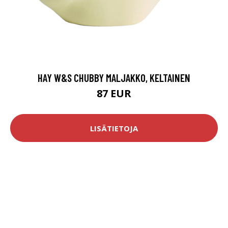
HAY W&S CHUBBY MALJAKKO, KELTAINEN
87 EUR
LISÄTIETOJA