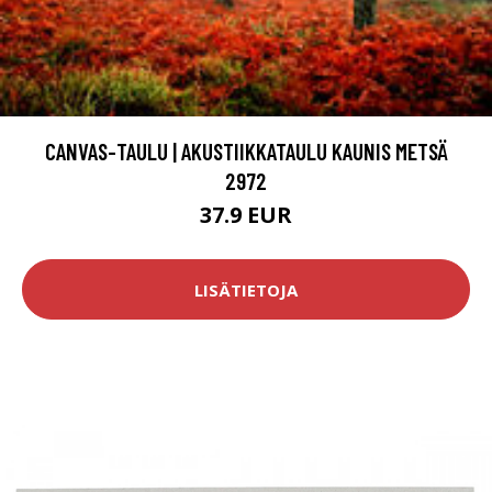
CANVAS-TAULU | AKUSTIIKKATAULU KAUNIS METSÄ
2972
37.9 EUR
LISÄTIETOJA