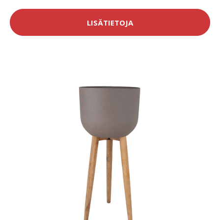
LISÄTIETOJA