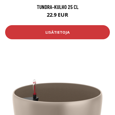
TUNDRA-KULHO 25 CL
22.9 EUR
LISÄTIETOJA