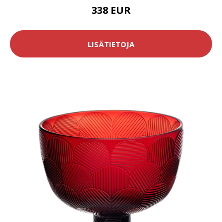
338 EUR
LISÄTIETOJA