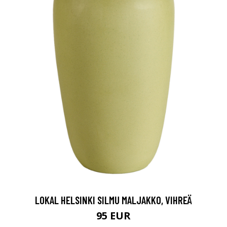
LOKAL HELSINKI SILMU MALJAKKO, VIHREÄ
95 EUR