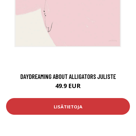
DAYDREAMING ABOUT ALLIGATORS JULISTE
49.9 EUR
LISÄTIETOJA