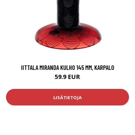
IITTALA MIRANDA KULHO 145 MM, KARPALO
59.9 EUR
LISÄTIETOJA