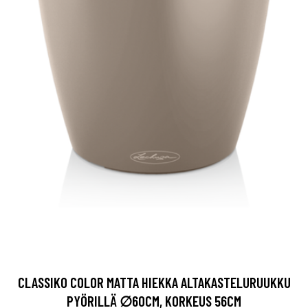
CLASSIKO COLOR MATTA HIEKKA ALTAKASTELURUUKKU
PYÖRILLÄ ∅60CM, KORKEUS 56CM