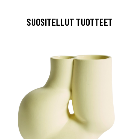
SUOSITELLUT TUOTTEET