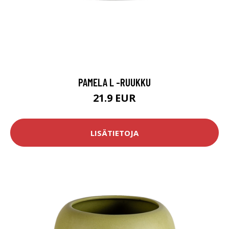
PAMELA L -RUUKKU
21.9 EUR
LISÄTIETOJA