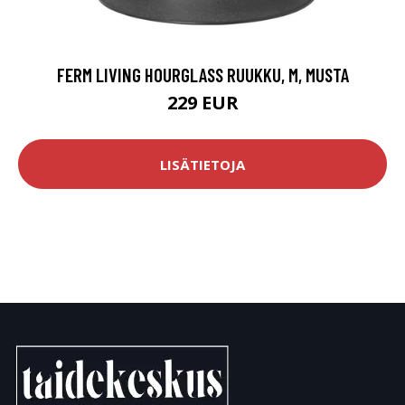
FERM LIVING HOURGLASS RUUKKU, M, MUSTA
229 EUR
LISÄTIETOJA