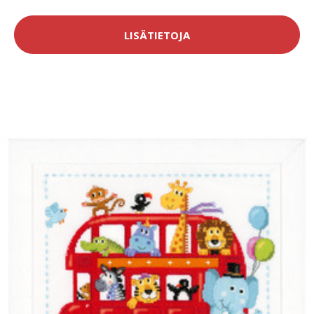
LISÄTIETOJA