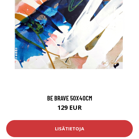
BE BRAVE 50X40CM
129 EUR
LISÄTIETOJA