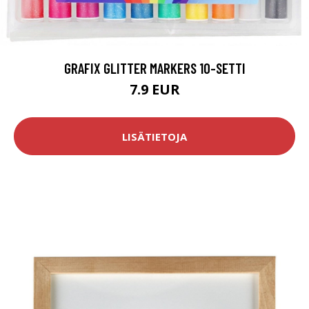
GRAFIX GLITTER MARKERS 10-SETTI
7.9 EUR
LISÄTIETOJA