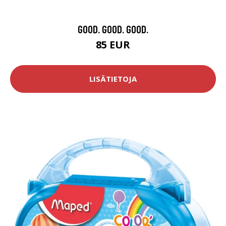
GOOD. GOOD. GOOD.
85 EUR
LISÄTIETOJA