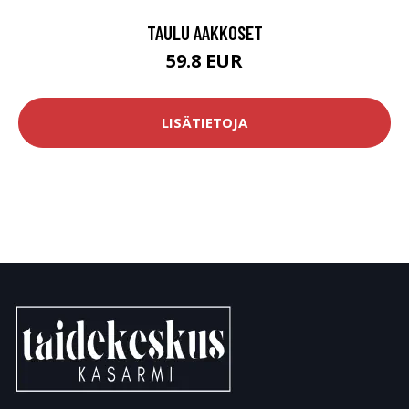
TAULU AAKKOSET
59.8 EUR
LISÄTIETOJA