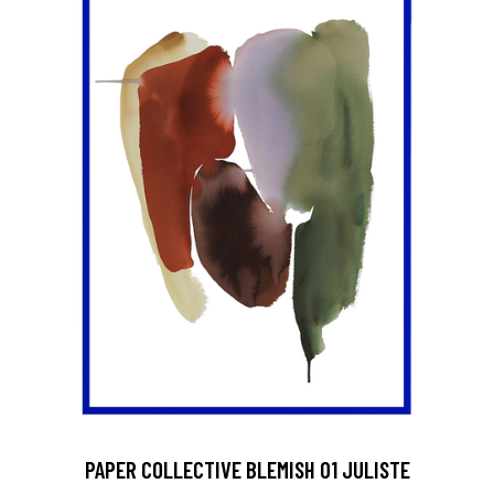
PAPER COLLECTIVE BLEMISH 01 JULISTE