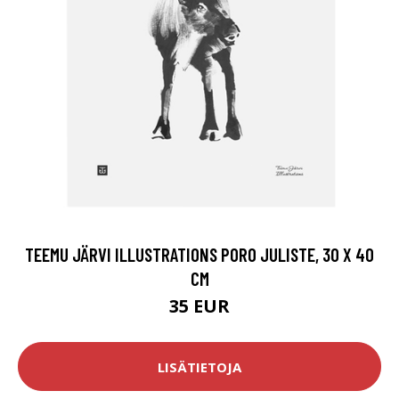
TEEMU JÄRVI ILLUSTRATIONS PORO JULISTE, 30 X 40
CM
35 EUR
LISÄTIETOJA