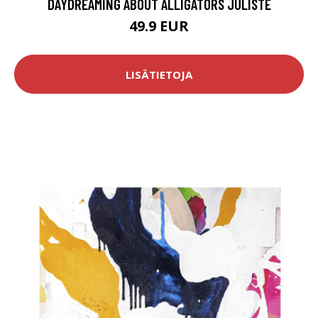
DAYDREAMING ABOUT ALLIGATORS JULISTE
49.9 EUR
LISÄTIETOJA