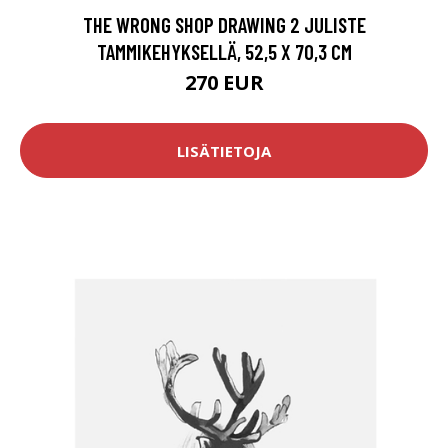
THE WRONG SHOP DRAWING 2 JULISTE
TAMMIKEHYKSELLÄ, 52,5 X 70,3 CM
270 EUR
LISÄTIETOJA