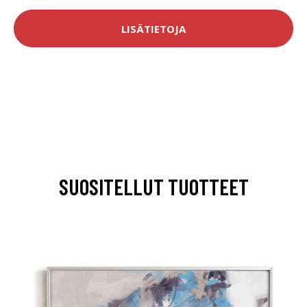
LISÄTIETOJA
SUOSITELLUT TUOTTEET