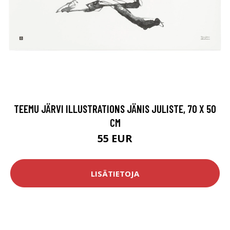
TEEMU JÄRVI ILLUSTRATIONS JÄNIS JULISTE, 70 X 50
CM
55 EUR
LISÄTIETOJA