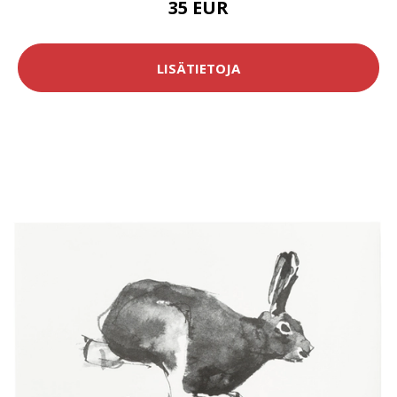
35 EUR
LISÄTIETOJA