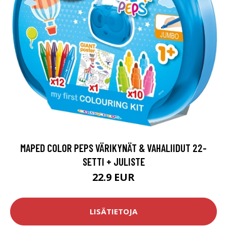
MAPED COLOR PEPS VÄRIKYNÄT & VAHALIIDUT 22-
SETTI + JULISTE
22.9 EUR
LISÄTIETOJA