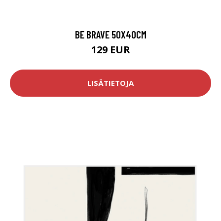
BE BRAVE 50X40CM
129 EUR
LISÄTIETOJA