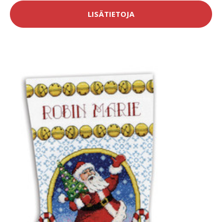
LISÄTIETOJA