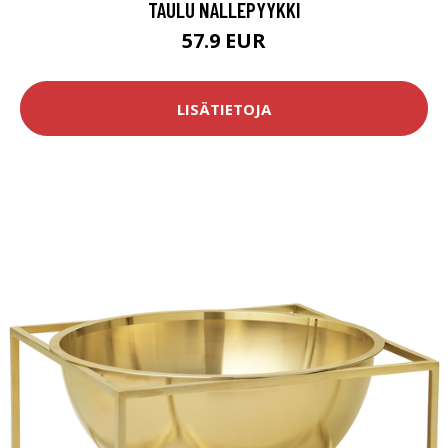
TAULU NALLEPYYKKI
57.9 EUR
LISÄTIETOJA