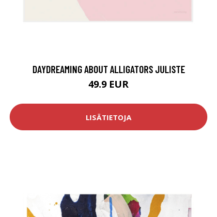
DAYDREAMING ABOUT ALLIGATORS JULISTE
49.9 EUR
LISÄTIETOJA