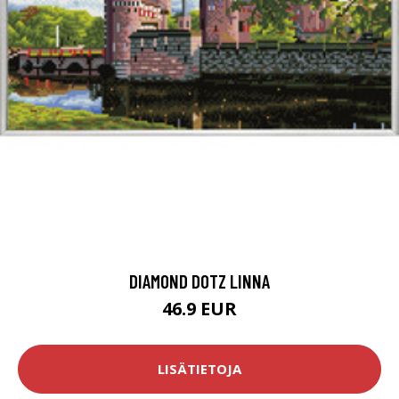
DIAMOND DOTZ LINNA
46.9 EUR
LISÄTIETOJA