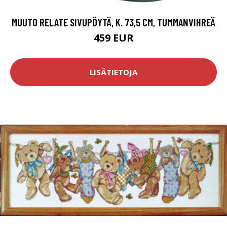
MUUTO RELATE SIVUPÖYTÄ, K. 73,5 CM, TUMMANVIHREÄ
459 EUR
LISÄTIETOJA