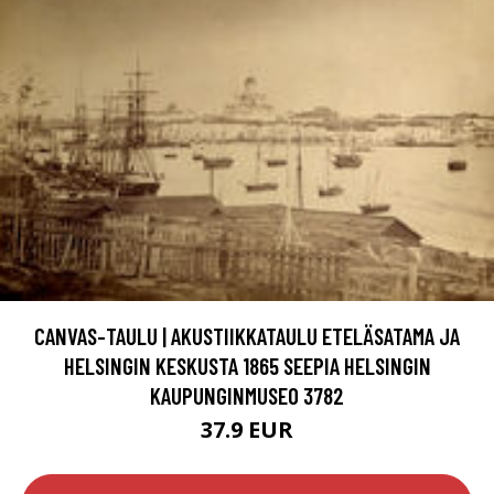
CANVAS-TAULU | AKUSTIIKKATAULU ETELÄSATAMA JA
HELSINGIN KESKUSTA 1865 SEEPIA HELSINGIN
KAUPUNGINMUSEO 3782
37.9 EUR