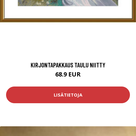
KIRJONTAPAKKAUS TAULU NIITTY
68.9 EUR
LISÄTIETOJA