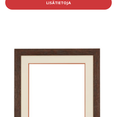
LISÄTIETOJA