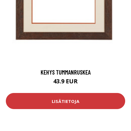
KEHYS TUMMANRUSKEA
43.9 EUR
LISÄTIETOJA