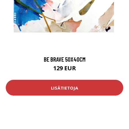
BE BRAVE 50X40CM
129 EUR
LISÄTIETOJA