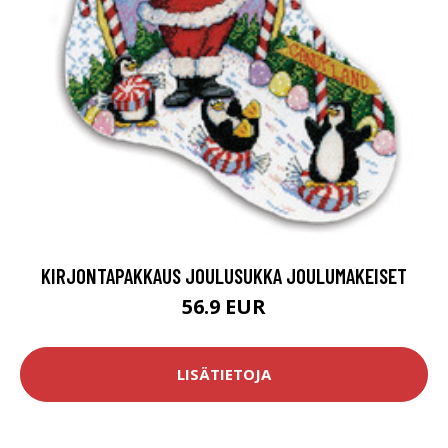
KIRJONTAPAKKAUS JOULUSUKKA JOULUMAKEISET
56.9 EUR
LISÄTIETOJA