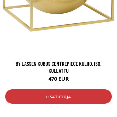
BY LASSEN KUBUS CENTREPIECE KULHO, ISO,
KULLATTU
470 EUR
LISÄTIETOJA