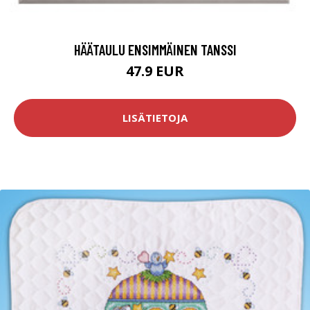
HÄÄTAULU ENSIMMÄINEN TANSSI
47.9 EUR
LISÄTIETOJA