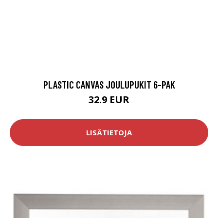
PLASTIC CANVAS JOULUPUKIT 6-PAK
32.9 EUR
LISÄTIETOJA