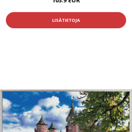
103.9 EUR
LISÄTIETOJA