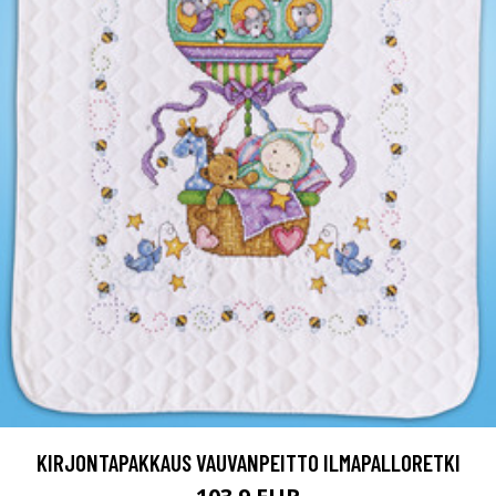
KIRJONTAPAKKAUS VAUVANPEITTO ILMAPALLORETKI