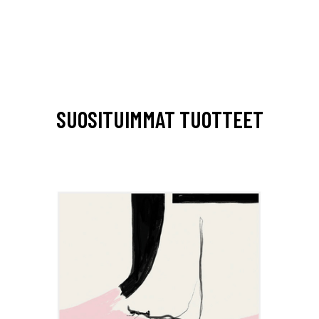
SUOSITUIMMAT TUOTTEET