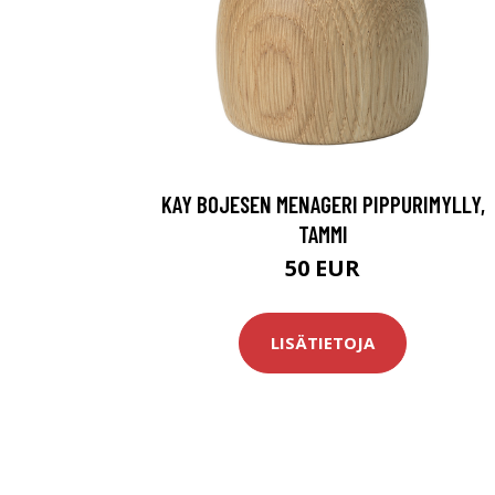
KAY BOJESEN MENAGERI PIPPURIMYLLY,
TAMMI
50 EUR
LISÄTIETOJA