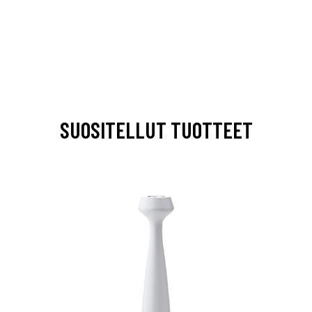
SUOSITELLUT TUOTTEET