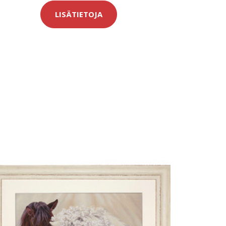
LISÄTIETOJA