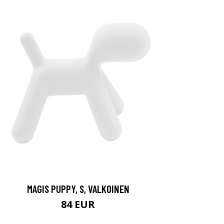
MAGIS PUPPY, S, VALKOINEN
84 EUR