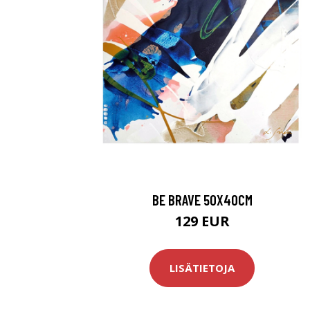
BE BRAVE 50X40CM
129 EUR
LISÄTIETOJA