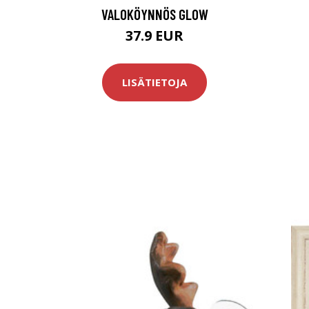
VALOKÖYNNÖS GLOW
37.9 EUR
LISÄTIETOJA