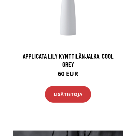
APPLICATA LILY KYNTTILÄNJALKA, COOL
GREY
60 EUR
LISÄTIETOJA