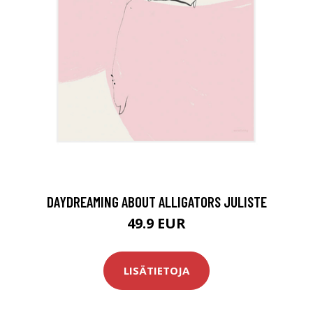
DAYDREAMING ABOUT ALLIGATORS JULISTE
49.9 EUR
LISÄTIETOJA