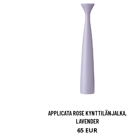
APPLICATA ROSE KYNTTILÄNJALKA,
LAVENDER
65 EUR