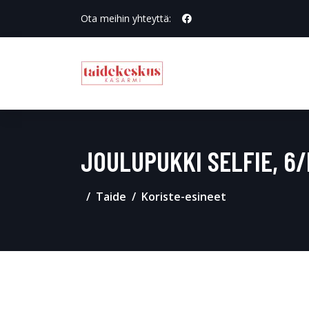
Ota meihin yhteyttä:
JOULUPUKKI SELFIE, 6/
Taide
Koriste-esineet