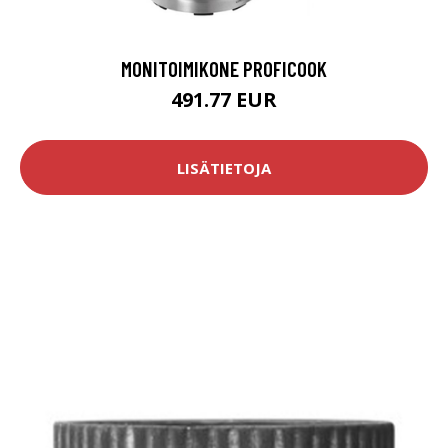
MONITOIMIKONE PROFICOOK
491.77 EUR
LISÄTIETOJA