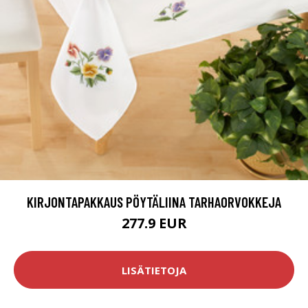
KIRJONTAPAKKAUS PÖYTÄLIINA TARHAORVOKKEJA
277.9 EUR
LISÄTIETOJA