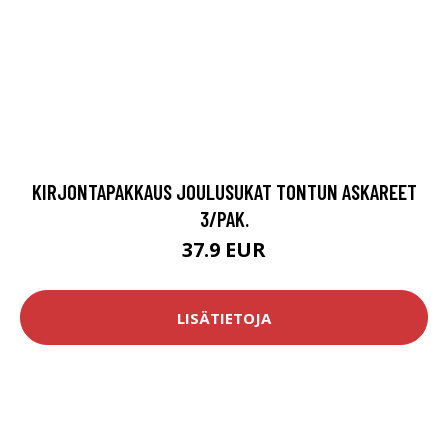
KIRJONTAPAKKAUS JOULUSUKAT TONTUN ASKAREET
3/PAK.
37.9 EUR
LISÄTIETOJA