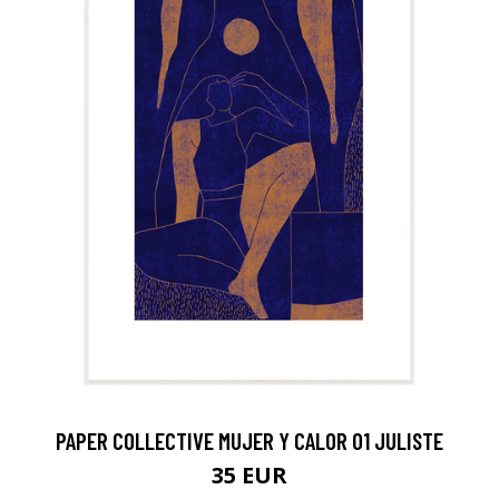
PAPER COLLECTIVE MUJER Y CALOR 01 JULISTE
35 EUR