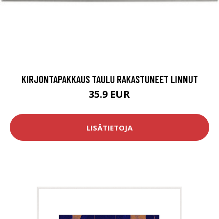
KIRJONTAPAKKAUS TAULU RAKASTUNEET LINNUT
35.9 EUR
LISÄTIETOJA