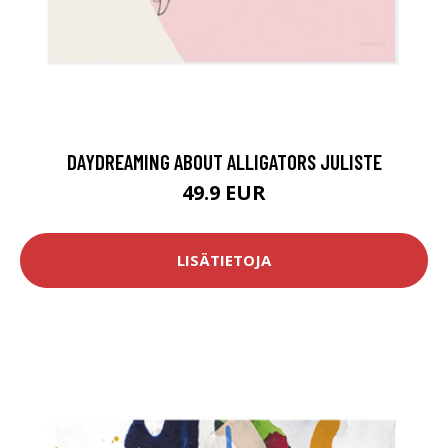
DAYDREAMING ABOUT ALLIGATORS JULISTE
49.9 EUR
LISÄTIETOJA