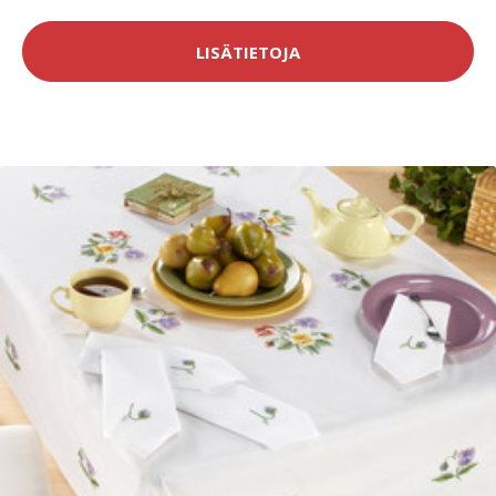
LISÄTIETOJA