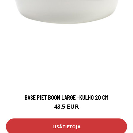
BASE PIET BOON LARGE -KULHO 20 CM
43.5 EUR
LISÄTIETOJA