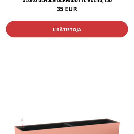
35 EUR
LISÄTIETOJA