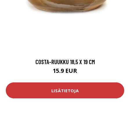
COSTA-RUUKKU 18,5 X 19 CM
15.9 EUR
LISÄTIETOJA