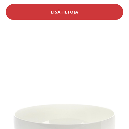
LISÄTIETOJA