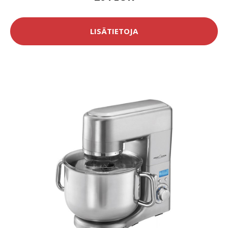
LISÄTIETOJA