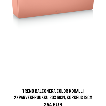
TREND BALCONERA COLOR KORALLI
2XPARVEKERUUKKU 80X19CM, KORKEUS 19CM
264 EUR