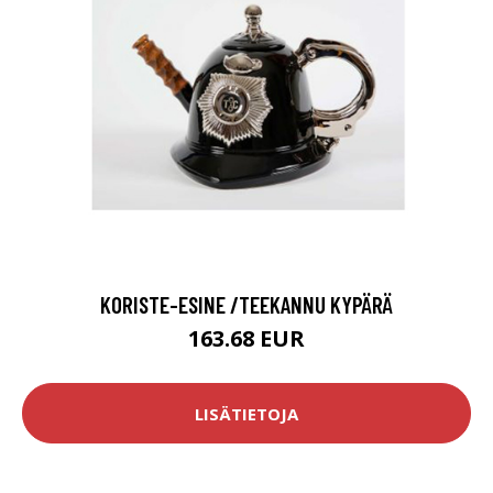
KORISTE-ESINE /TEEKANNU KYPÄRÄ
163.68 EUR
LISÄTIETOJA