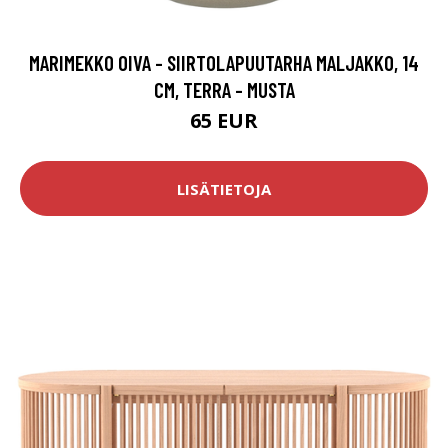
MARIMEKKO OIVA - SIIRTOLAPUUTARHA MALJAKKO, 14
CM, TERRA - MUSTA
65 EUR
LISÄTIETOJA