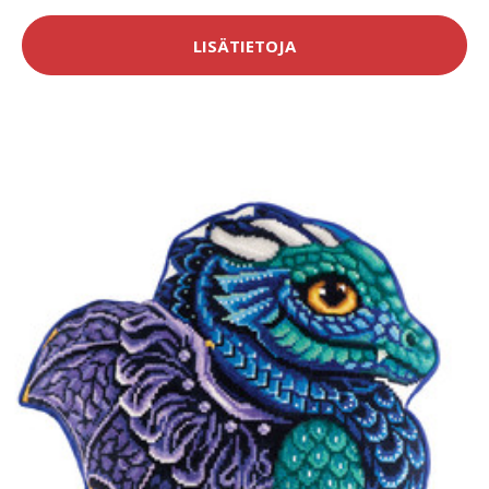
LISÄTIETOJA