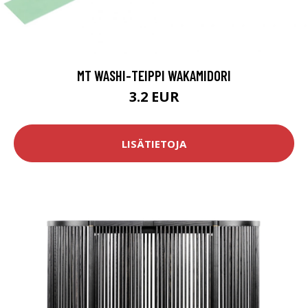
MT WASHI-TEIPPI WAKAMIDORI
3.2 EUR
LISÄTIETOJA