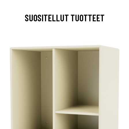
SUOSITELLUT TUOTTEET