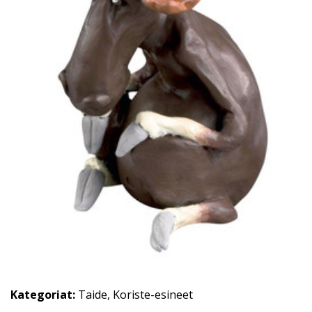
Kategoriat:
Taide
,
Koriste-esineet