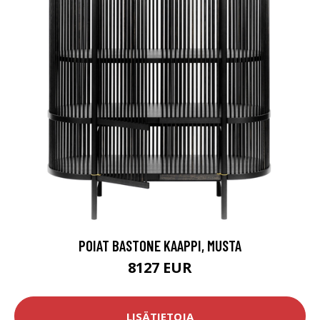
POIAT BASTONE KAAPPI, MUSTA
8127 EUR
LISÄTIETOJA