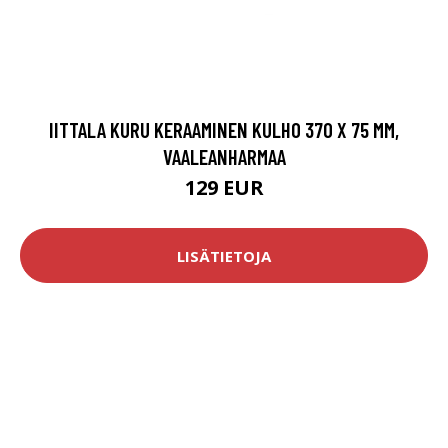
IITTALA KURU KERAAMINEN KULHO 370 X 75 MM,
VAALEANHARMAA
129 EUR
LISÄTIETOJA