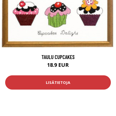
TAULU CUPCAKES
18.9 EUR
LISÄTIETOJA