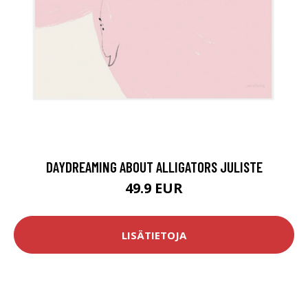
DAYDREAMING ABOUT ALLIGATORS JULISTE
49.9 EUR
LISÄTIETOJA