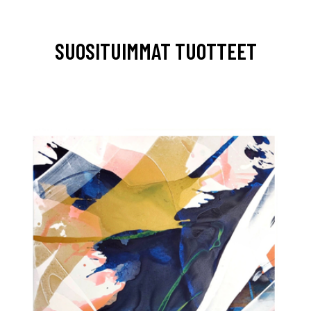
SUOSITUIMMAT TUOTTEET