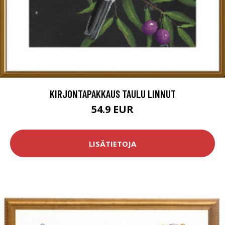
KIRJONTAPAKKAUS TAULU LINNUT
54.9 EUR
LISÄTIETOJA