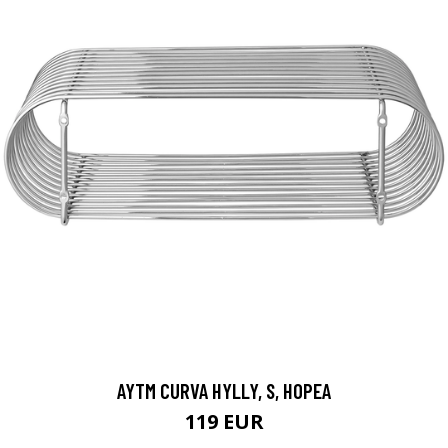
AYTM CURVA HYLLY, S, HOPEA
119 EUR