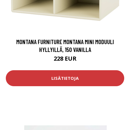
MONTANA FURNITURE MONTANA MINI MODUULI
HYLLYILLÄ, 150 VANILLA
228 EUR
LISÄTIETOJA