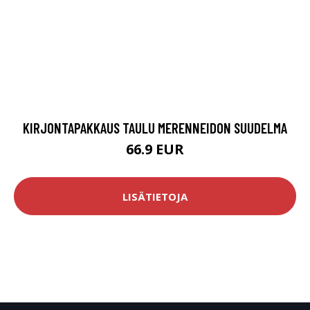
KIRJONTAPAKKAUS TAULU MERENNEIDON SUUDELMA
66.9 EUR
LISÄTIETOJA