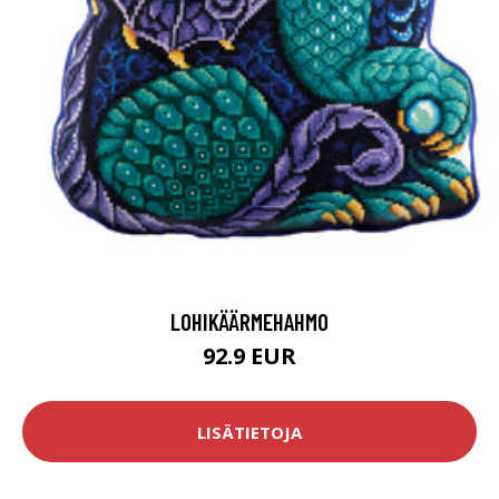
LOHIKÄÄRMEHAHMO
92.9 EUR
LISÄTIETOJA