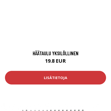
HÄÄTAULU YKSILÖLLINEN
19.8 EUR
LISÄTIETOJA