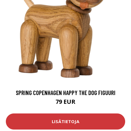
SPRING COPENHAGEN HAPPY THE DOG FIGUURI
79 EUR
LISÄTIETOJA