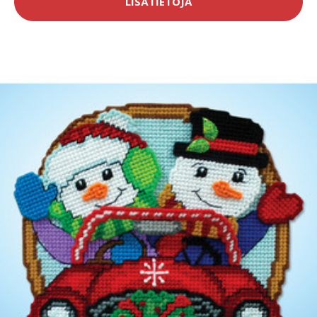
LISÄTIETOJA