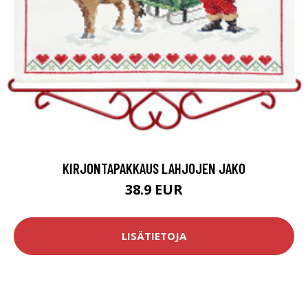
KIRJONTAPAKKAUS LAHJOJEN JAKO
38.9 EUR
LISÄTIETOJA