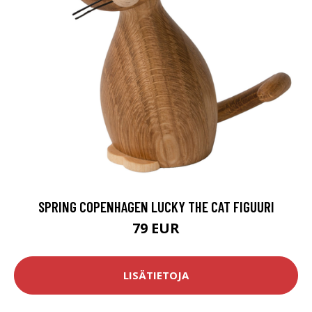
SPRING COPENHAGEN LUCKY THE CAT FIGUURI
79 EUR
LISÄTIETOJA