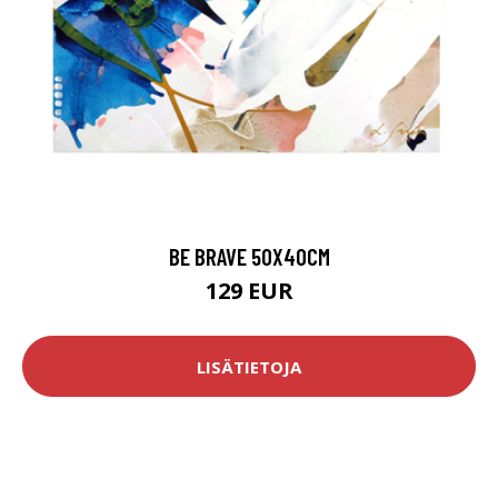
BE BRAVE 50X40CM
129 EUR
LISÄTIETOJA