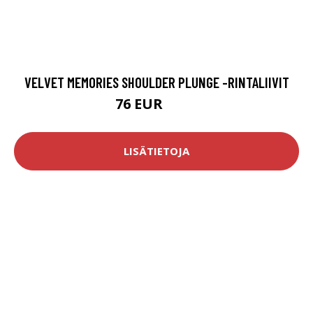
VELVET MEMORIES SHOULDER PLUNGE -RINTALIIVIT
76 EUR
115 EUR
LISÄTIETOJA