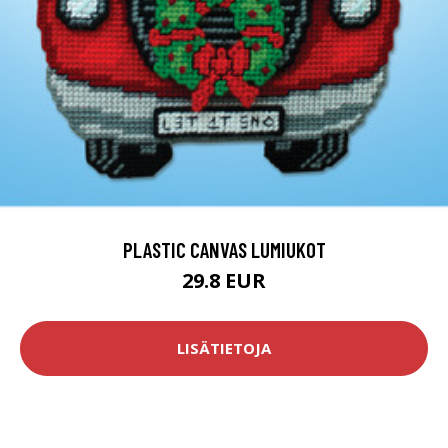
PLASTIC CANVAS LUMIUKOT
29.8 EUR
LISÄTIETOJA