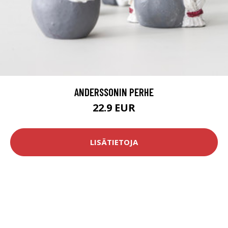
ANDERSSONIN PERHE
22.9 EUR
LISÄTIETOJA