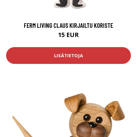
FERM LIVING CLAUS KIRJAILTU KORISTE
15 EUR
LISÄTIETOJA