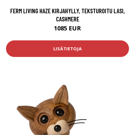
FERM LIVING HAZE KIRJAHYLLY, TEKSTUROITU LASI,
CASHMERE
1085 EUR
LISÄTIETOJA