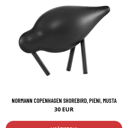
NORMANN COPENHAGEN SHOREBIRD, PIENI, MUSTA
30 EUR