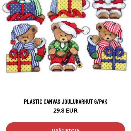
PLASTIC CANVAS JOULUKARHUT 6/PAK
29.8 EUR
LISÄTIETOJA