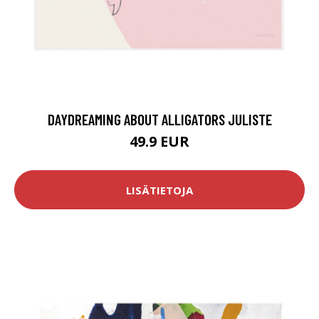
DAYDREAMING ABOUT ALLIGATORS JULISTE
49.9 EUR
LISÄTIETOJA