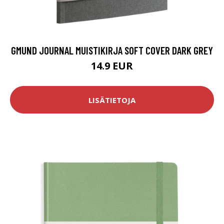
GMUND JOURNAL MUISTIKIRJA SOFT COVER DARK GREY
14.9 EUR
LISÄTIETOJA