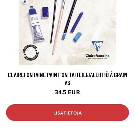
CLAIREFONTAINE PAINT'ON TAITEILIJALEHTIÖ Á GRAIN
A3
34.5 EUR
LISÄTIETOJA