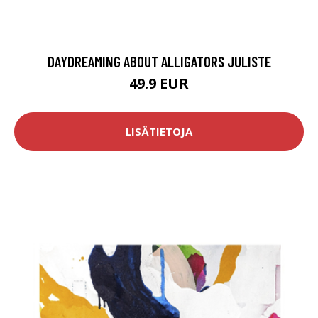
DAYDREAMING ABOUT ALLIGATORS JULISTE
49.9 EUR
LISÄTIETOJA