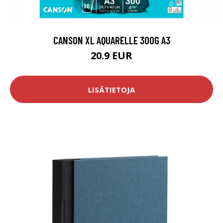
CANSON XL AQUARELLE 300G A3
20.9 EUR
LISÄTIETOJA