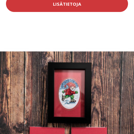
LISÄTIETOJA