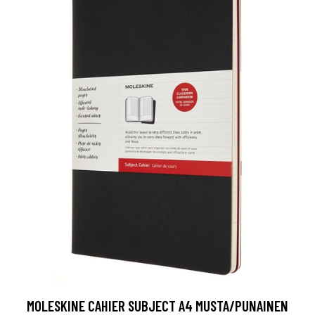
MOLESKINE CAHIER SUBJECT A4 MUSTA/PUNAINEN