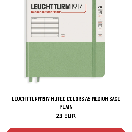
LEUCHTTURM1917 MUTED COLORS A5 MEDIUM SAGE
PLAIN
23 EUR