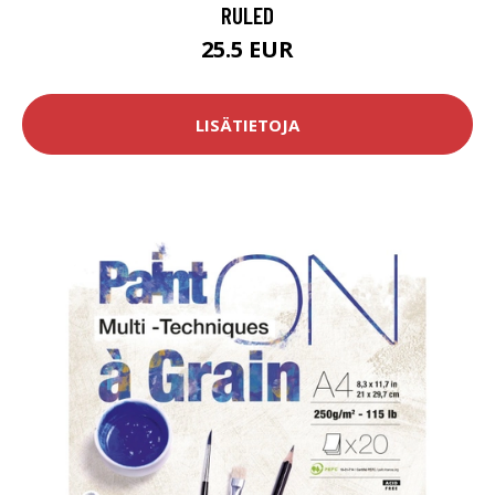
RULED
25.5 EUR
LISÄTIETOJA