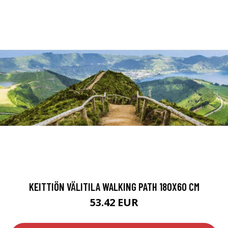
KEITTIÖN VÄLITILA WALKING PATH 180X60 CM
53.42 EUR