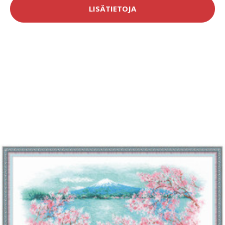
LISÄTIETOJA