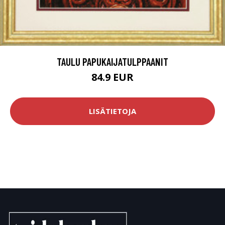
TAULU PAPUKAIJATULPPAANIT
84.9 EUR
LISÄTIETOJA