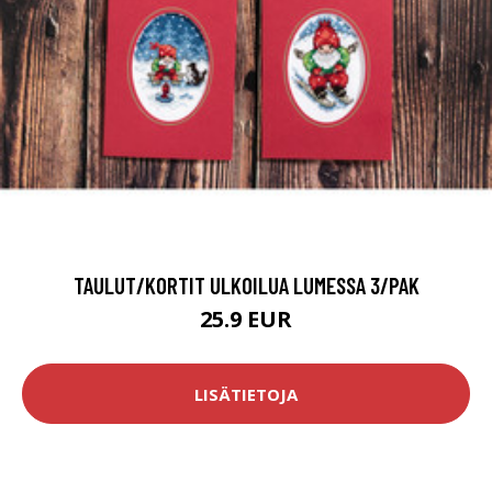
TAULUT/KORTIT ULKOILUA LUMESSA 3/PAK
25.9 EUR
LISÄTIETOJA