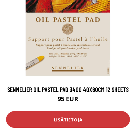
SENNELIER OIL PASTEL PAD 340G 40X60CM 12 SHEETS
95 EUR
LISÄTIETOJA