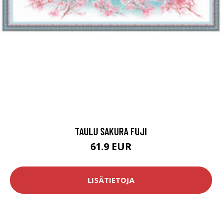
TAULU SAKURA FUJI
61.9 EUR
LISÄTIETOJA