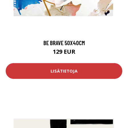
BE BRAVE 50X40CM
129 EUR
LISÄTIETOJA