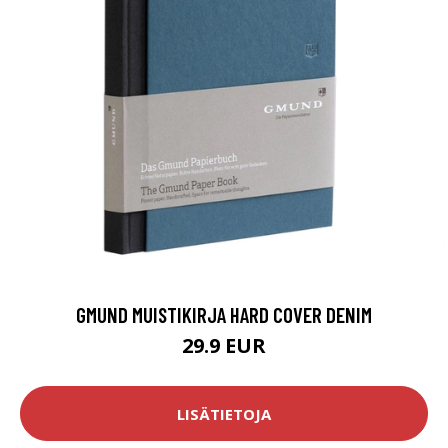
GMUND MUISTIKIRJA HARD COVER DENIM
29.9 EUR
LISÄTIETOJA