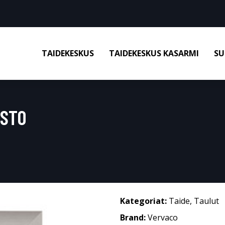
TAIDEKESKUS
TAIDEKESKUS KASARMI
SU
ISTO
Kategoriat:
Taide
,
Taulut
Brand:
Vervaco