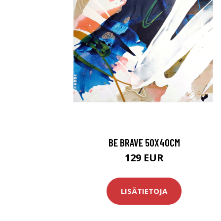
BE BRAVE 50X40CM
129 EUR
LISÄTIETOJA