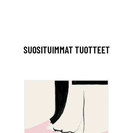
SUOSITUIMMAT TUOTTEET