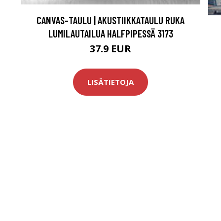
CANVAS-TAULU | AKUSTIIKKATAULU RUKA
LUMILAUTAILUA HALFPIPESSÄ 3173
37.9 EUR
LISÄTIETOJA