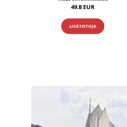
49.8 EUR
LISÄTIETOJA