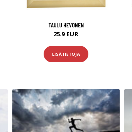
TAULU HEVONEN
25.9 EUR
LISÄTIETOJA