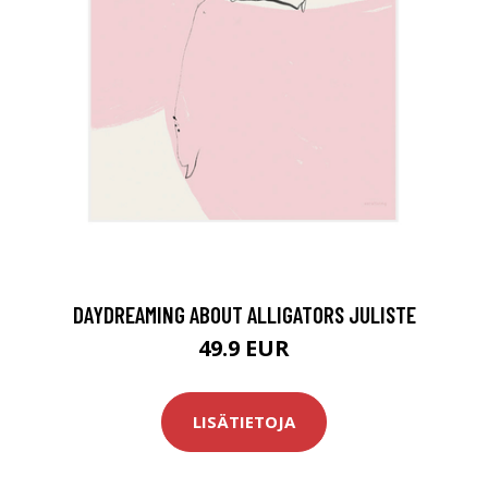
DAYDREAMING ABOUT ALLIGATORS JULISTE
49.9 EUR
LISÄTIETOJA