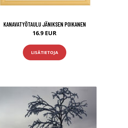
KANAVATYÖTAULU JÄNIKSEN POIKANEN
16.9 EUR
LISÄTIETOJA