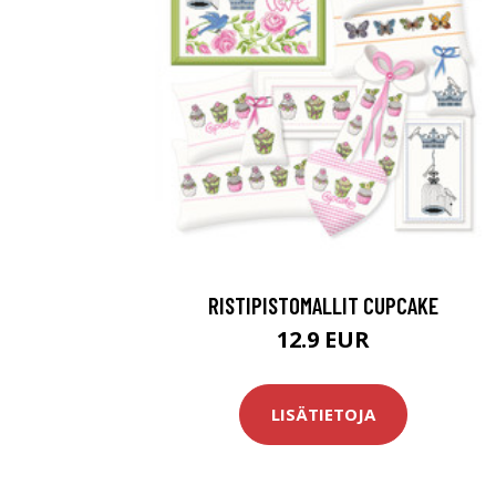
RISTIPISTOMALLIT CUPCAKE
12.9 EUR
LISÄTIETOJA