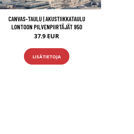
CANVAS-TAULU | AKUSTIIKKATAULU
LONTOON PILVENPIIRTÄJÄT 950
37.9 EUR
LISÄTIETOJA