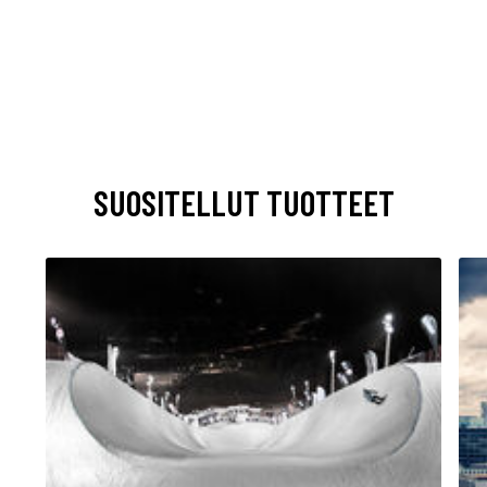
SUOSITELLUT TUOTTEET