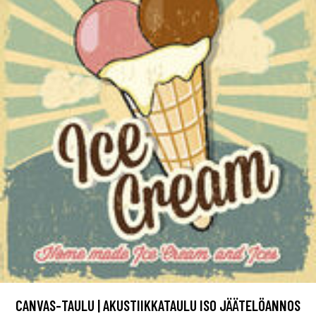
CANVAS-TAULU | AKUSTIIKKATAULU ISO JÄÄTELÖANNOS