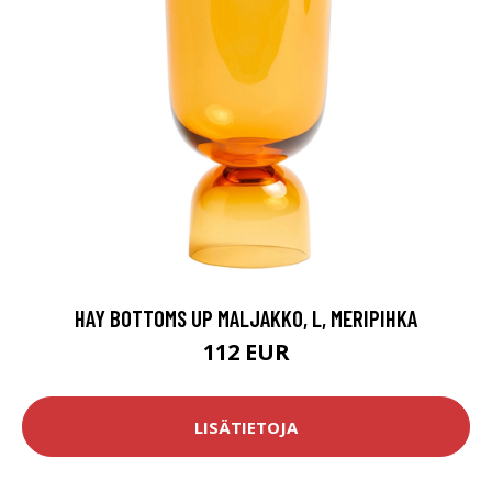
HAY BOTTOMS UP MALJAKKO, L, MERIPIHKA
112 EUR
LISÄTIETOJA