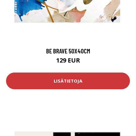
BE BRAVE 50X40CM
129 EUR
LISÄTIETOJA