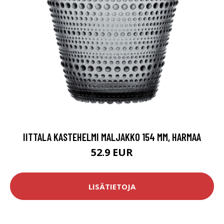
IITTALA KASTEHELMI MALJAKKO 154 MM, HARMAA
52.9 EUR
LISÄTIETOJA