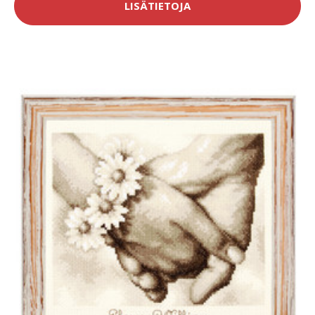
LISÄTIETOJA