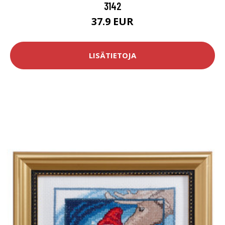
3142
37.9 EUR
LISÄTIETOJA