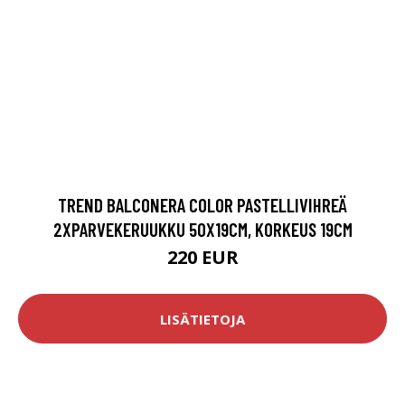
TREND BALCONERA COLOR PASTELLIVIHREÄ
2XPARVEKERUUKKU 50X19CM, KORKEUS 19CM
220 EUR
LISÄTIETOJA