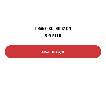
CRANE-KULHO 12 CM
8.9 EUR
LISÄTIETOJA