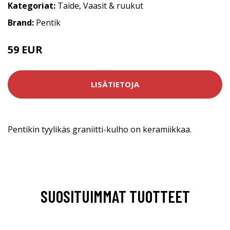
Kategoriat:
Taide
,
Vaasit & ruukut
Brand:
Pentik
59 EUR
LISÄTIETOJA
Pentikin tyylikäs graniitti-kulho on keramiikkaa.
SUOSITUIMMAT TUOTTEET