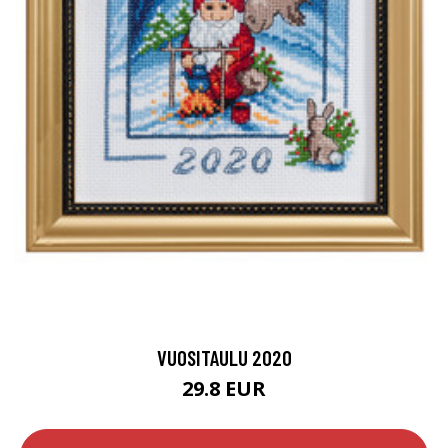
VUOSITAULU 2020
29.8 EUR