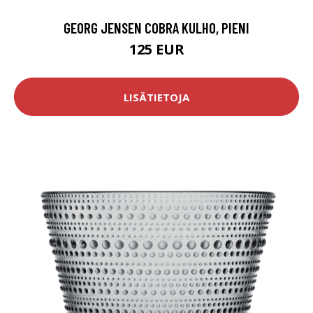
GEORG JENSEN COBRA KULHO, PIENI
125 EUR
LISÄTIETOJA