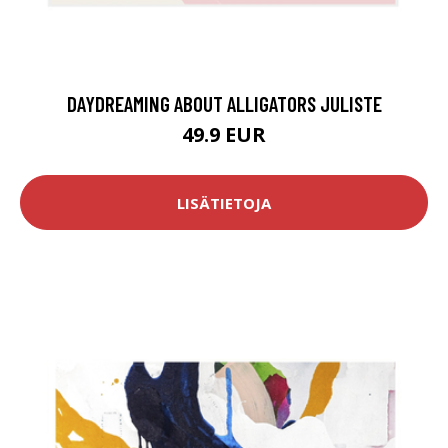
DAYDREAMING ABOUT ALLIGATORS JULISTE
49.9 EUR
LISÄTIETOJA