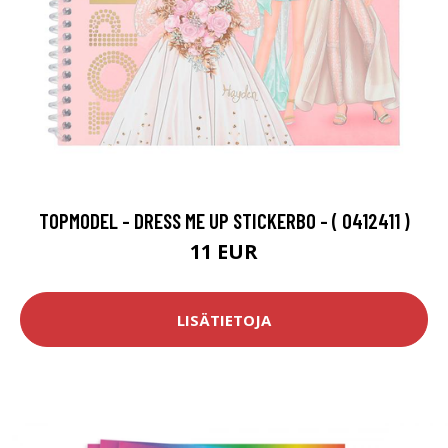
TOPMODEL - DRESS ME UP STICKERBO - ( 0412411 )
11 EUR
LISÄTIETOJA