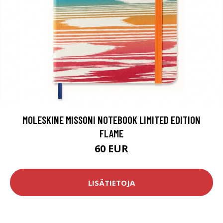
MOLESKINE MISSONI NOTEBOOK LIMITED EDITION
FLAME
60 EUR
LISÄTIETOJA