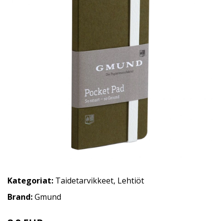
Kategoriat:
Taidetarvikkeet
,
Lehtiöt
Brand:
Gmund