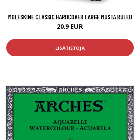
MOLESKINE CLASSIC HARDCOVER LARGE MUSTA RULED
20.9 EUR
LISÄTIETOJA