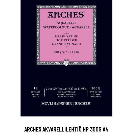
ARCHES AKVARELLILEHTIÖ HP 300G A4