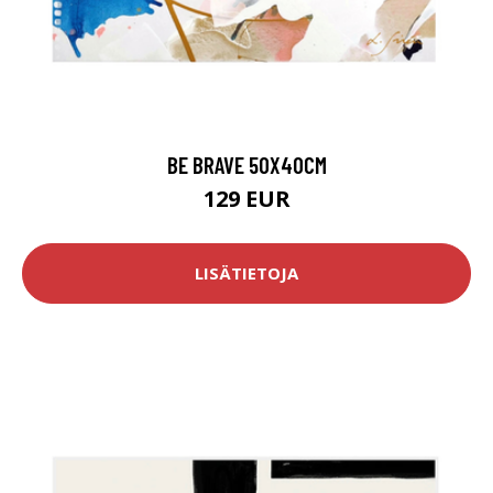
BE BRAVE 50X40CM
129 EUR
LISÄTIETOJA