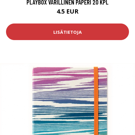
PLAYBOX VÄRILLINEN PAPERI 20 KPL
4.5 EUR
LISÄTIETOJA