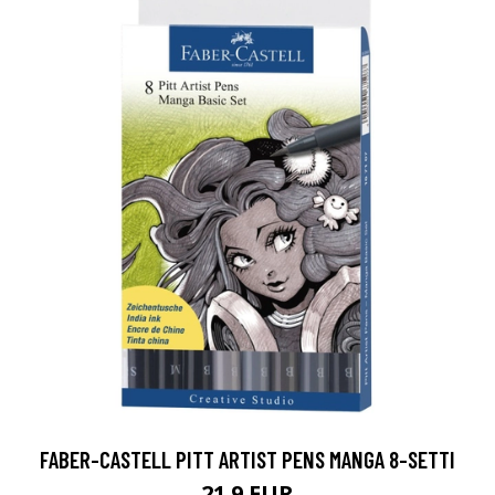
FABER-CASTELL PITT ARTIST PENS MANGA 8-SETTI
21.9 EUR