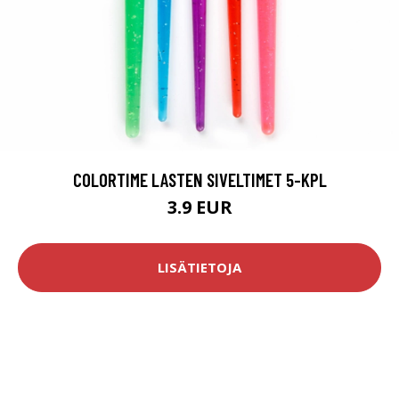
COLORTIME LASTEN SIVELTIMET 5-KPL
3.9 EUR
LISÄTIETOJA