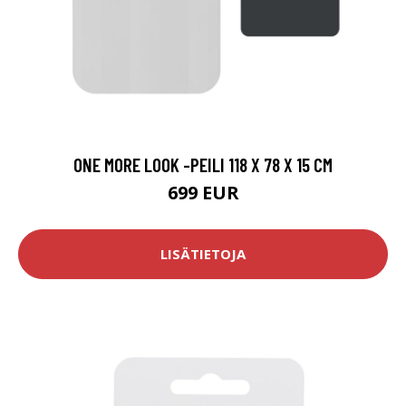
ONE MORE LOOK -PEILI 118 X 78 X 15 CM
699 EUR
LISÄTIETOJA