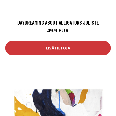
DAYDREAMING ABOUT ALLIGATORS JULISTE
49.9 EUR
LISÄTIETOJA