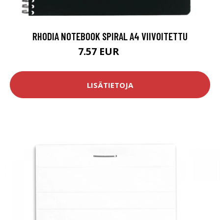
RHODIA NOTEBOOK SPIRAL A4 VIIVOITETTU
7.57 EUR
8.9 EUR
LISÄTIETOJA