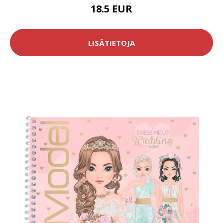
18.5 EUR
LISÄTIETOJA