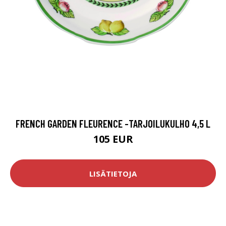
FRENCH GARDEN FLEURENCE -TARJOILUKULHO 4,5 L
105 EUR
LISÄTIETOJA