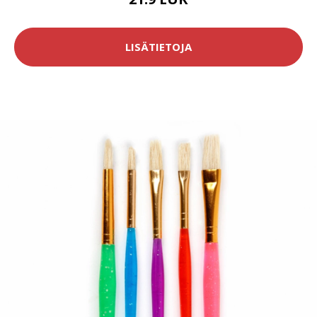
LISÄTIETOJA