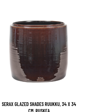
SERAX GLAZED SHADES RUUKKU, 34 X 34
CM, RUSKEA