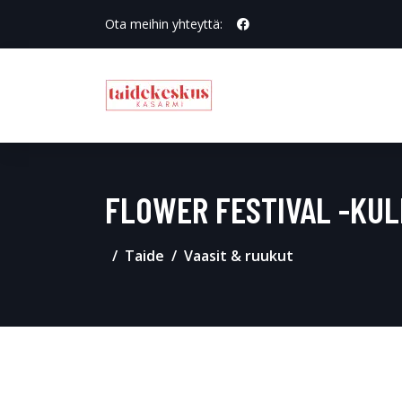
Ota meihin yhteyttä:
FLOWER FESTIVAL -KUL
Taide
Vaasit & ruukut