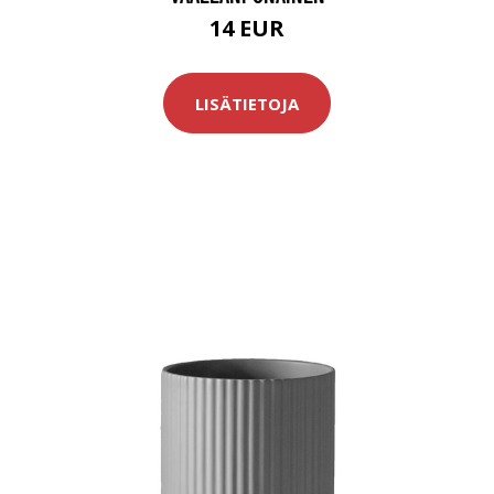
14 EUR
LISÄTIETOJA