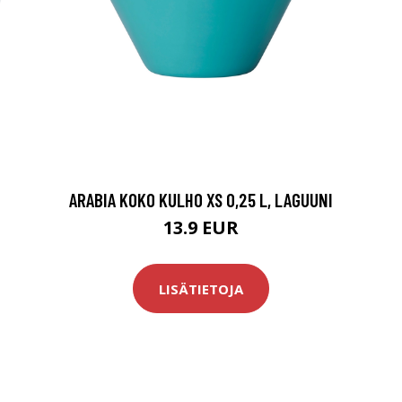
ARABIA KOKO KULHO XS 0,25 L, LAGUUNI
13.9 EUR
LISÄTIETOJA