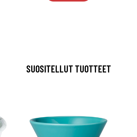
SUOSITELLUT TUOTTEET