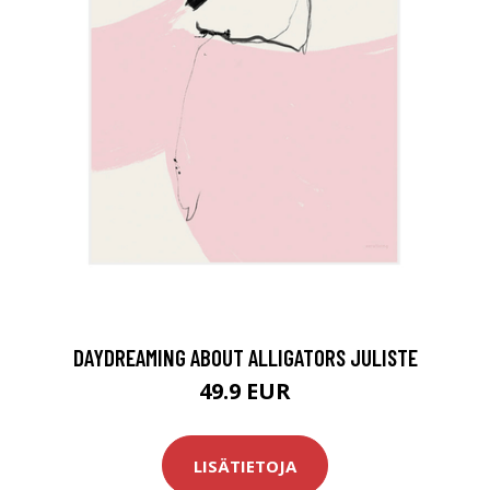
DAYDREAMING ABOUT ALLIGATORS JULISTE
49.9 EUR
LISÄTIETOJA