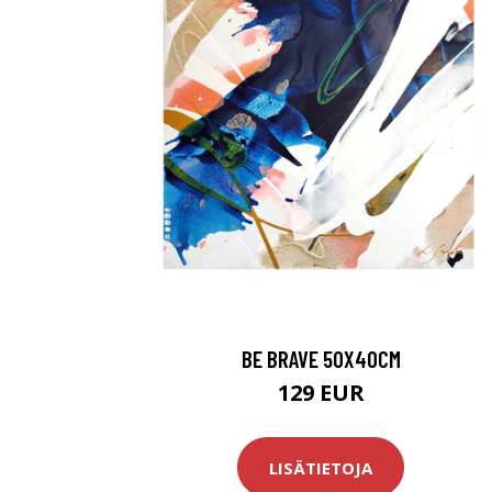
BE BRAVE 50X40CM
129 EUR
LISÄTIETOJA