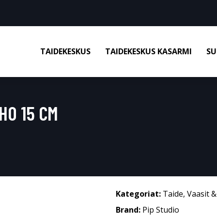
TAIDEKESKUS
TAIDEKESKUS KASARMI
SU
HO 15 CM
Kategoriat:
Taide
,
Vaasit 
Brand:
Pip Studio