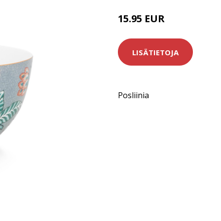
15.95 EUR
LISÄTIETOJA
Posliinia