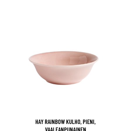
HAY RAINBOW KULHO, PIENI,
VAALEANPUNAINEN