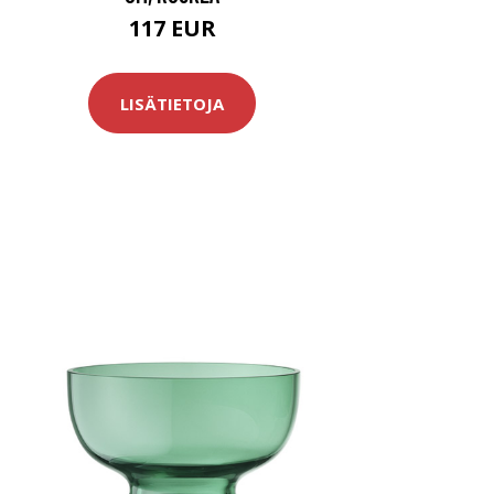
117 EUR
LISÄTIETOJA