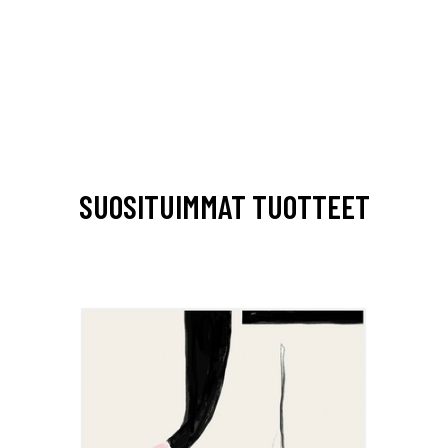
SUOSITUIMMAT TUOTTEET