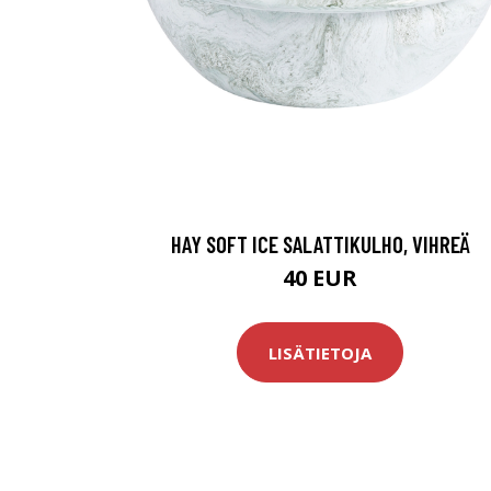
HAY SOFT ICE SALATTIKULHO, VIHREÄ
40 EUR
LISÄTIETOJA