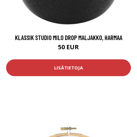
KLASSIK STUDIO MILO DROP MALJAKKO, HARMAA
50 EUR
LISÄTIETOJA