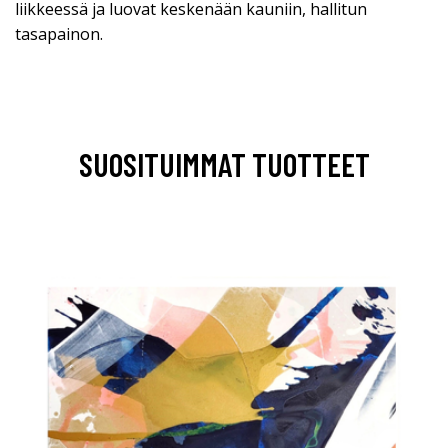
liikkeessä ja luovat keskenään kauniin, hallitun
tasapainon.
SUOSITUIMMAT TUOTTEET