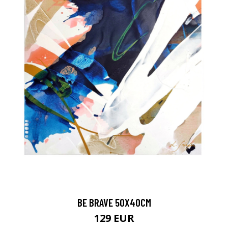
BE BRAVE 50X40CM
129 EUR