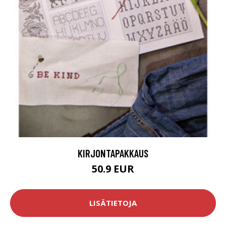
KIRJONTAPAKKAUS
50.9 EUR
LISÄTIETOJA