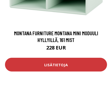
MONTANA FURNITURE MONTANA MINI MODUULI
HYLLYILLÄ, 161 MIST
228 EUR
LISÄTIETOJA