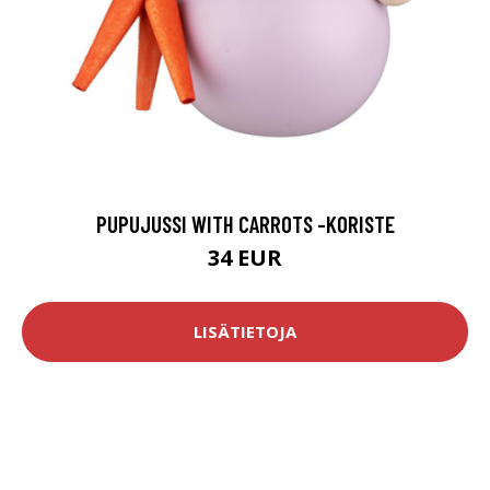
PUPUJUSSI WITH CARROTS -KORISTE
34 EUR
LISÄTIETOJA