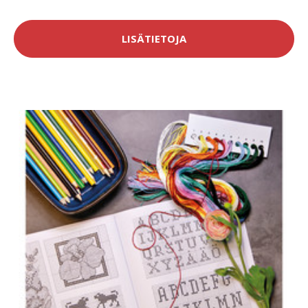
LISÄTIETOJA