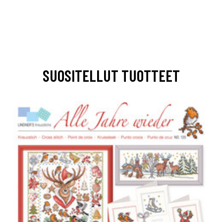
SUOSITELLUT TUOTTEET