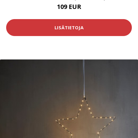
109 EUR
LISÄTIETOJA