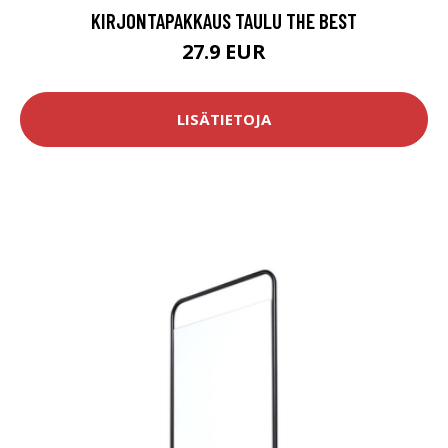
KIRJONTAPAKKAUS TAULU THE BEST
27.9 EUR
LISÄTIETOJA