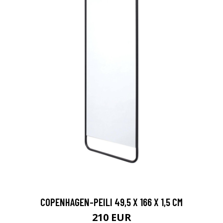
COPENHAGEN-PEILI 49,5 X 166 X 1,5 CM
210 EUR