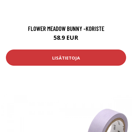
FLOWER MEADOW BUNNY -KORISTE
58.9 EUR
LISÄTIETOJA