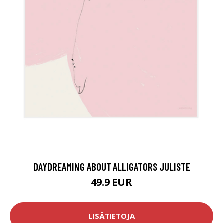
DAYDREAMING ABOUT ALLIGATORS JULISTE
49.9 EUR
LISÄTIETOJA