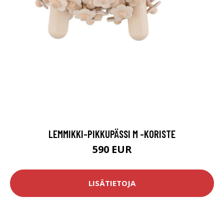
LEMMIKKI-PIKKUPÄSSI M -KORISTE
590 EUR
LISÄTIETOJA