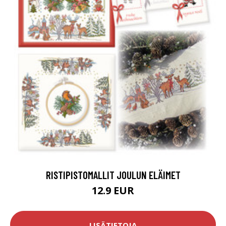
RISTIPISTOMALLIT JOULUN ELÄIMET
12.9 EUR
LISÄTIETOJA