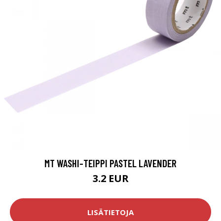
MT WASHI-TEIPPI PASTEL LAVENDER
3.2 EUR
LISÄTIETOJA