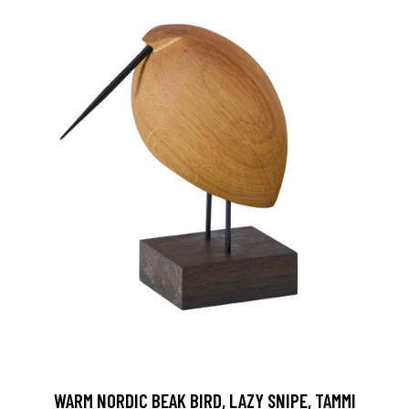
WARM NORDIC BEAK BIRD, LAZY SNIPE, TAMMI