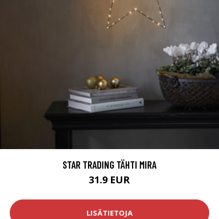
STAR TRADING TÄHTI MIRA
31.9 EUR
LISÄTIETOJA