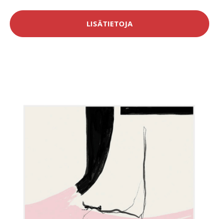
LISÄTIETOJA