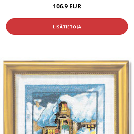
106.9 EUR
LISÄTIETOJA