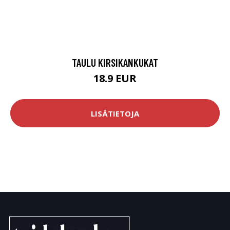
TAULU KIRSIKANKUKAT
18.9 EUR
LISÄTIETOJA