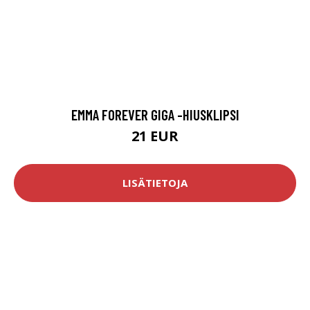
EMMA FOREVER GIGA -HIUSKLIPSI
21 EUR
LISÄTIETOJA