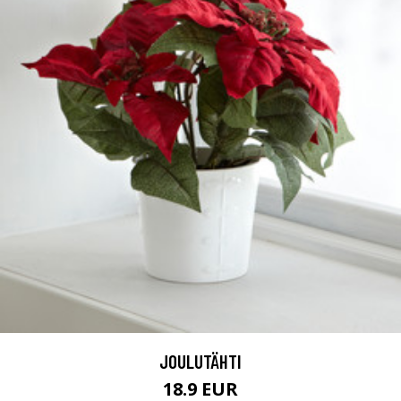
JOULUTÄHTI
18.9 EUR