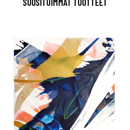
SUOSITUIMMAT TUOTTEET