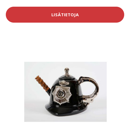
LISÄTIETOJA