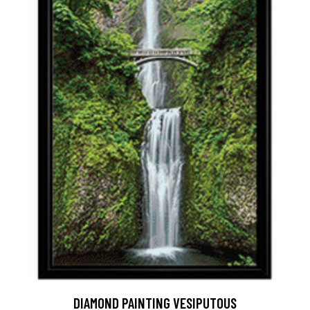
DIAMOND PAINTING VESIPUTOUS