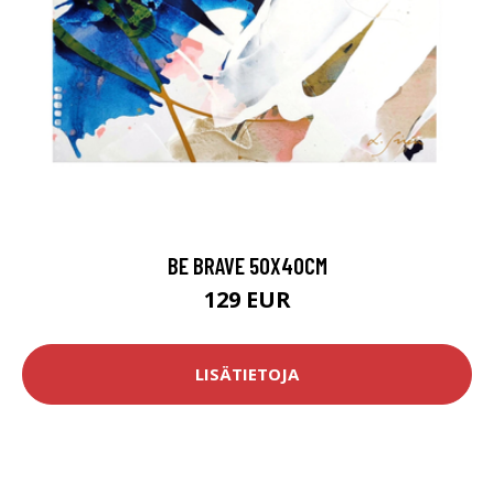
BE BRAVE 50X40CM
129 EUR
LISÄTIETOJA