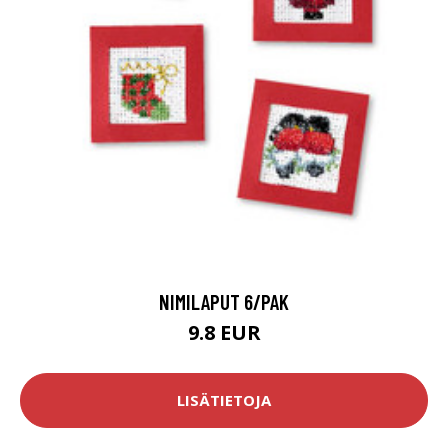
NIMILAPUT 6/PAK
9.8 EUR
LISÄTIETOJA