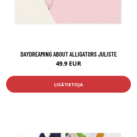
DAYDREAMING ABOUT ALLIGATORS JULISTE
49.9 EUR
LISÄTIETOJA