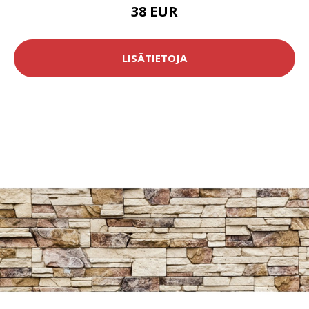
38 EUR
LISÄTIETOJA