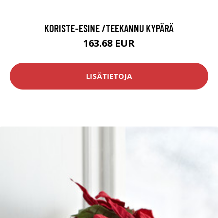
KORISTE-ESINE /TEEKANNU KYPÄRÄ
163.68 EUR
LISÄTIETOJA