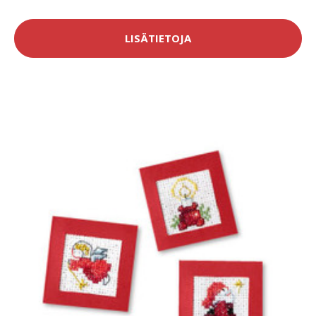
LISÄTIETOJA