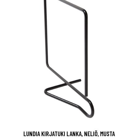
LUNDIA KIRJATUKI LANKA, NELIÖ, MUSTA