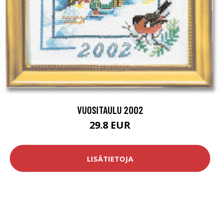
VUOSITAULU 2002
29.8 EUR
LISÄTIETOJA