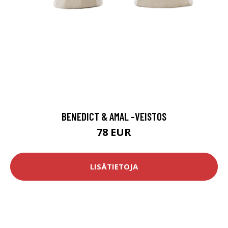
BENEDICT & AMAL -VEISTOS
78 EUR
LISÄTIETOJA