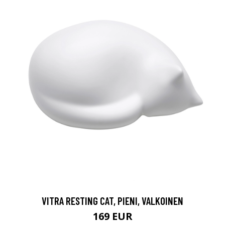
VITRA RESTING CAT, PIENI, VALKOINEN
169 EUR