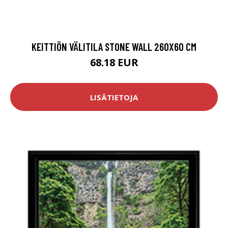
KEITTIÖN VÄLITILA STONE WALL 260X60 CM
68.18 EUR
LISÄTIETOJA