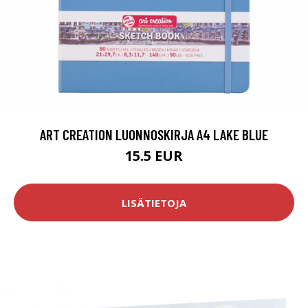
ART CREATION LUONNOSKIRJA A4 LAKE BLUE
15.5 EUR
LISÄTIETOJA