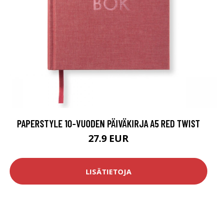
PAPERSTYLE 10-VUODEN PÄIVÄKIRJA A5 RED TWIST
27.9 EUR
LISÄTIETOJA