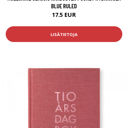
BLUE RULED
17.5 EUR
LISÄTIETOJA