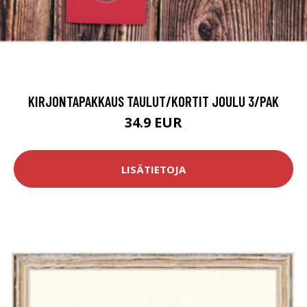
KIRJONTAPAKKAUS TAULUT/KORTIT JOULU 3/PAK
34.9 EUR
LISÄTIETOJA