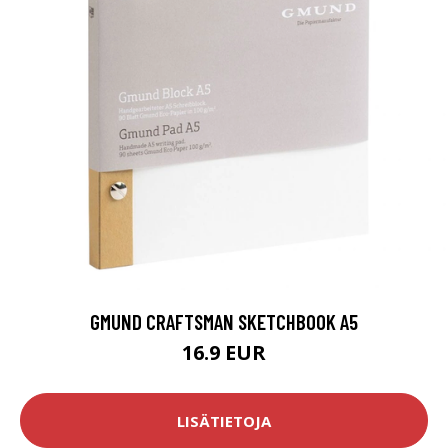
GMUND CRAFTSMAN SKETCHBOOK A5
16.9 EUR
LISÄTIETOJA