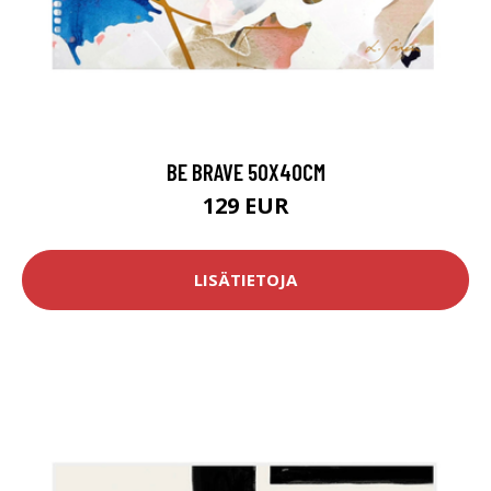
BE BRAVE 50X40CM
129 EUR
LISÄTIETOJA