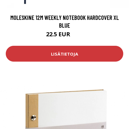
MOLESKINE 12M WEEKLY NOTEBOOK HARDCOVER XL
BLUE
22.5 EUR
30 EUR
LISÄTIETOJA