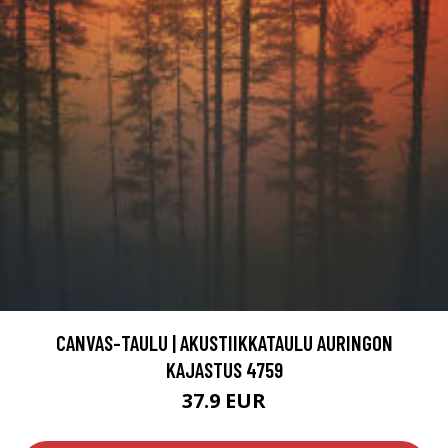
CANVAS-TAULU | AKUSTIIKKATAULU AURINGON
KAJASTUS 4759
37.9 EUR