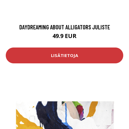
DAYDREAMING ABOUT ALLIGATORS JULISTE
49.9 EUR
LISÄTIETOJA