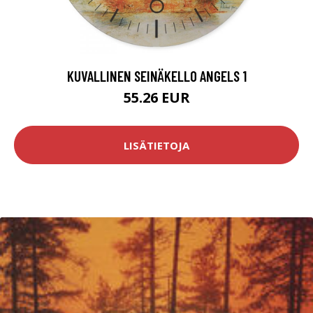
KUVALLINEN SEINÄKELLO ANGELS 1
55.26 EUR
LISÄTIETOJA