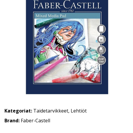
Kategoriat:
Taidetarvikkeet
,
Lehtiöt
Brand:
Faber-Castell