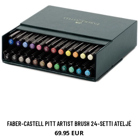
FABER-CASTELL PITT ARTIST BRUSH 24-SETTI ATELJÉ
69.95 EUR