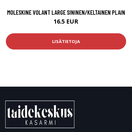
MOLESKINE VOLANT LARGE SININEN/KELTAINEN PLAIN
16.5 EUR
LISÄTIETOJA