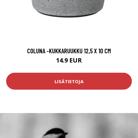
COLUNA -KUKKARUUKKU 12,5 X 10 CM
14.9 EUR
LISÄTIETOJA