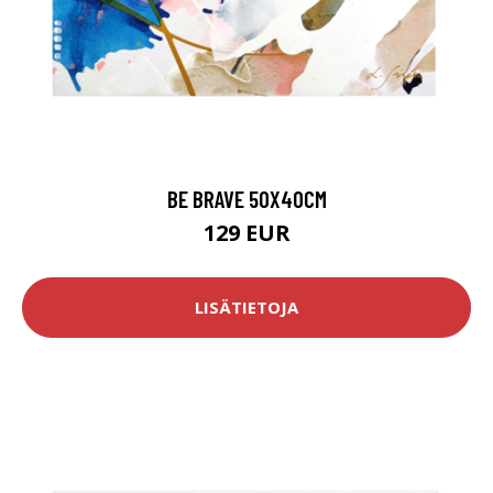
BE BRAVE 50X40CM
129 EUR
LISÄTIETOJA