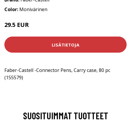
Color:
Monivärinen
29.5 EUR
LISÄTIETOJA
Faber-Castell -​Connector Pens, Carry case, 80 pc
(155579)
SUOSITUIMMAT TUOTTEET