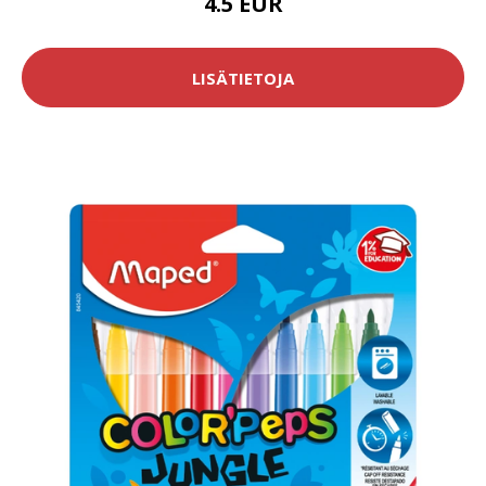
4.5 EUR
LISÄTIETOJA