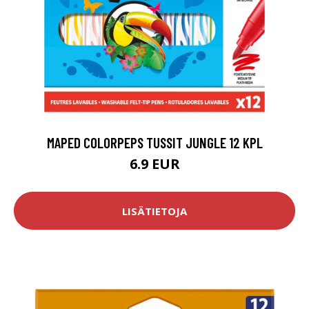
MAPED COLORPEPS TUSSIT JUNGLE 12 KPL
6.9 EUR
LISÄTIETOJA