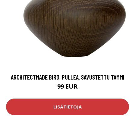
ARCHITECTMADE BIRD, PULLEA, SAVUSTETTU TAMMI
99 EUR
LISÄTIETOJA