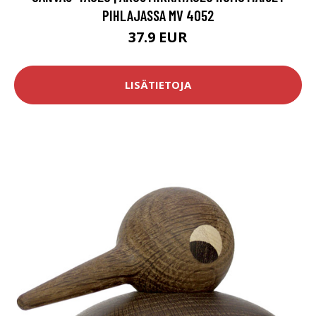
PIHLAJASSA MV 4052
37.9 EUR
LISÄTIETOJA