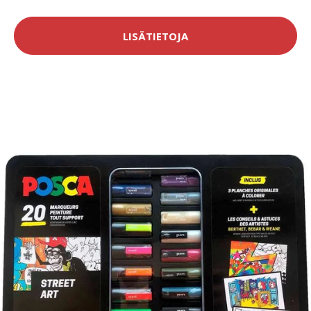
LISÄTIETOJA