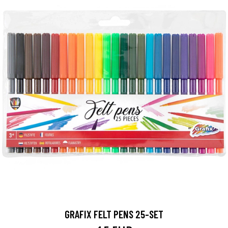
GRAFIX FELT PENS 25-SET