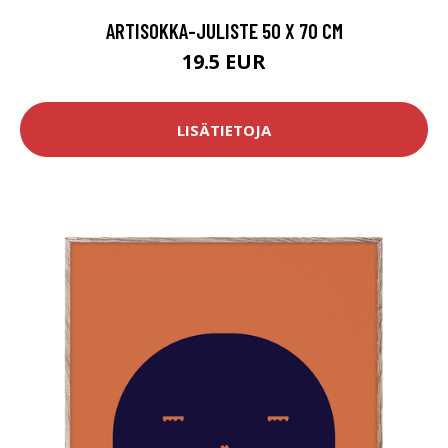
ARTISOKKA-JULISTE 50 X 70 CM
19.5 EUR
LISÄTIETOJA