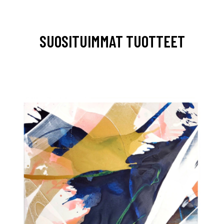
SUOSITUIMMAT TUOTTEET