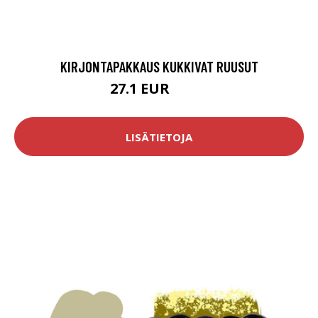
KIRJONTAPAKKAUS KUKKIVAT RUUSUT
27.1 EUR
39.8 EUR
LISÄTIETOJA