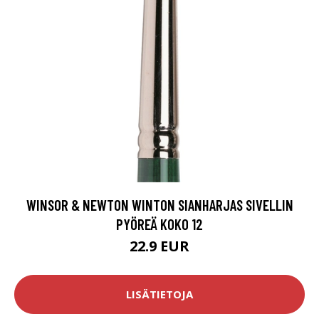
WINSOR & NEWTON WINTON SIANHARJAS SIVELLIN
PYÖREÄ KOKO 12
22.9 EUR
LISÄTIETOJA