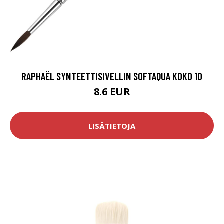
RAPHAËL SYNTEETTISIVELLIN SOFTAQUA KOKO 10
8.6 EUR
LISÄTIETOJA