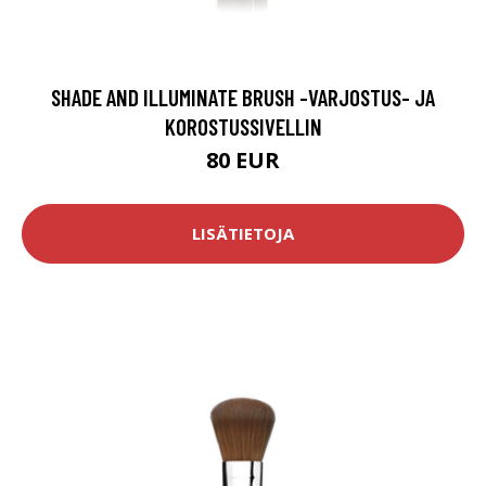
SHADE AND ILLUMINATE BRUSH -VARJOSTUS- JA
KOROSTUSSIVELLIN
80 EUR
LISÄTIETOJA