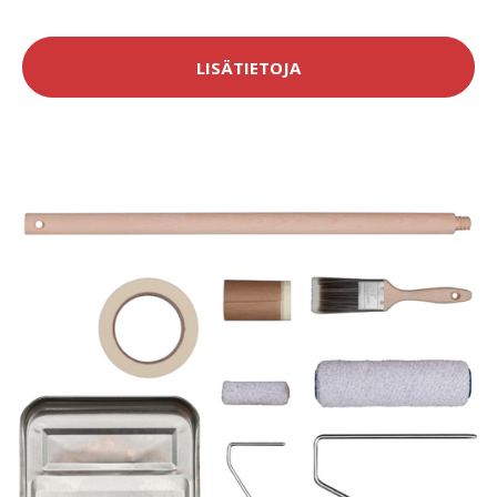
LISÄTIETOJA