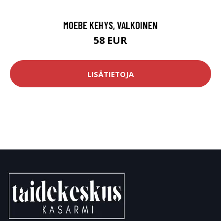
MOEBE KEHYS, VALKOINEN
58 EUR
LISÄTIETOJA