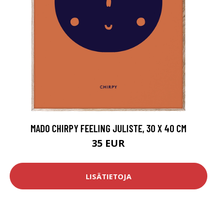
MADO CHIRPY FEELING JULISTE, 30 X 40 CM
35 EUR
LISÄTIETOJA