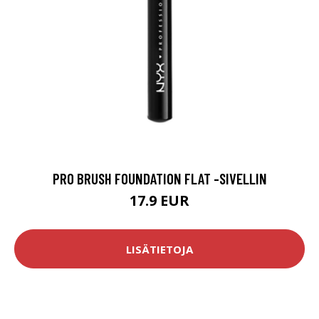
PRO BRUSH FOUNDATION FLAT -SIVELLIN
17.9 EUR
LISÄTIETOJA