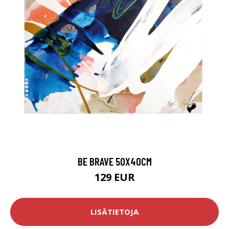
BE BRAVE 50X40CM
129 EUR
LISÄTIETOJA