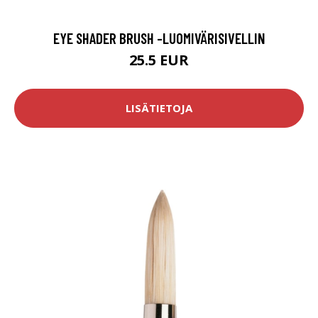
EYE SHADER BRUSH -LUOMIVÄRISIVELLIN
25.5 EUR
LISÄTIETOJA