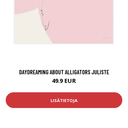
DAYDREAMING ABOUT ALLIGATORS JULISTE
49.9 EUR
LISÄTIETOJA