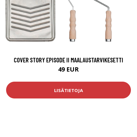
COVER STORY EPISODE II MAALAUSTARVIKESETTI
49 EUR
LISÄTIETOJA