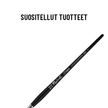
SUOSITELLUT TUOTTEET