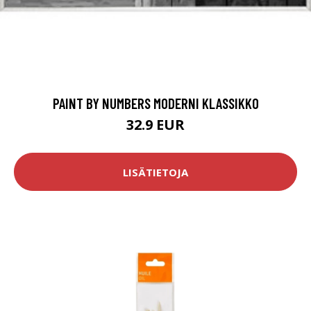
PAINT BY NUMBERS MODERNI KLASSIKKO
32.9 EUR
LISÄTIETOJA