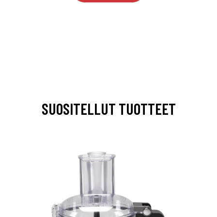
SUOSITELLUT TUOTTEET