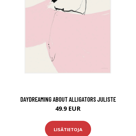
DAYDREAMING ABOUT ALLIGATORS JULISTE
49.9 EUR
LISÄTIETOJA