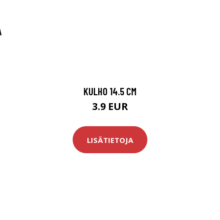
A
KULHO 14.5 CM
3.9 EUR
LISÄTIETOJA