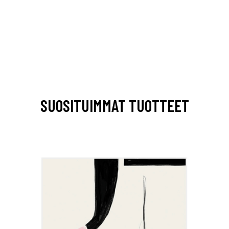
SUOSITUIMMAT TUOTTEET