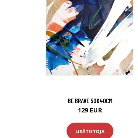
BE BRAVE 50X40CM
129 EUR
LISÄTIETOJA