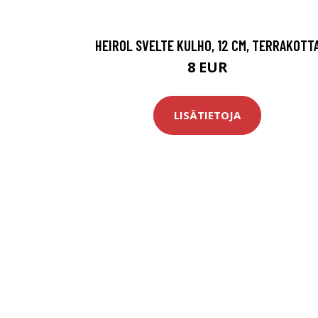
HEIROL SVELTE KULHO, 12 CM, TERRAKOTT
8 EUR
LISÄTIETOJA