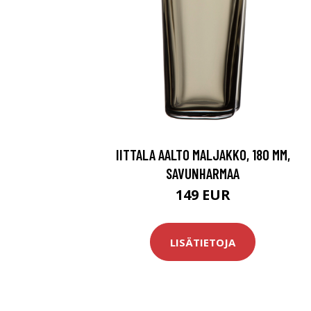
IITTALA AALTO MALJAKKO, 180 MM,
SAVUNHARMAA
149 EUR
LISÄTIETOJA