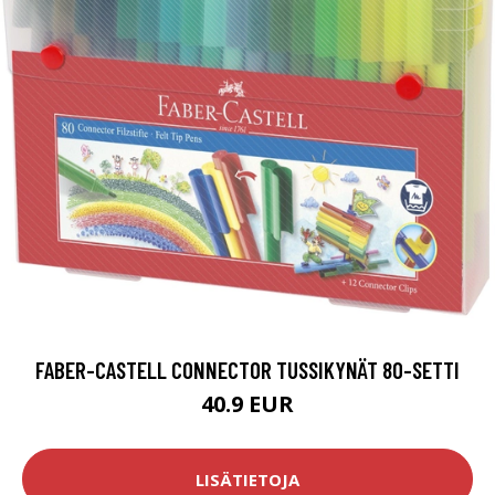
FABER-CASTELL CONNECTOR TUSSIKYNÄT 80-SETTI
40.9 EUR
LISÄTIETOJA