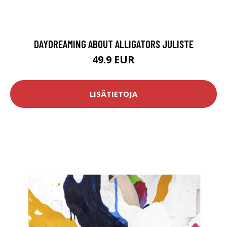
DAYDREAMING ABOUT ALLIGATORS JULISTE
49.9 EUR
LISÄTIETOJA