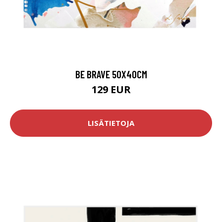
BE BRAVE 50X40CM
129 EUR
LISÄTIETOJA