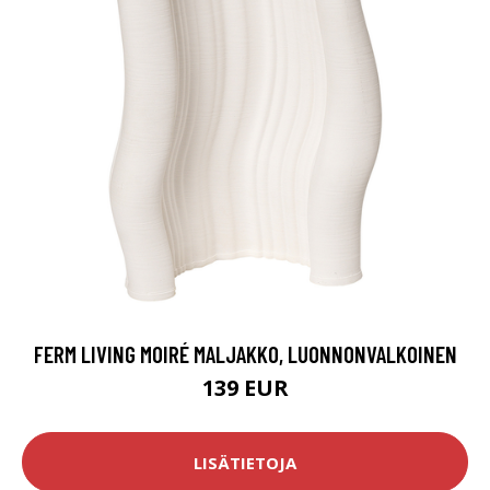
FERM LIVING MOIRÉ MALJAKKO, LUONNONVALKOINEN
139 EUR
LISÄTIETOJA