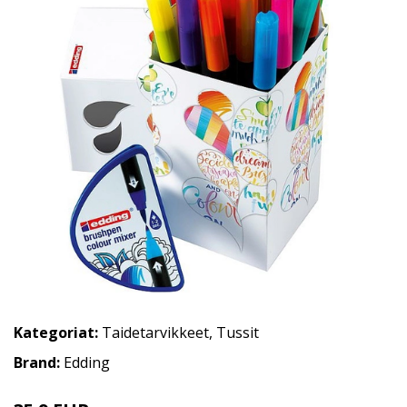
Kategoriat:
Taidetarvikkeet
,
Tussit
Brand:
Edding