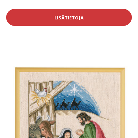
LISÄTIETOJA