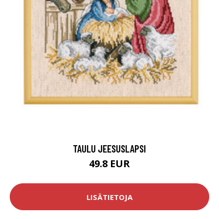
TAULU JEESUSLAPSI
49.8 EUR
LISÄTIETOJA