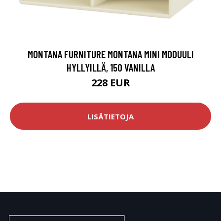
MONTANA FURNITURE MONTANA MINI MODUULI
HYLLYILLÄ, 150 VANILLA
228 EUR
LISÄTIETOJA