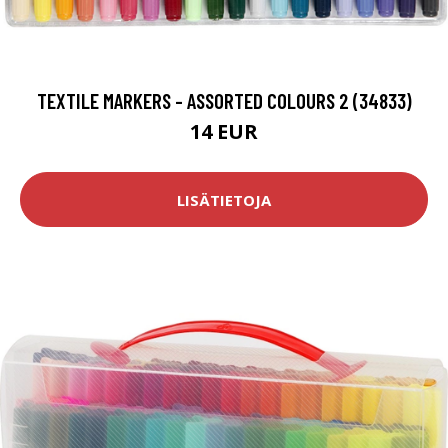
TEXTILE MARKERS - ASSORTED COLOURS 2 (34833)
14 EUR
LISÄTIETOJA