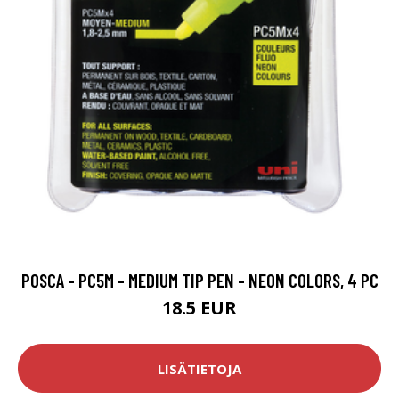
POSCA - PC5M - MEDIUM TIP PEN - NEON COLORS, 4 PC
18.5 EUR
LISÄTIETOJA