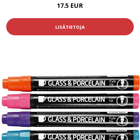
17.5 EUR
LISÄTIETOJA