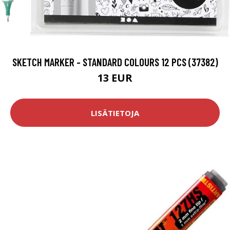
SKETCH MARKER - STANDARD COLOURS 12 PCS (37382)
13 EUR
LISÄTIETOJA