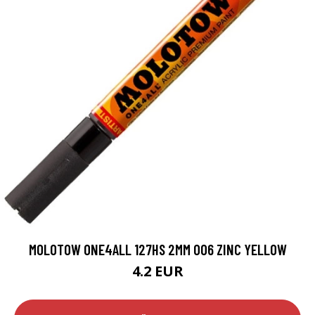
MOLOTOW ONE4ALL 127HS 2MM 006 ZINC YELLOW
4.2 EUR