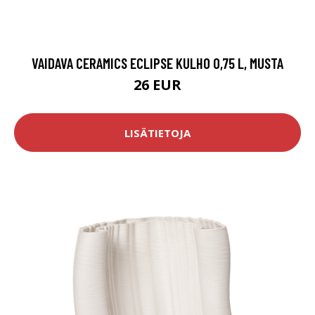
VAIDAVA CERAMICS ECLIPSE KULHO 0,75 L, MUSTA
26 EUR
LISÄTIETOJA