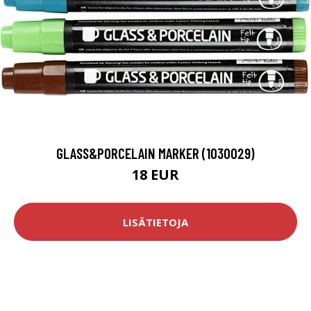
GLASS&PORCELAIN MARKER (1030029)
18 EUR
LISÄTIETOJA