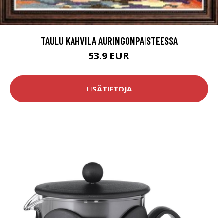
TAULU KAHVILA AURINGONPAISTEESSA
53.9 EUR
LISÄTIETOJA