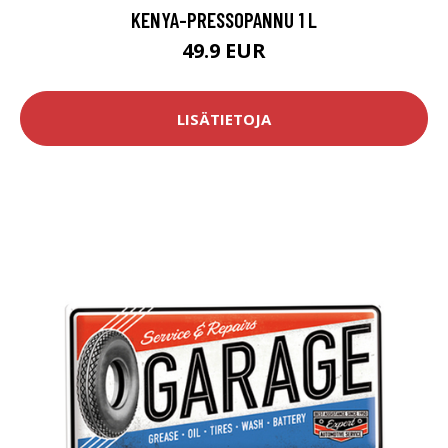
KENYA-PRESSOPANNU 1 L
49.9 EUR
LISÄTIETOJA