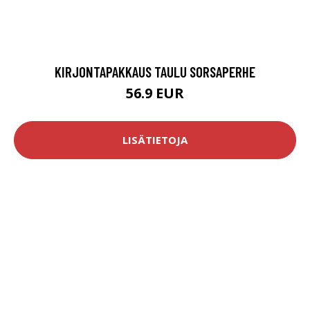
KIRJONTAPAKKAUS TAULU SORSAPERHE
56.9 EUR
LISÄTIETOJA