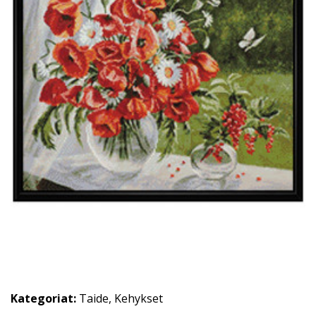
Kategoriat:
Taide
,
Kehykset