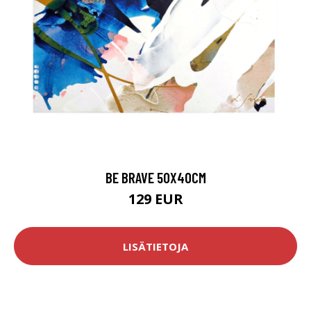
BE BRAVE 50X40CM
129 EUR
LISÄTIETOJA