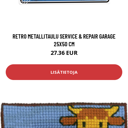
RETRO METALLITAULU SERVICE & REPAIR GARAGE
25X50 CM
27.36 EUR
LISÄTIETOJA