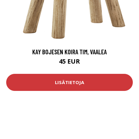
KAY BOJESEN KOIRA TIM, VAALEA
45 EUR
LISÄTIETOJA