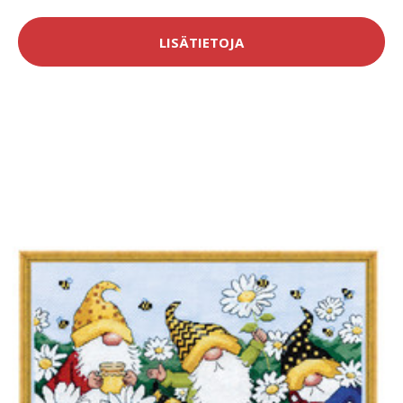
LISÄTIETOJA