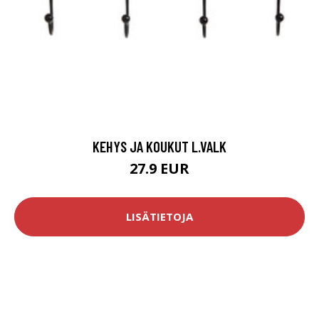
KEHYS JA KOUKUT L.VALK
27.9 EUR
LISÄTIETOJA