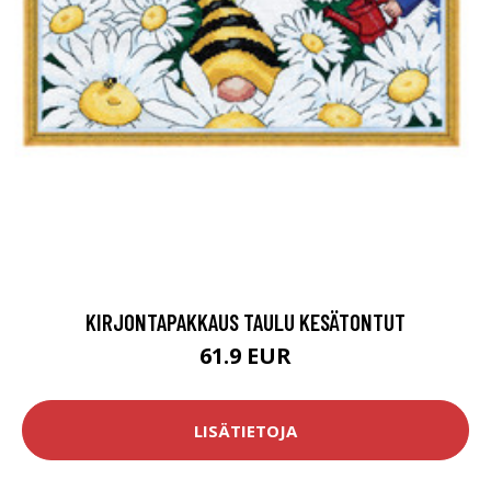
KIRJONTAPAKKAUS TAULU KESÄTONTUT
61.9 EUR
LISÄTIETOJA