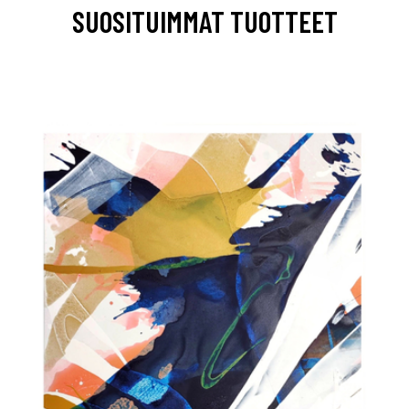
SUOSITUIMMAT TUOTTEET