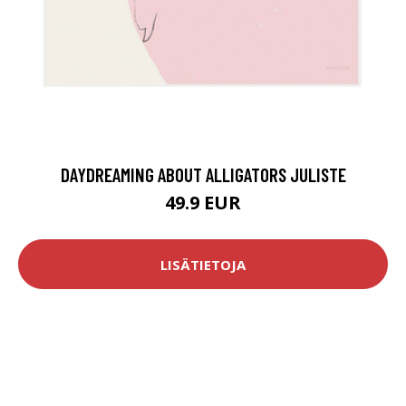
DAYDREAMING ABOUT ALLIGATORS JULISTE
49.9 EUR
LISÄTIETOJA