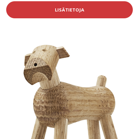
LISÄTIETOJA