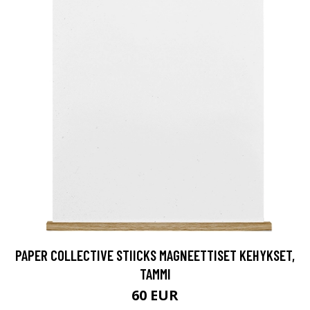
PAPER COLLECTIVE STIICKS MAGNEETTISET KEHYKSET,
TAMMI
60 EUR