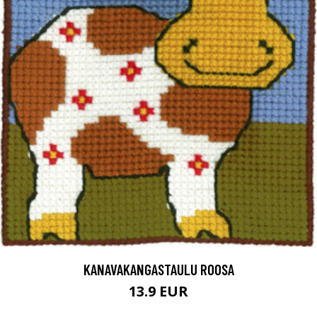
KANAVAKANGASTAULU ROOSA
13.9 EUR