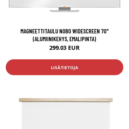
MAGNEETTITAULU NOBO WIDESCREEN 70"
(ALUMIINIKEHYS, EMALIPINTA)
299.03 EUR
LISÄTIETOJA