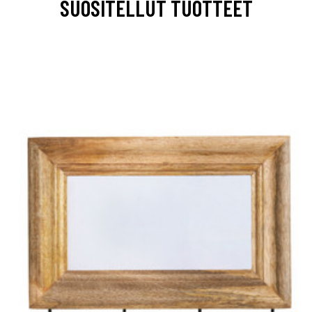
SUOSITELLUT TUOTTEET