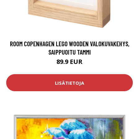
ROOM COPENHAGEN LEGO WOODEN VALOKUVAKEHYS,
SAIPPUOITU TAMMI
89.9 EUR
LISÄTIETOJA