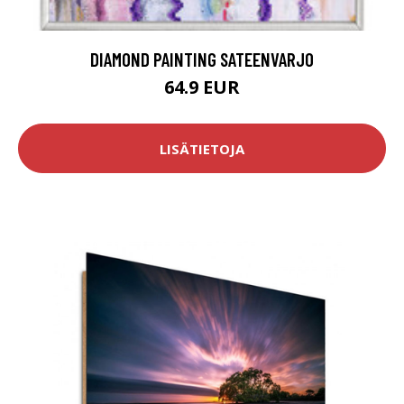
DIAMOND PAINTING SATEENVARJO
64.9 EUR
LISÄTIETOJA