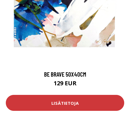
BE BRAVE 50X40CM
129 EUR
LISÄTIETOJA