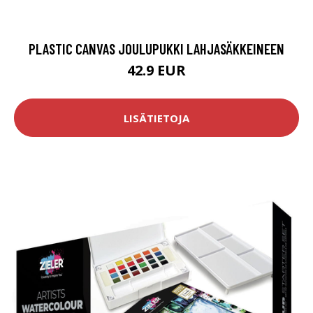
PLASTIC CANVAS JOULUPUKKI LAHJASÄKKEINEEN
42.9 EUR
LISÄTIETOJA