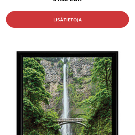
LISÄTIETOJA