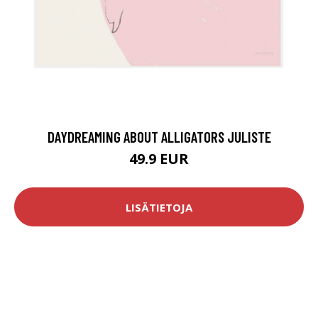
DAYDREAMING ABOUT ALLIGATORS JULISTE
49.9 EUR
LISÄTIETOJA