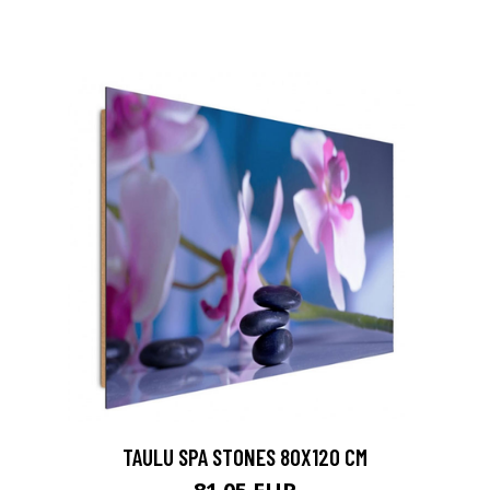
TAULU SPA STONES 80X120 CM