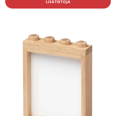
LISÄTIETOJA