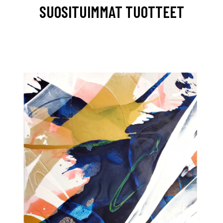
SUOSITUIMMAT TUOTTEET