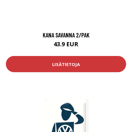
KANA SAVANNA 2/PAK
43.9 EUR
LISÄTIETOJA