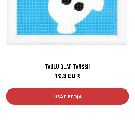
TAULU OLAF TANSSII
19.8 EUR
LISÄTIETOJA