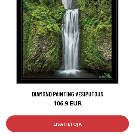
DIAMOND PAINTING VESIPUTOUS
106.9 EUR
LISÄTIETOJA