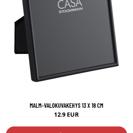
MALM-VALOKUVAKEHYS 13 X 18 CM
12.9 EUR