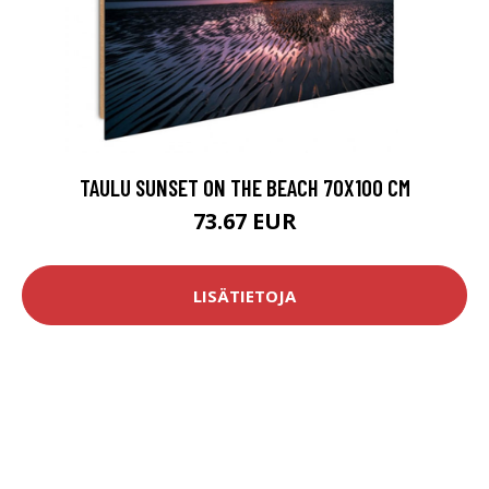
TAULU SUNSET ON THE BEACH 70X100 CM
73.67 EUR
LISÄTIETOJA