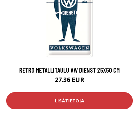
RETRO METALLITAULU VW DIENST 25X50 CM
27.36 EUR
LISÄTIETOJA