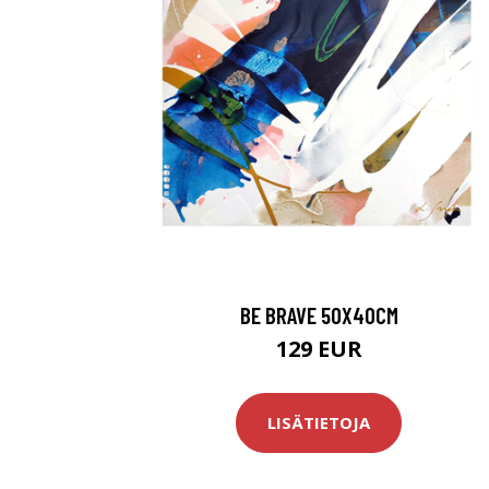
BE BRAVE 50X40CM
129 EUR
LISÄTIETOJA