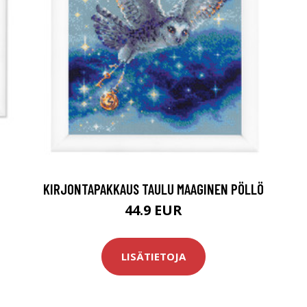
KIRJONTAPAKKAUS TAULU MAAGINEN PÖLLÖ
44.9 EUR
LISÄTIETOJA