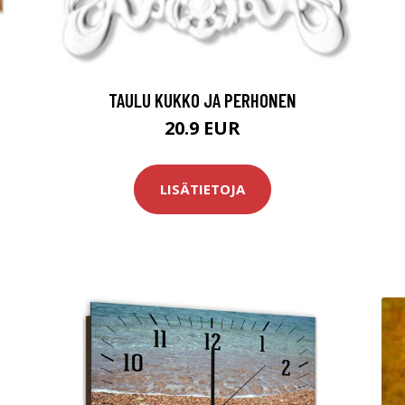
TAULU KUKKO JA PERHONEN
20.9 EUR
LISÄTIETOJA