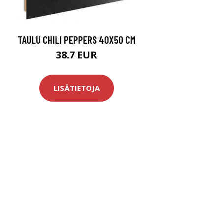
TAULU CHILI PEPPERS 40X50 CM
38.7 EUR
LISÄTIETOJA