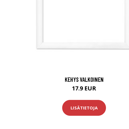
KEHYS VALKOINEN
17.9 EUR
LISÄTIETOJA