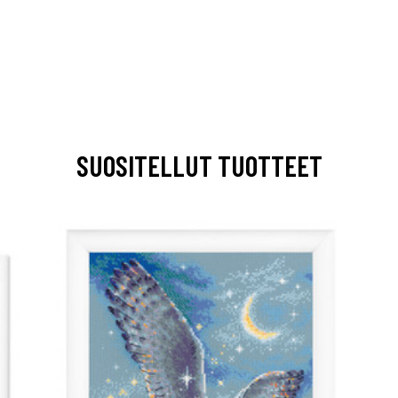
SUOSITELLUT TUOTTEET