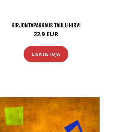
KIRJONTAPAKKAUS TAULU HIRVI
22.9 EUR
LISÄTIETOJA