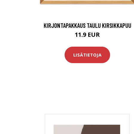
KIRJONTAPAKKAUS TAULU KIRSIKKAPUU
11.9 EUR
LISÄTIETOJA