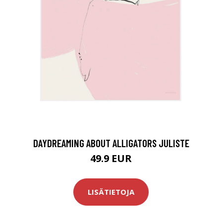
DAYDREAMING ABOUT ALLIGATORS JULISTE
49.9 EUR
LISÄTIETOJA