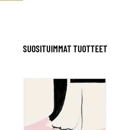
SUOSITUIMMAT TUOTTEET