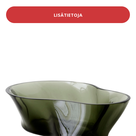
LISÄTIETOJA