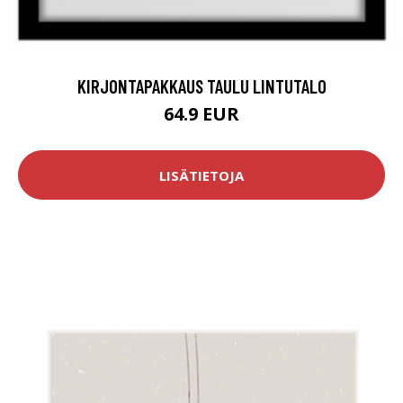
KIRJONTAPAKKAUS TAULU LINTUTALO
64.9 EUR
LISÄTIETOJA