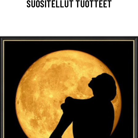
SUOSITELLUT TUOTTEET