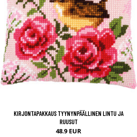
KIRJONTAPAKKAUS TYYNYNPÄÄLLINEN LINTU JA
RUUSUT
48.9 EUR