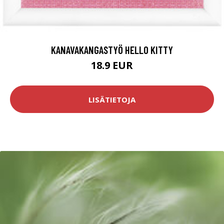
KANAVAKANGASTYÖ HELLO KITTY
18.9 EUR
LISÄTIETOJA