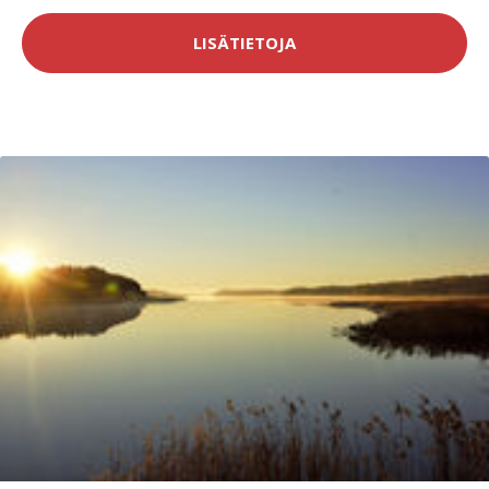
LISÄTIETOJA