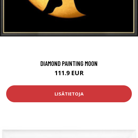
DIAMOND PAINTING MOON
111.9 EUR
LISÄTIETOJA