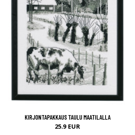
KIRJONTAPAKKAUS TAULU MAATILALLA
25.9 EUR