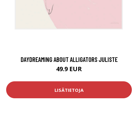
DAYDREAMING ABOUT ALLIGATORS JULISTE
49.9 EUR
LISÄTIETOJA