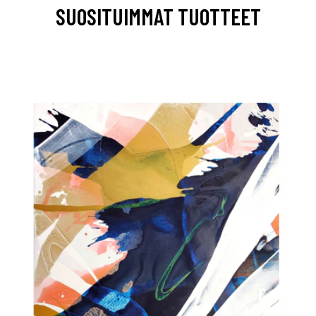
SUOSITUIMMAT TUOTTEET