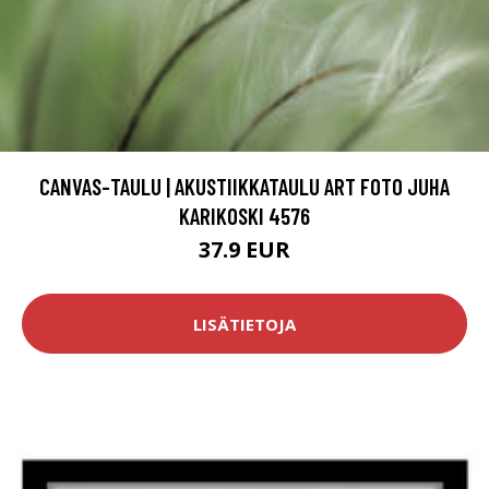
CANVAS-TAULU | AKUSTIIKKATAULU ART FOTO JUHA
KARIKOSKI 4576
37.9 EUR
LISÄTIETOJA