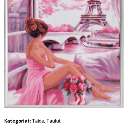
Kategoriat:
Taide
,
Taulut