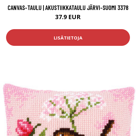
CANVAS-TAULU | AKUSTIIKKATAULU JÄRVI-SUOMI 3378
37.9 EUR
LISÄTIETOJA