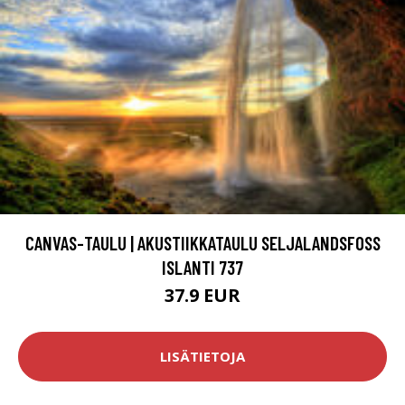
CANVAS-TAULU | AKUSTIIKKATAULU SELJALANDSFOSS
ISLANTI 737
37.9 EUR
LISÄTIETOJA