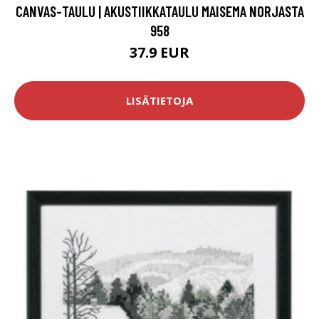
CANVAS-TAULU | AKUSTIIKKATAULU MAISEMA NORJASTA
958
37.9 EUR
LISÄTIETOJA