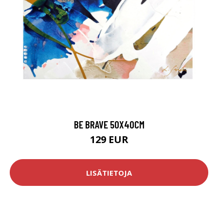
BE BRAVE 50X40CM
129 EUR
LISÄTIETOJA