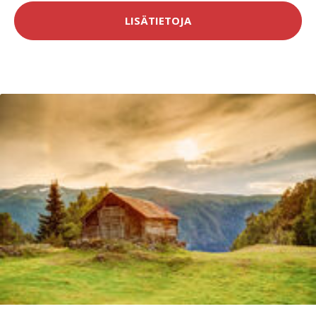
LISÄTIETOJA