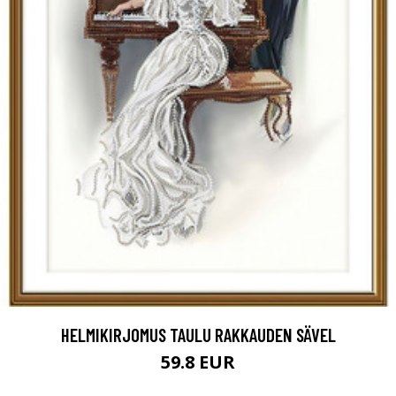
HELMIKIRJOMUS TAULU RAKKAUDEN SÄVEL
59.8 EUR