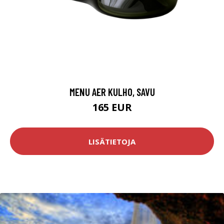
MENU AER KULHO, SAVU
165 EUR
LISÄTIETOJA