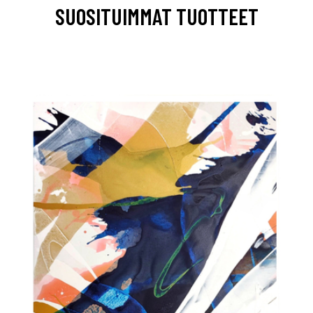
SUOSITUIMMAT TUOTTEET