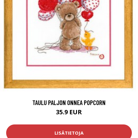
TAULU PALJON ONNEA POPCORN
35.9 EUR
LISÄTIETOJA