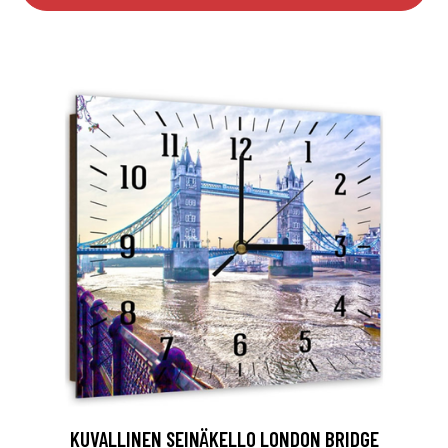
KUVALLINEN SEINÄKELLO LONDON BRIDGE