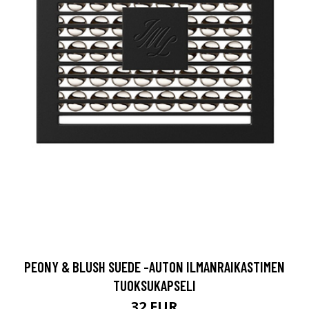
PEONY & BLUSH SUEDE -AUTON ILMANRAIKASTIMEN
TUOKSUKAPSELI
32 EUR