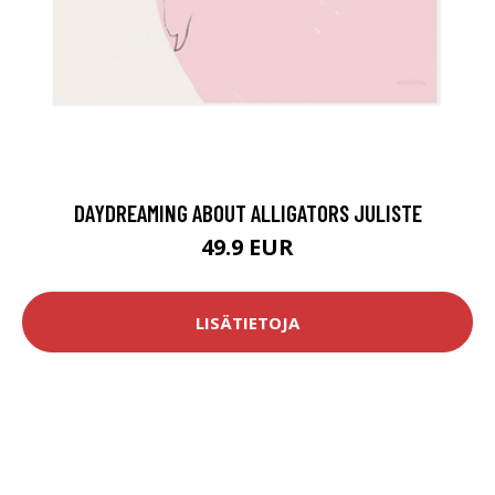
DAYDREAMING ABOUT ALLIGATORS JULISTE
49.9 EUR
LISÄTIETOJA