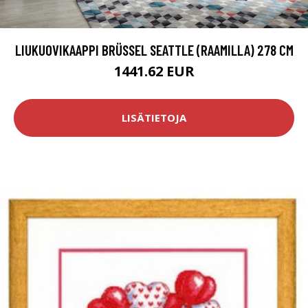
LIUKUOVIKAAPPI BRÜSSEL SEATTLE (RAAMILLA) 278 CM
1441.62 EUR
LISÄTIETOJA