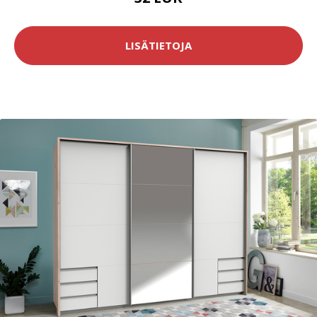
LISÄTIETOJA