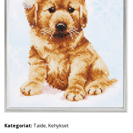
Kategoriat:
Taide
,
Kehykset