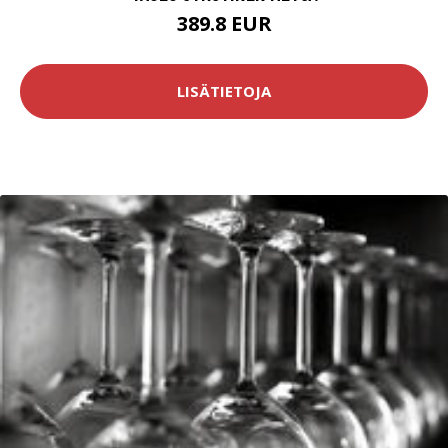
389.8 EUR
LISÄTIETOJA