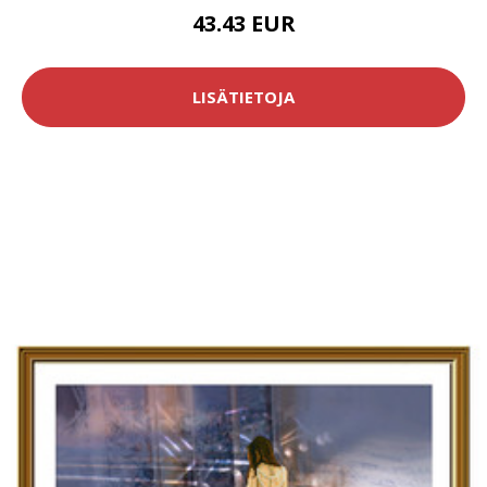
43.43 EUR
LISÄTIETOJA