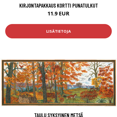
KIRJONTAPAKKAUS KORTTI PUNATULKUT
11.9 EUR
LISÄTIETOJA
TAULU SYKSYINEN METSÄ