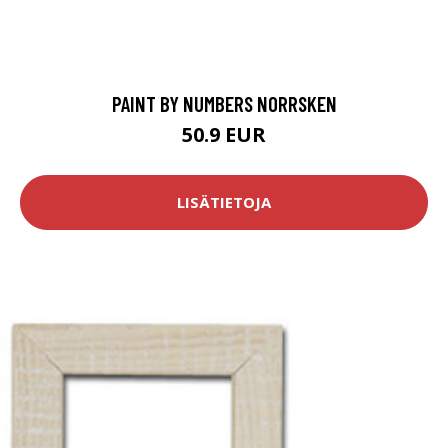
PAINT BY NUMBERS NORRSKEN
50.9 EUR
LISÄTIETOJA