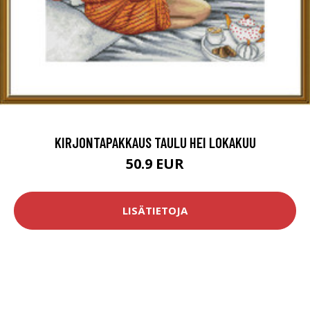
KIRJONTAPAKKAUS TAULU HEI LOKAKUU
50.9 EUR
LISÄTIETOJA