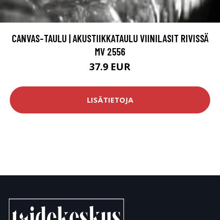
CANVAS-TAULU | AKUSTIIKKATAULU VIINILASIT RIVISSÄ
MV 2556
37.9 EUR
LISÄTIETOJA