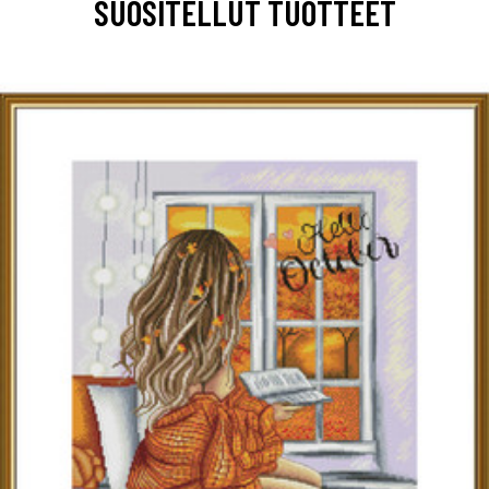
SUOSITELLUT TUOTTEET