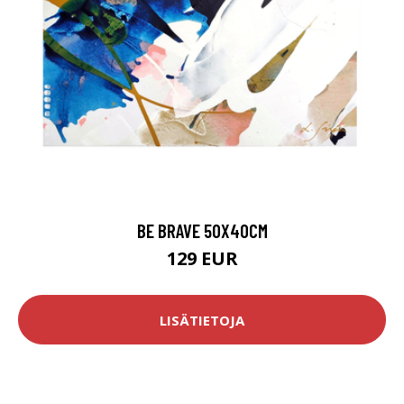
BE BRAVE 50X40CM
129 EUR
LISÄTIETOJA