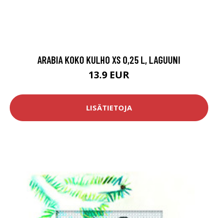
ARABIA KOKO KULHO XS 0,25 L, LAGUUNI
13.9 EUR
LISÄTIETOJA