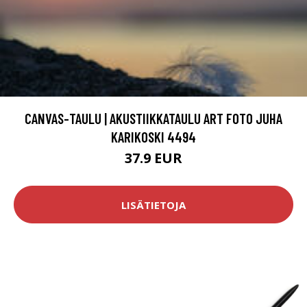
CANVAS-TAULU | AKUSTIIKKATAULU ART FOTO JUHA
KARIKOSKI 4494
37.9 EUR
LISÄTIETOJA