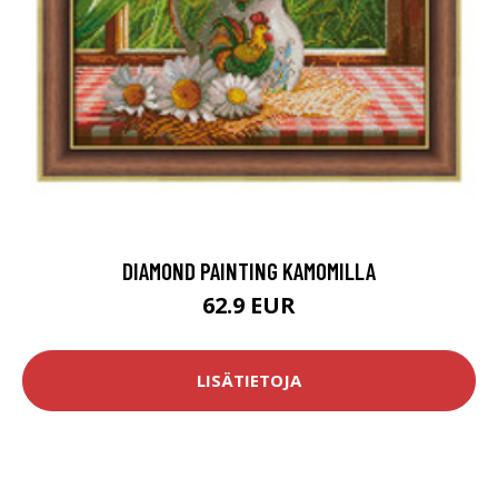
DIAMOND PAINTING KAMOMILLA
62.9 EUR
LISÄTIETOJA