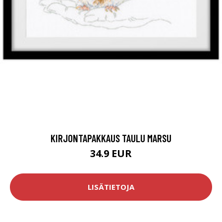
KIRJONTAPAKKAUS TAULU MARSU
34.9 EUR
LISÄTIETOJA