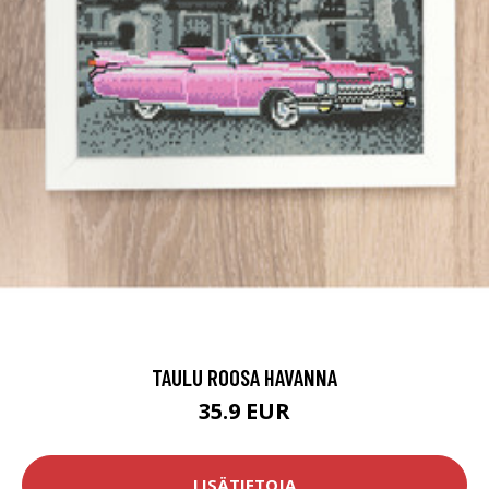
TAULU ROOSA HAVANNA
35.9 EUR
LISÄTIETOJA