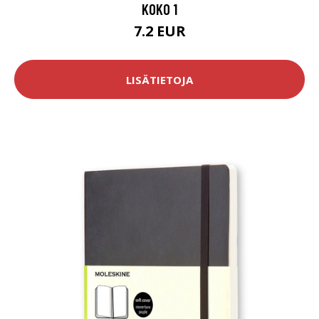
KOKO 1
7.2 EUR
LISÄTIETOJA