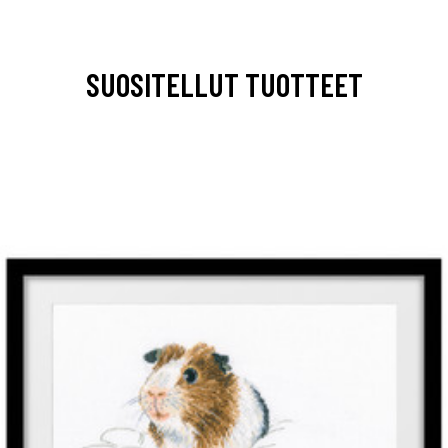
SUOSITELLUT TUOTTEET