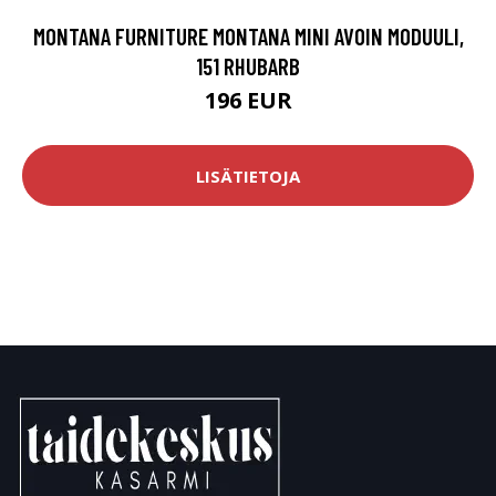
MONTANA FURNITURE MONTANA MINI AVOIN MODUULI,
151 RHUBARB
196 EUR
LISÄTIETOJA