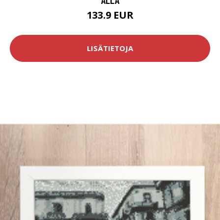
133.9 EUR
LISÄTIETOJA