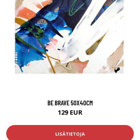
BE BRAVE 50X40CM
129 EUR
LISÄTIETOJA