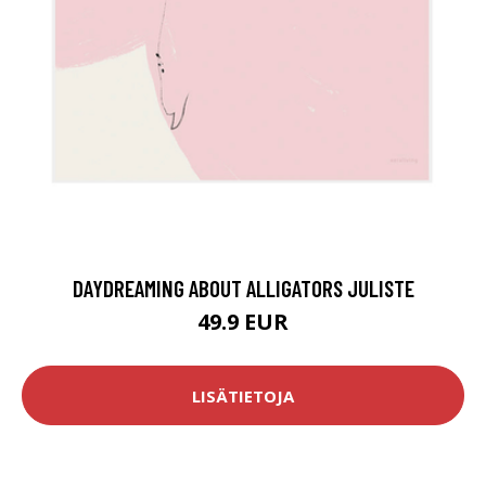
DAYDREAMING ABOUT ALLIGATORS JULISTE
49.9 EUR
LISÄTIETOJA