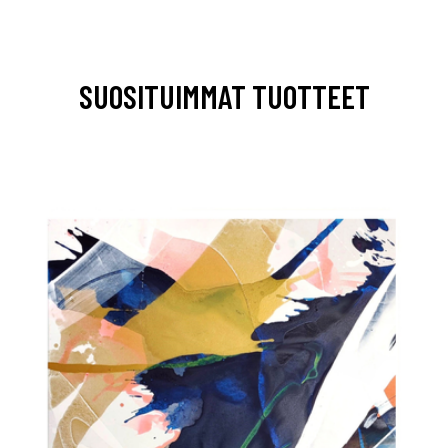
SUOSITUIMMAT TUOTTEET