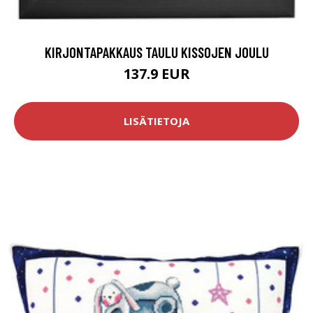
KIRJONTAPAKKAUS TAULU KISSOJEN JOULU
137.9 EUR
LISÄTIETOJA