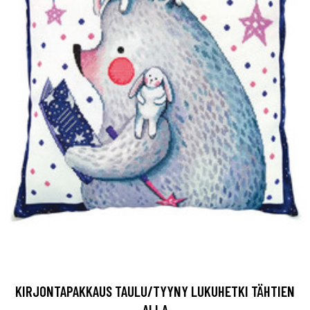
KIRJONTAPAKKAUS TAULU/TYYNY LUKUHETKI TÄHTIEN
ALLA