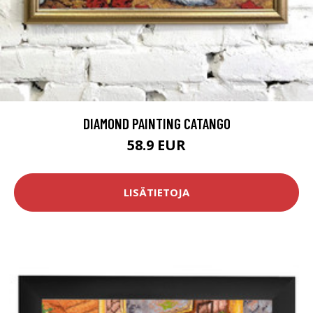
DIAMOND PAINTING CATANGO
58.9 EUR
LISÄTIETOJA