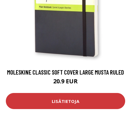
MOLESKINE CLASSIC SOFT COVER LARGE MUSTA RULED
20.9 EUR
LISÄTIETOJA