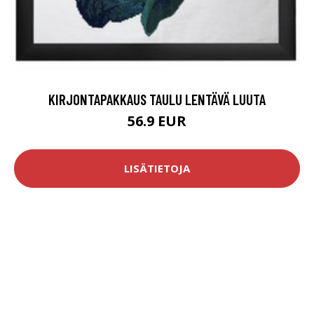
KIRJONTAPAKKAUS TAULU LENTÄVÄ LUUTA
56.9 EUR
LISÄTIETOJA