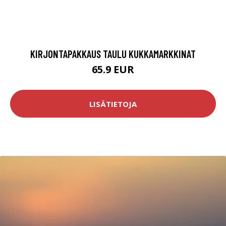
KIRJONTAPAKKAUS TAULU KUKKAMARKKINAT
65.9 EUR
LISÄTIETOJA