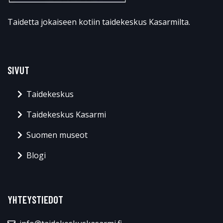
Taidetta jokaiseen kotiin taidekeskus Kasarmilta.
SIVUT
Taidekeskus
Taidekeskus Kasarmi
Suomen museot
Blogi
YHTEYSTIEDOT