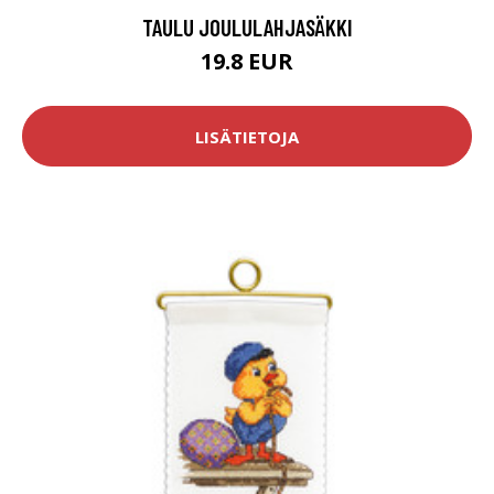
TAULU JOULULAHJASÄKKI
19.8 EUR
LISÄTIETOJA