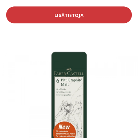
LISÄTIETOJA