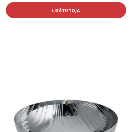
LISÄTIETOJA