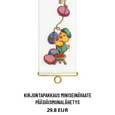
KIRJONTAPAKKAUS MINISEINÄVAATE
PÄÄSIÄISMUNALÄHETYS
29.8 EUR