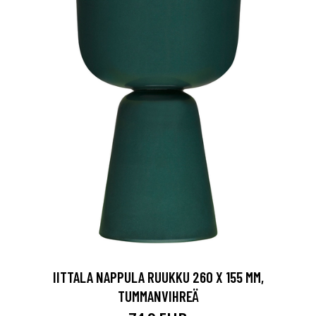
IITTALA NAPPULA RUUKKU 260 X 155 MM,
TUMMANVIHREÄ