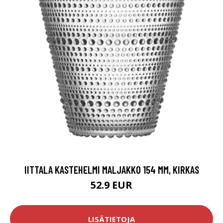
IITTALA KASTEHELMI MALJAKKO 154 MM, KIRKAS
52.9 EUR
LISÄTIETOJA