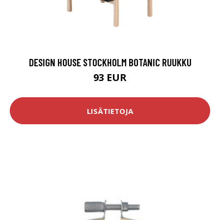
DESIGN HOUSE STOCKHOLM BOTANIC RUUKKU
93 EUR
LISÄTIETOJA