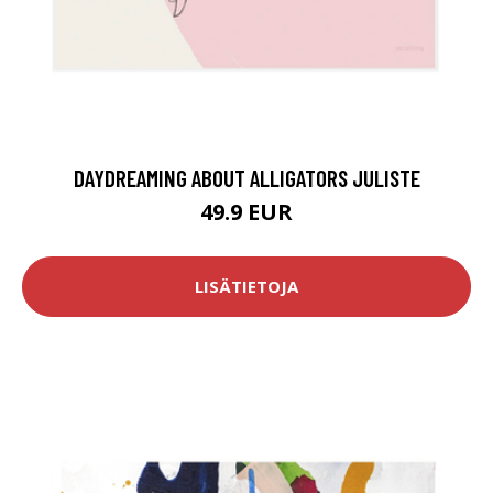
DAYDREAMING ABOUT ALLIGATORS JULISTE
49.9 EUR
LISÄTIETOJA