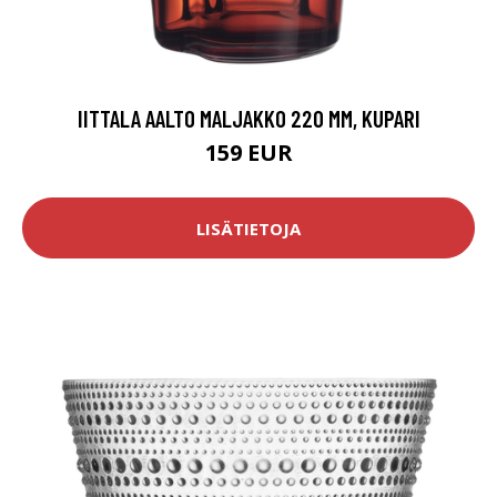
IITTALA AALTO MALJAKKO 220 MM, KUPARI
159 EUR
LISÄTIETOJA