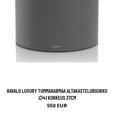
HAVALO LUXURY TUMMAHARMAA ALTAKASTELURUUKKU
∅41 KORKEUS 37CM
550 EUR