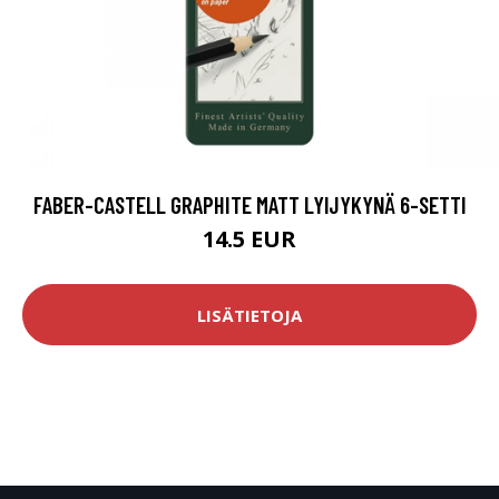
FABER-CASTELL GRAPHITE MATT LYIJYKYNÄ 6-SETTI
14.5 EUR
LISÄTIETOJA