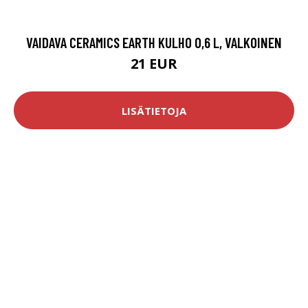
VAIDAVA CERAMICS EARTH KULHO 0,6 L, VALKOINEN
21 EUR
LISÄTIETOJA