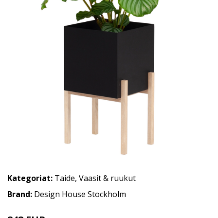
Kategoriat:
Taide
,
Vaasit & ruukut
Brand:
Design House Stockholm