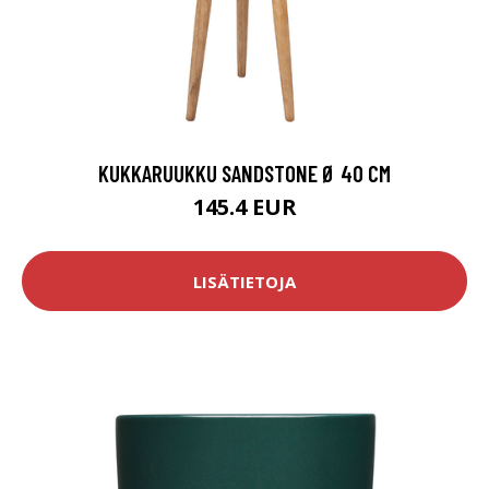
KUKKARUUKKU SANDSTONE Ø 40 CM
145.4 EUR
LISÄTIETOJA