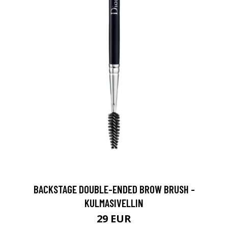
BACKSTAGE DOUBLE-ENDED BROW BRUSH -
KULMASIVELLIN
29 EUR