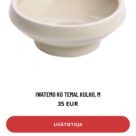
IWATEMO KO TEMAL KULHO, M
35 EUR
LISÄTIETOJA