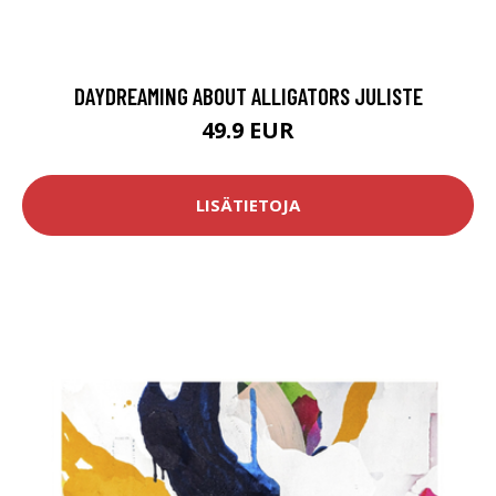
DAYDREAMING ABOUT ALLIGATORS JULISTE
49.9 EUR
LISÄTIETOJA