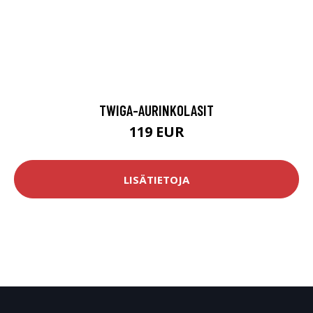
TWIGA-AURINKOLASIT
119 EUR
LISÄTIETOJA