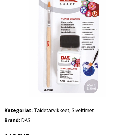
Kategoriat:
Taidetarvikkeet
,
Siveltimet
Brand:
DAS