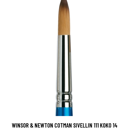
WINSOR & NEWTON COTMAN SIVELLIN 111 KOKO 14