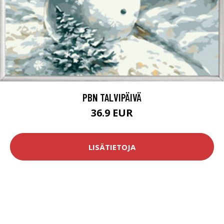
PBN TALVIPÄIVÄ
36.9 EUR
LISÄTIETOJA