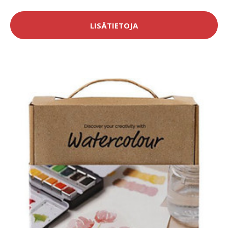
LISÄTIETOJA