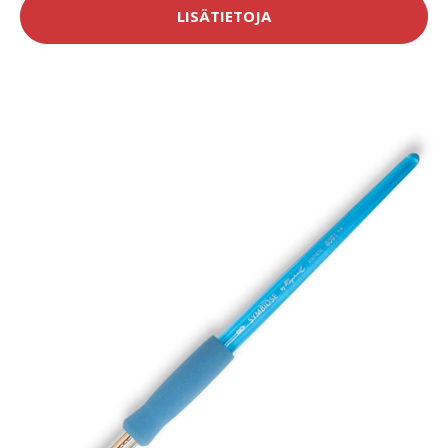
LISÄTIETOJA