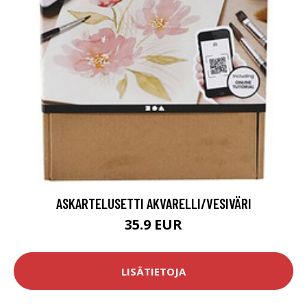
ASKARTELUSETTI AKVARELLI/VESIVÄRI
35.9 EUR
LISÄTIETOJA