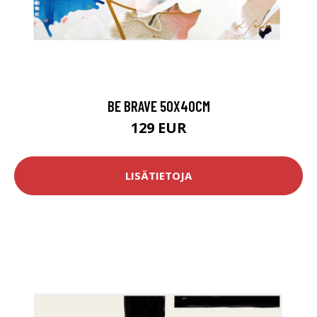
BE BRAVE 50X40CM
129 EUR
LISÄTIETOJA