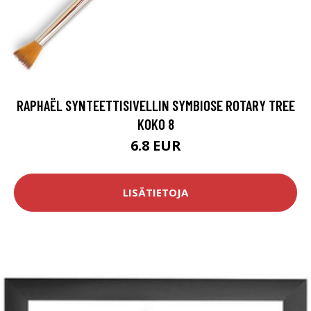
RAPHAËL SYNTEETTISIVELLIN SYMBIOSE ROTARY TREE
KOKO 8
6.8 EUR
LISÄTIETOJA