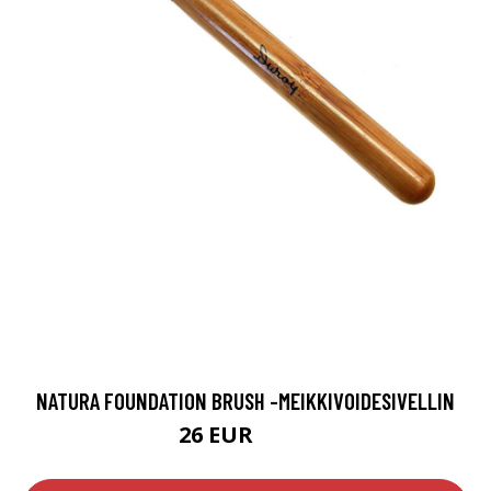
NATURA FOUNDATION BRUSH -MEIKKIVOIDESIVELLIN
26 EUR
33.5 EUR