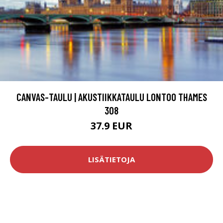
CANVAS-TAULU | AKUSTIIKKATAULU LONTOO THAMES
308
37.9 EUR
LISÄTIETOJA