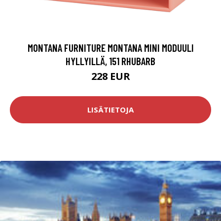
MONTANA FURNITURE MONTANA MINI MODUULI
HYLLYILLÄ, 151 RHUBARB
228 EUR
LISÄTIETOJA