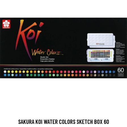
SAKURA KOI WATER COLORS SKETCH BOX 60