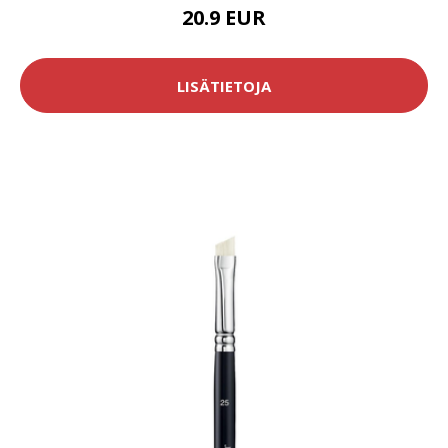
20.9 EUR
LISÄTIETOJA