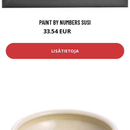
PAINT BY NUMBERS SUSI
33.54 EUR
54.9 EUR
LISÄTIETOJA