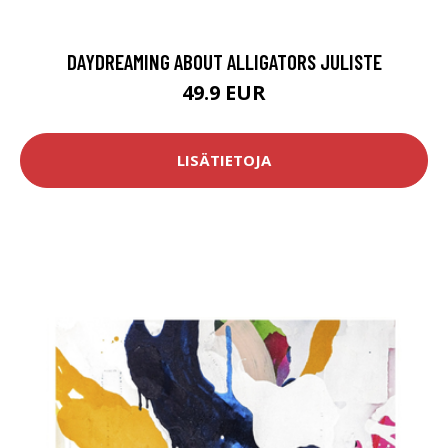
DAYDREAMING ABOUT ALLIGATORS JULISTE
49.9 EUR
LISÄTIETOJA