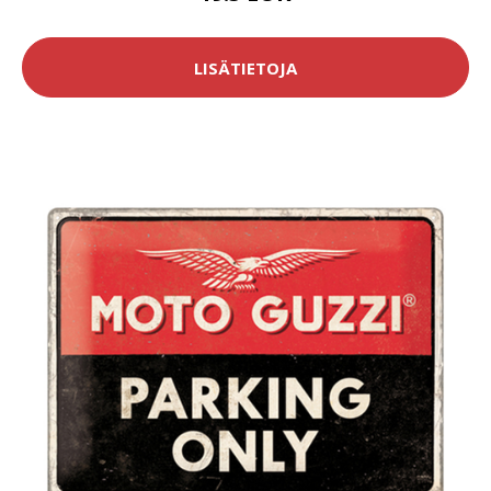
LISÄTIETOJA