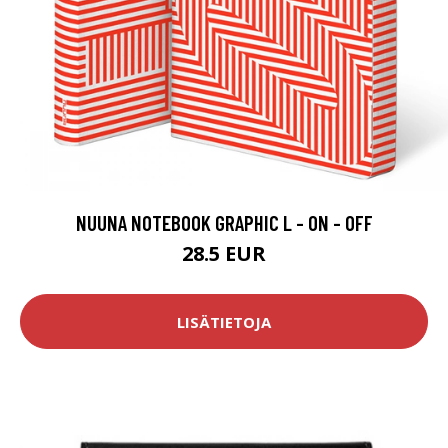
NUUNA NOTEBOOK GRAPHIC L - ON - OFF
28.5 EUR
LISÄTIETOJA