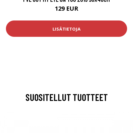
129 EUR
LISÄTIETOJA
SUOSITELLUT TUOTTEET