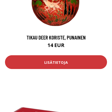
TIKAU DEER KORISTE, PUNAINEN
14 EUR
LISÄTIETOJA