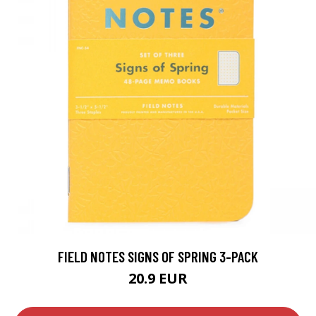
FIELD NOTES SIGNS OF SPRING 3-PACK
20.9 EUR