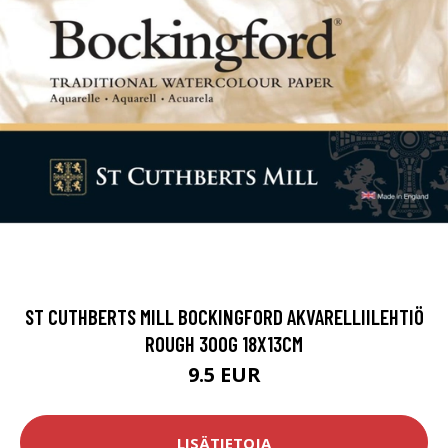
ST CUTHBERTS MILL BOCKINGFORD AKVARELLIILEHTIÖ
ROUGH 300G 18X13CM
9.5 EUR
LISÄTIETOJA