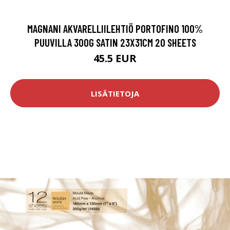
MAGNANI AKVARELLIILEHTIÖ PORTOFINO 100%
PUUVILLA 300G SATIN 23X31CM 20 SHEETS
45.5 EUR
LISÄTIETOJA