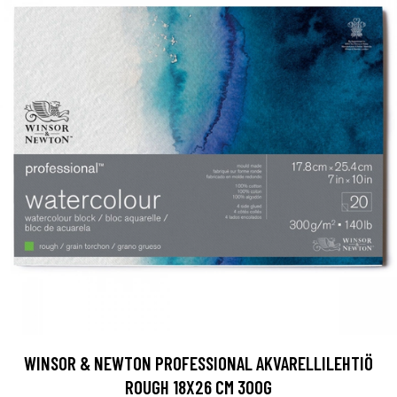
WINSOR & NEWTON PROFESSIONAL AKVARELLILEHTIÖ
ROUGH 18X26 CM 300G