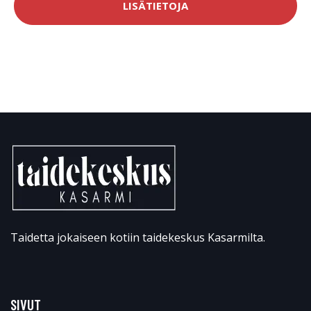
LISÄTIETOJA
Taidetta jokaiseen kotiin taidekeskus Kasarmilta.
SIVUT