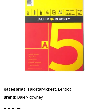
Kategoriat:
Taidetarvikkeet
,
Lehtiöt
Brand:
Daler-Rowney