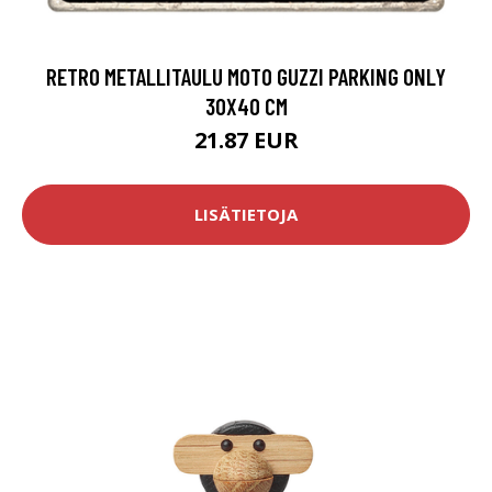
RETRO METALLITAULU MOTO GUZZI PARKING ONLY
30X40 CM
21.87 EUR
LISÄTIETOJA