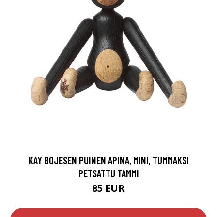
KAY BOJESEN PUINEN APINA, MINI, TUMMAKSI
PETSATTU TAMMI
85 EUR