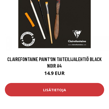
CLAIREFONTAINE PAINT'ON TAITEILIJALEHTIÖ BLACK
NOIR A4
14.9 EUR
LISÄTIETOJA