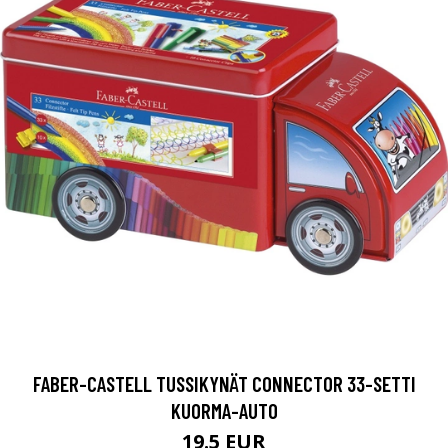
FABER-CASTELL TUSSIKYNÄT CONNECTOR 33-SETTI
KUORMA-AUTO
19.5 EUR