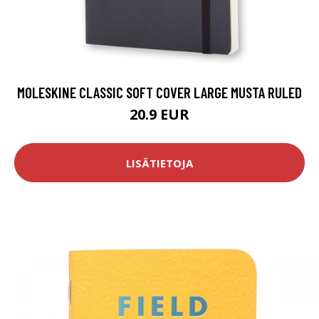
MOLESKINE CLASSIC SOFT COVER LARGE MUSTA RULED
20.9 EUR
LISÄTIETOJA