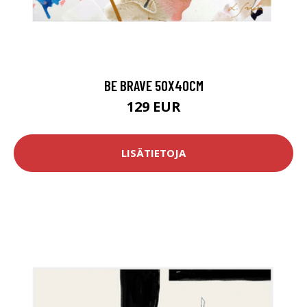
BE BRAVE 50X40CM
129 EUR
LISÄTIETOJA