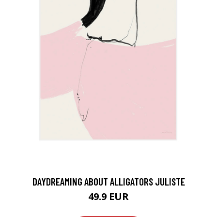
DAYDREAMING ABOUT ALLIGATORS JULISTE
49.9 EUR