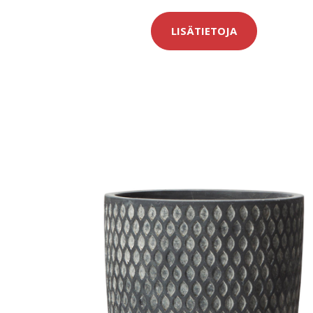
LISÄTIETOJA