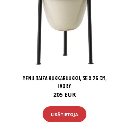
MENU DAIZA KUKKARUUKKU, 35 X 25 CM,
IVORY
205 EUR
LISÄTIETOJA