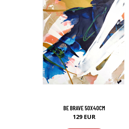
BE BRAVE 50X40CM
129 EUR