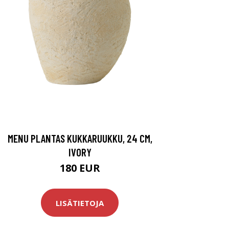
MENU PLANTAS KUKKARUUKKU, 24 CM,
IVORY
180 EUR
LISÄTIETOJA