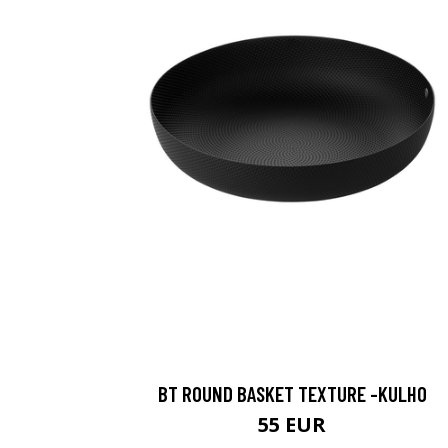
BT ROUND BASKET TEXTURE -KULHO
55 EUR