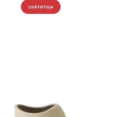
LISÄTIETOJA