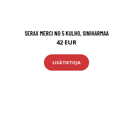
SERAX MERCI NO 5 KULHO, SINIHARMAA
42 EUR
LISÄTIETOJA