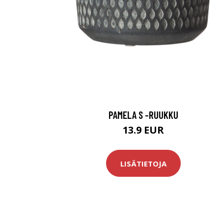
PAMELA S -RUUKKU
13.9 EUR
LISÄTIETOJA