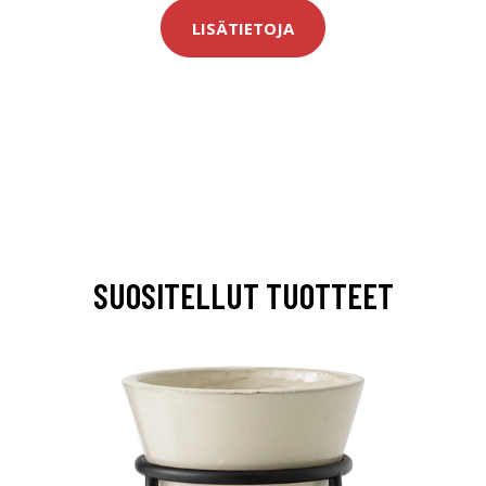
LISÄTIETOJA
SUOSITELLUT TUOTTEET