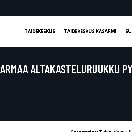
TAIDEKESKUS
TAIDEKESKUS KASARMI
SU
HARMAA ALTAKASTELURUUKKU P