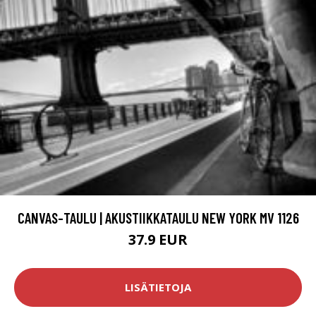
CANVAS-TAULU | AKUSTIIKKATAULU NEW YORK MV 1126
37.9 EUR
LISÄTIETOJA