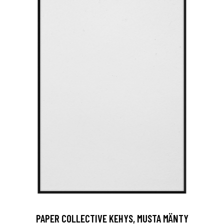
PAPER COLLECTIVE KEHYS, MUSTA MÄNTY