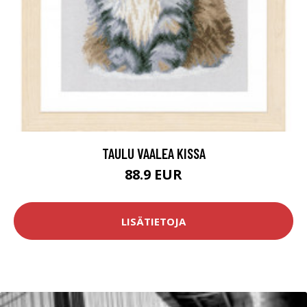
TAULU VAALEA KISSA
88.9 EUR
LISÄTIETOJA