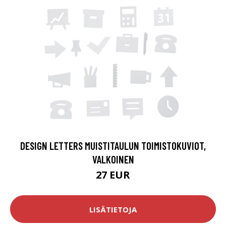
DESIGN LETTERS MUISTITAULUN TOIMISTOKUVIOT,
VALKOINEN
27 EUR
LISÄTIETOJA