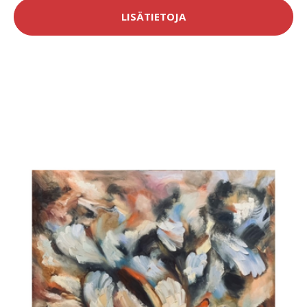
LISÄTIETOJA