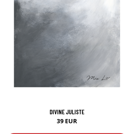
DIVINE JULISTE
39 EUR