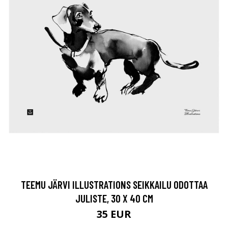
TEEMU JÄRVI ILLUSTRATIONS SEIKKAILU ODOTTAA
JULISTE, 30 X 40 CM
35 EUR