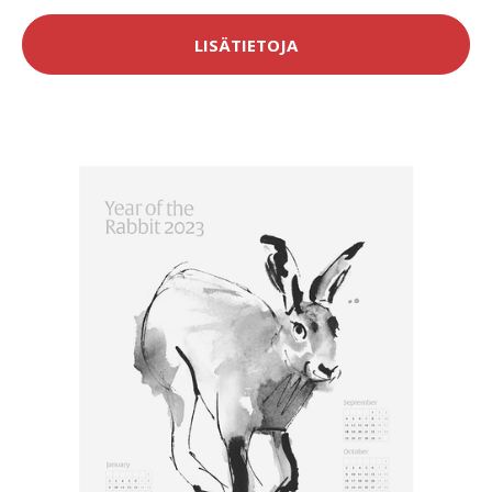
LISÄTIETOJA