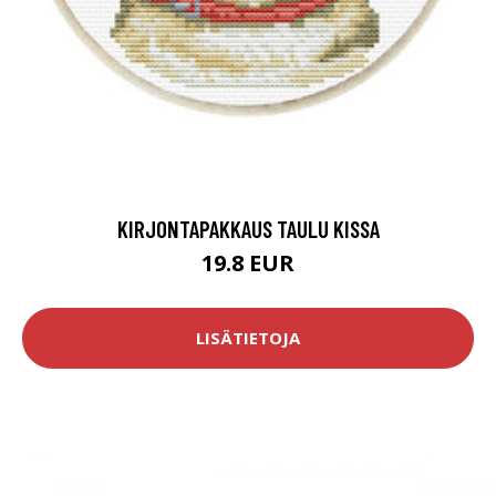
KIRJONTAPAKKAUS TAULU KISSA
19.8 EUR
LISÄTIETOJA