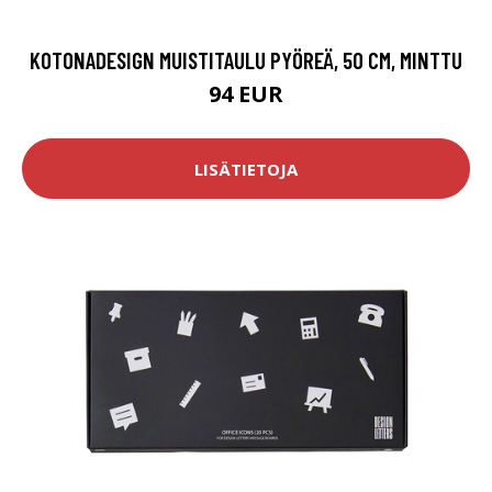
KOTONADESIGN MUISTITAULU PYÖREÄ, 50 CM, MINTTU
94 EUR
LISÄTIETOJA