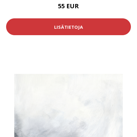
55 EUR
LISÄTIETOJA