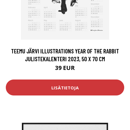
TEEMU JÄRVI ILLUSTRATIONS YEAR OF THE RABBIT
JULISTEKALENTERI 2023, 50 X 70 CM
39 EUR
LISÄTIETOJA