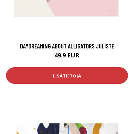
DAYDREAMING ABOUT ALLIGATORS JULISTE
49.9 EUR
LISÄTIETOJA