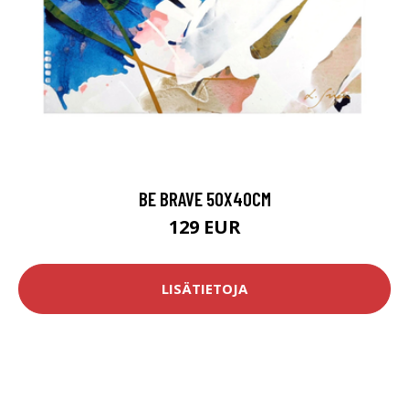
BE BRAVE 50X40CM
129 EUR
LISÄTIETOJA