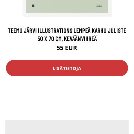
TEEMU JÄRVI ILLUSTRATIONS LEMPEÄ KARHU JULISTE
50 X 70 CM, KEVÄÄNVIHREÄ
55 EUR
LISÄTIETOJA