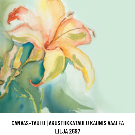
CANVAS-TAULU | AKUSTIIKKATAULU KAUNIS VAALEA
LILJA 2597