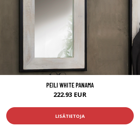
PEILI WHITE PANAMA
222.93 EUR
LISÄTIETOJA