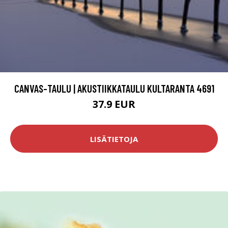
CANVAS-TAULU | AKUSTIIKKATAULU KULTARANTA 4691
37.9 EUR
LISÄTIETOJA