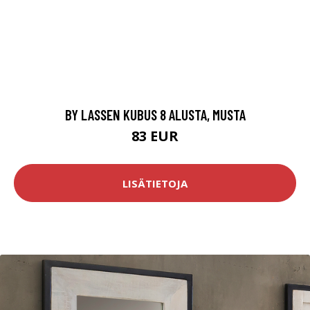
BY LASSEN KUBUS 8 ALUSTA, MUSTA
83 EUR
LISÄTIETOJA