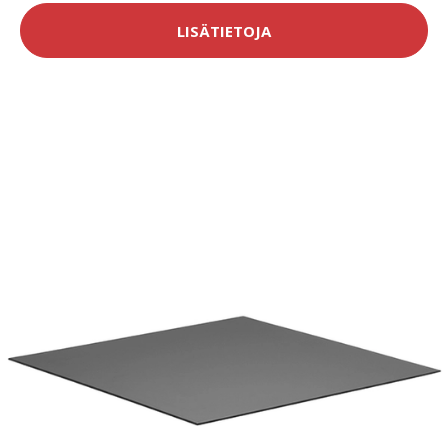
LISÄTIETOJA