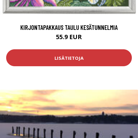
KIRJONTAPAKKAUS TAULU KESÄTUNNELMIA
55.9 EUR
LISÄTIETOJA