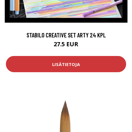
STABILO CREATIVE SET ARTY 24 KPL
27.5 EUR
LISÄTIETOJA