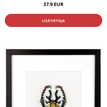
37.9 EUR
LISÄTIETOJA