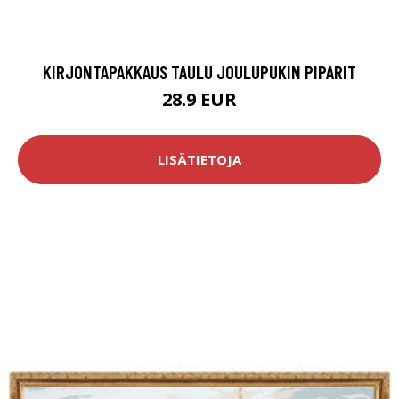
KIRJONTAPAKKAUS TAULU JOULUPUKIN PIPARIT
28.9 EUR
LISÄTIETOJA