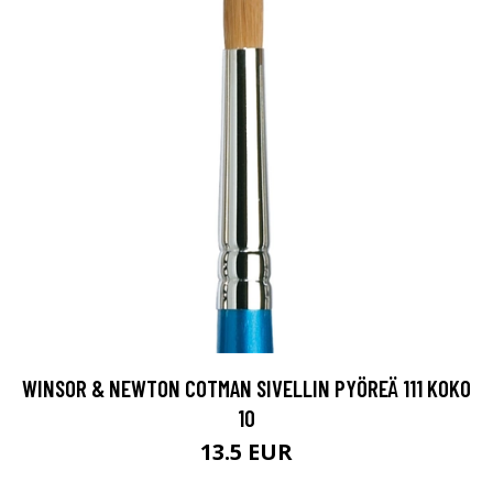
WINSOR & NEWTON COTMAN SIVELLIN PYÖREÄ 111 KOKO
10
13.5 EUR