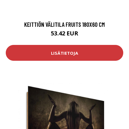
KEITTIÖN VÄLITILA FRUITS 180X60 CM
53.42 EUR
LISÄTIETOJA