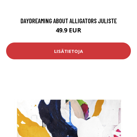
DAYDREAMING ABOUT ALLIGATORS JULISTE
49.9 EUR
LISÄTIETOJA