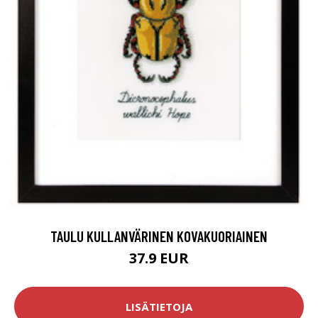
TAULU KULLANVÄRINEN KOVAKUORIAINEN
37.9 EUR
LISÄTIETOJA