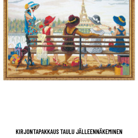
KIRJONTAPAKKAUS TAULU JÄLLEENNÄKEMINEN