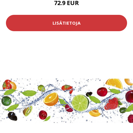
72.9 EUR
LISÄTIETOJA