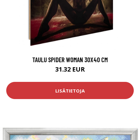
TAULU SPIDER WOMAN 30X40 CM
31.32 EUR
LISÄTIETOJA