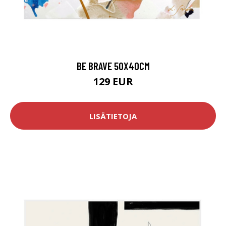
BE BRAVE 50X40CM
129 EUR
LISÄTIETOJA