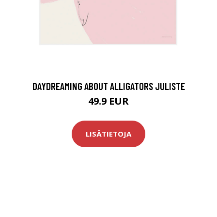
DAYDREAMING ABOUT ALLIGATORS JULISTE
49.9 EUR
LISÄTIETOJA