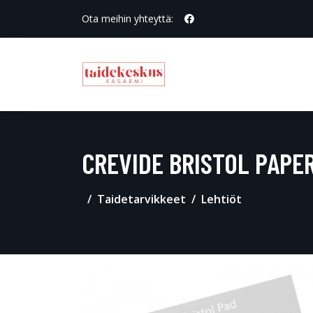
Ota meihin yhteyttä:
CREVIDE BRISTOL PAPE
Taidetarvikkeet
Lehtiöt