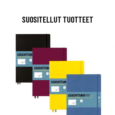
SUOSITELLUT TUOTTEET