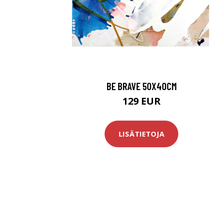
BE BRAVE 50X40CM
129 EUR
LISÄTIETOJA