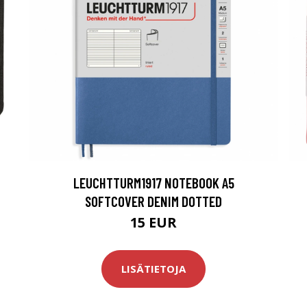
LEUCHTTURM1917 NOTEBOOK A5
SOFTCOVER DENIM DOTTED
15 EUR
LISÄTIETOJA