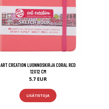
ART CREATION LUONNOSKIRJA CORAL RED
12X12 CM
5.7 EUR
LISÄTIETOJA