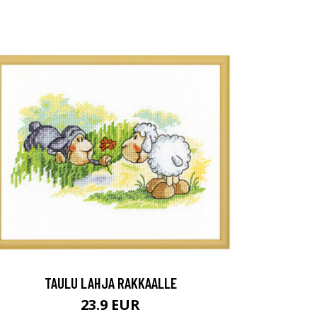
TAULU LAHJA RAKKAALLE
23.9 EUR