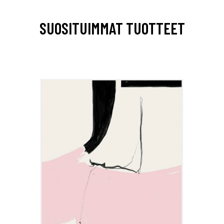
SUOSITUIMMAT TUOTTEET