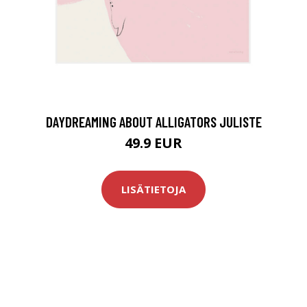
DAYDREAMING ABOUT ALLIGATORS JULISTE
49.9 EUR
LISÄTIETOJA