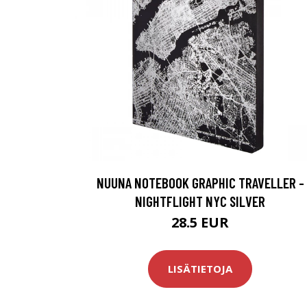
NUUNA NOTEBOOK GRAPHIC TRAVELLER -
NIGHTFLIGHT NYC SILVER
28.5 EUR
LISÄTIETOJA