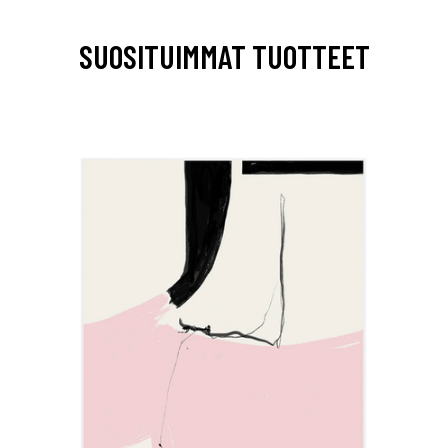
SUOSITUIMMAT TUOTTEET