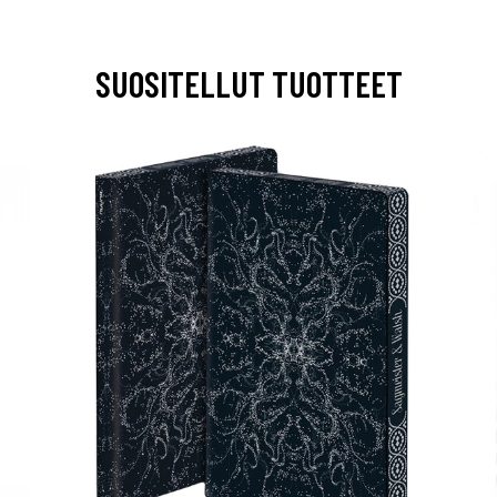
SUOSITELLUT TUOTTEET