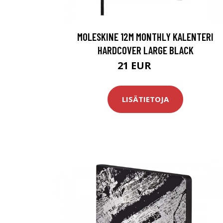
MOLESKINE 12M MONTHLY KALENTERI
HARDCOVER LARGE BLACK
21 EUR
28 EUR
LISÄTIETOJA