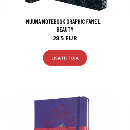
NUUNA NOTEBOOK GRAPHIC FAME L -
BEAUTY
28.5 EUR
LISÄTIETOJA