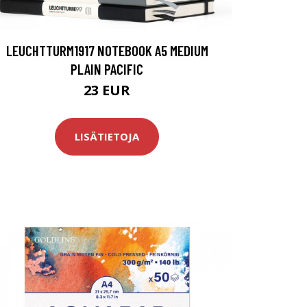
LEUCHTTURM1917 NOTEBOOK A5 MEDIUM
PLAIN PACIFIC
23 EUR
LISÄTIETOJA