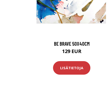
BE BRAVE 50X40CM
129 EUR
LISÄTIETOJA