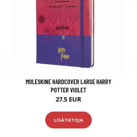
MOLESKINE HARDCOVER LARGE HARRY
POTTER VIOLET
27.5 EUR
LISÄTIETOJA