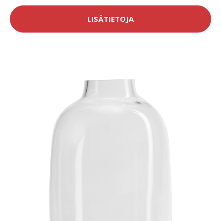
LISÄTIETOJA