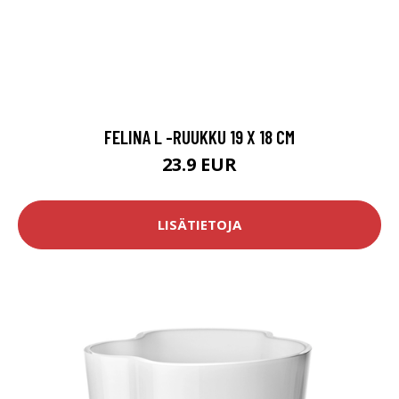
FELINA L -RUUKKU 19 X 18 CM
23.9 EUR
LISÄTIETOJA