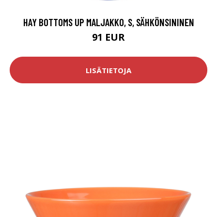
HAY BOTTOMS UP MALJAKKO, S, SÄHKÖNSININEN
91 EUR
LISÄTIETOJA