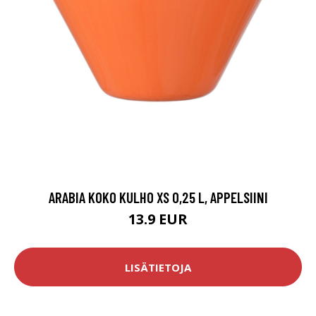
ARABIA KOKO KULHO XS 0,25 L, APPELSIINI
13.9 EUR
LISÄTIETOJA