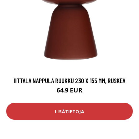
IITTALA NAPPULA RUUKKU 230 X 155 MM, RUSKEA
64.9 EUR
LISÄTIETOJA