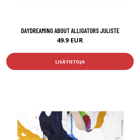
DAYDREAMING ABOUT ALLIGATORS JULISTE
49.9 EUR
LISÄTIETOJA