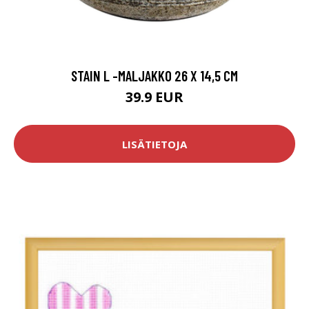
STAIN L -MALJAKKO 26 X 14,5 CM
39.9 EUR
LISÄTIETOJA