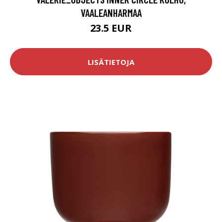
VAALEANHARMAA
23.5 EUR
LISÄTIETOJA