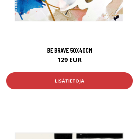
BE BRAVE 50X40CM
129 EUR
LISÄTIETOJA