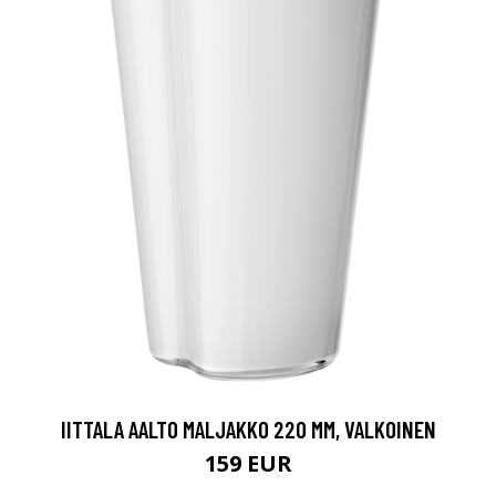
IITTALA AALTO MALJAKKO 220 MM, VALKOINEN
159 EUR