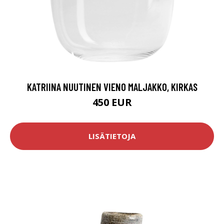
KATRIINA NUUTINEN VIENO MALJAKKO, KIRKAS
450 EUR
LISÄTIETOJA