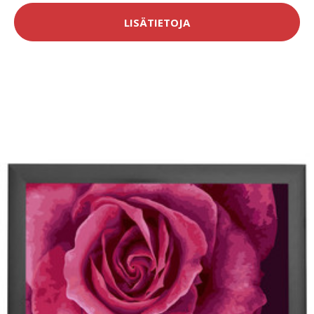
LISÄTIETOJA