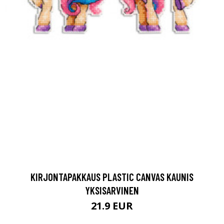
KIRJONTAPAKKAUS PLASTIC CANVAS KAUNIS
YKSISARVINEN
21.9 EUR