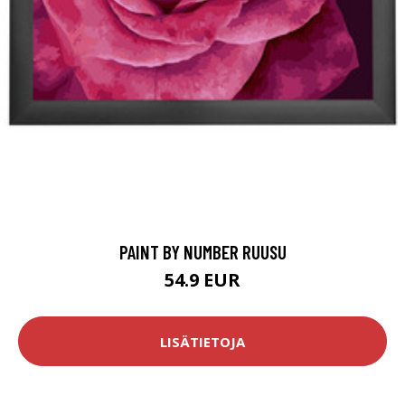
PAINT BY NUMBER RUUSU
54.9 EUR
LISÄTIETOJA