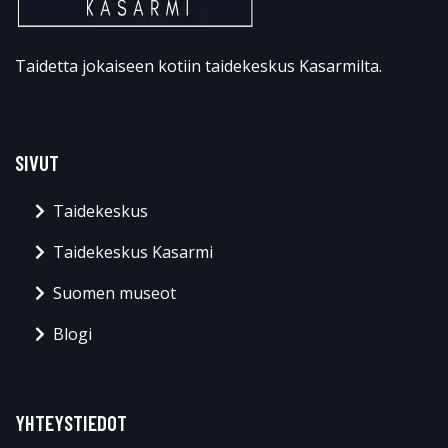
Taidetta jokaiseen kotiin taidekeskus Kasarmilta.
SIVUT
Taidekeskus
Taidekeskus Kasarmi
Suomen museot
Blogi
YHTEYSTIEDOT