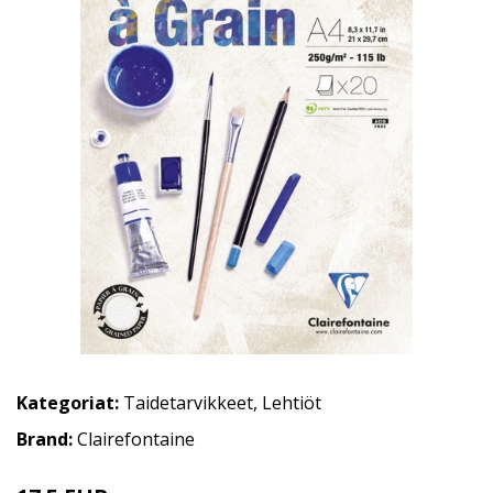
Kategoriat:
Taidetarvikkeet
,
Lehtiöt
Brand:
Clairefontaine