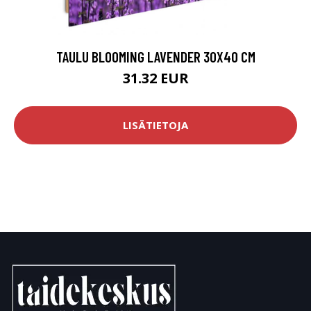
TAULU BLOOMING LAVENDER 30X40 CM
31.32 EUR
LISÄTIETOJA