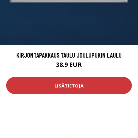
KIRJONTAPAKKAUS TAULU JOULUPUKIN LAULU
38.9 EUR
LISÄTIETOJA