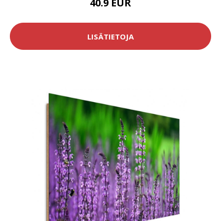
40.9 EUR
LISÄTIETOJA