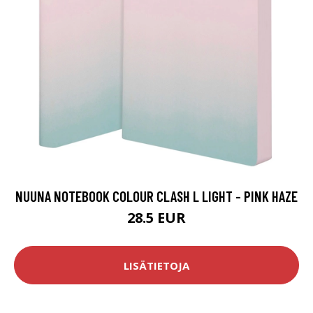
NUUNA NOTEBOOK COLOUR CLASH L LIGHT - PINK HAZE
28.5 EUR
LISÄTIETOJA