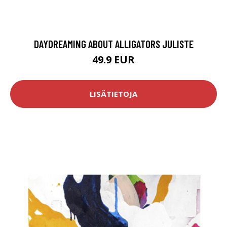
DAYDREAMING ABOUT ALLIGATORS JULISTE
49.9 EUR
LISÄTIETOJA