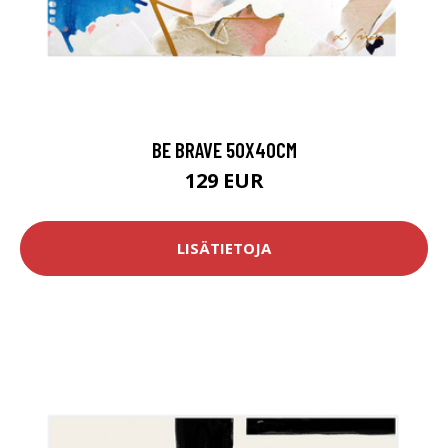
BE BRAVE 50X40CM
129 EUR
LISÄTIETOJA