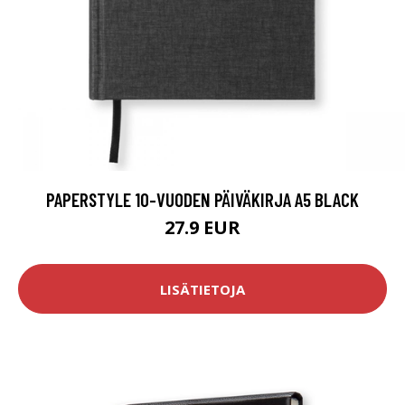
PAPERSTYLE 10-VUODEN PÄIVÄKIRJA A5 BLACK
27.9 EUR
LISÄTIETOJA