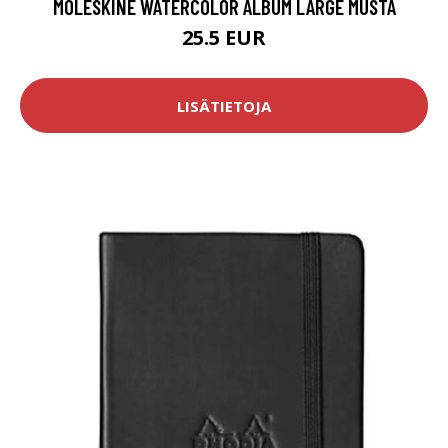
MOLESKINE WATERCOLOR ALBUM LARGE MUSTA
25.5 EUR
LISÄTIETOJA