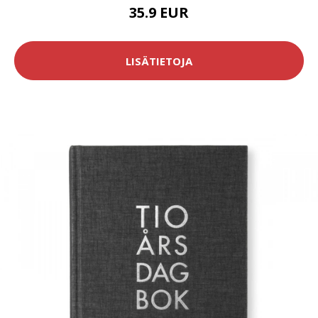
35.9 EUR
LISÄTIETOJA