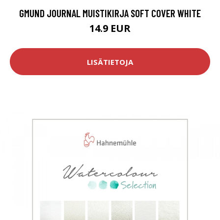
GMUND JOURNAL MUISTIKIRJA SOFT COVER WHITE
14.9 EUR
LISÄTIETOJA