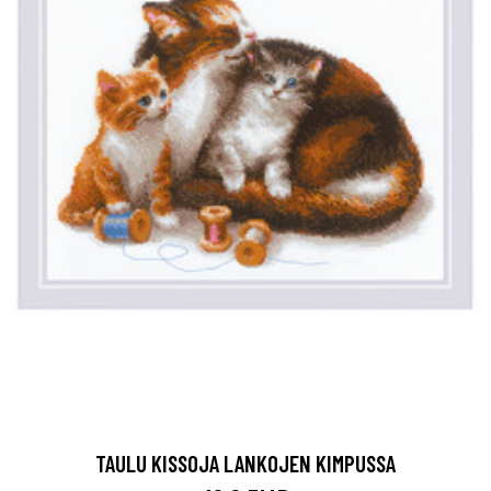
TAULU KISSOJA LANKOJEN KIMPUSSA