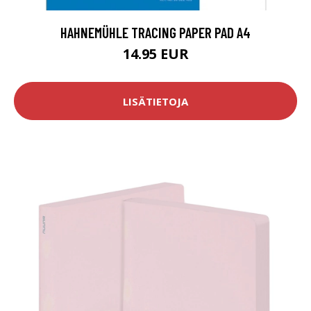
HAHNEMÜHLE TRACING PAPER PAD A4
14.95 EUR
LISÄTIETOJA