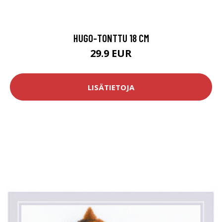
HUGO-TONTTU 18 CM
29.9 EUR
LISÄTIETOJA