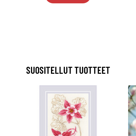
SUOSITELLUT TUOTTEET