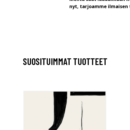
nyt, tarjoamme ilmaisen 
SUOSITUIMMAT TUOTTEET