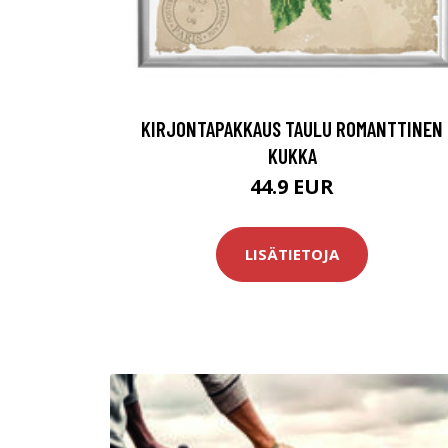
KIRJONTAPAKKAUS TAULU ROMANTTINEN
KUKKA
44.9 EUR
LISÄTIETOJA