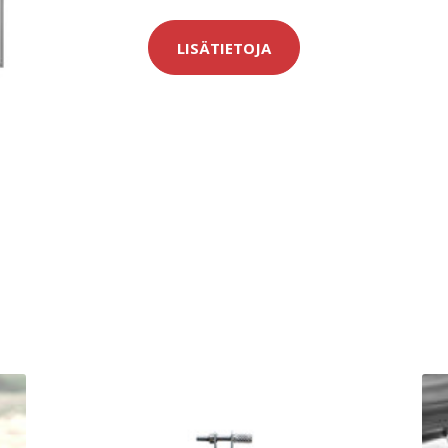
LISÄTIETOJA