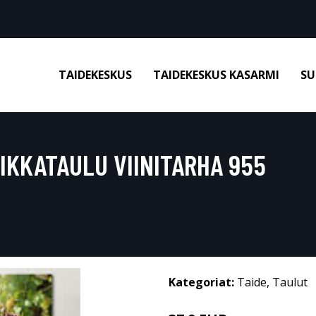
TAIDEKESKUS
TAIDEKESKUS KASARMI
SU
IKKATAULU VIINITARHA 955
Kategoriat:
Taide
,
Taulut