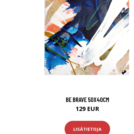
BE BRAVE 50X40CM
129 EUR
LISÄTIETOJA