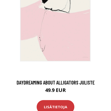
DAYDREAMING ABOUT ALLIGATORS JULISTE
49.9 EUR
LISÄTIETOJA