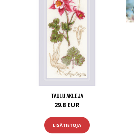
TAULU AKLEJA
29.8 EUR
LISÄTIETOJA