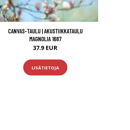
CANVAS-TAULU | AKUSTIIKKATAULU
MAGNOLIA 1687
37.9 EUR
LISÄTIETOJA