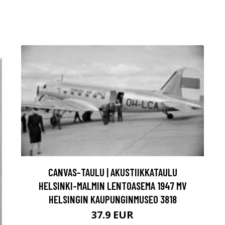
CANVAS-TAULU | AKUSTIIKKATAULU
HELSINKI-MALMIN LENTOASEMA 1947 MV
HELSINGIN KAUPUNGINMUSEO 3818
37.9 EUR