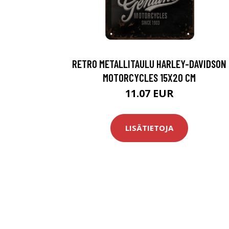
RETRO METALLITAULU HARLEY-DAVIDSON
MOTORCYCLES 15X20 CM
11.07 EUR
LISÄTIETOJA