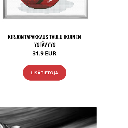
KIRJONTAPAKKAUS TAULU IKUINEN
YSTÄVYYS
31.9 EUR
LISÄTIETOJA