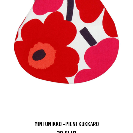
MINI UNIKKO -PIENI KUKKARO
20 EUR