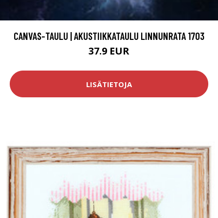
CANVAS-TAULU | AKUSTIIKKATAULU LINNUNRATA 1703
37.9 EUR
LISÄTIETOJA