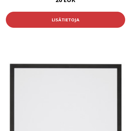
LISÄTIETOJA