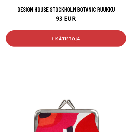
DESIGN HOUSE STOCKHOLM BOTANIC RUUKKU
93 EUR
LISÄTIETOJA