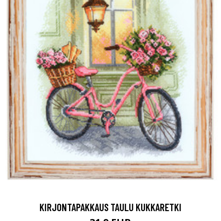
KIRJONTAPAKKAUS TAULU KUKKARETKI