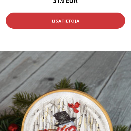
31.9 EUR
LISÄTIETOJA