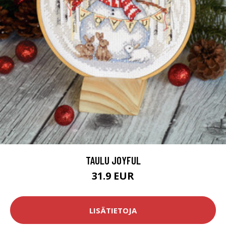
TAULU JOYFUL
31.9 EUR
LISÄTIETOJA