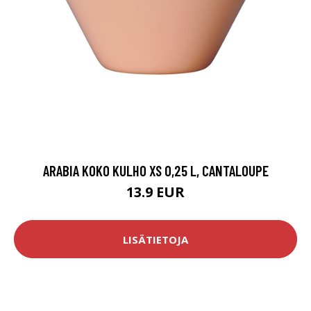
ARABIA KOKO KULHO XS 0,25 L, CANTALOUPE
13.9 EUR
LISÄTIETOJA