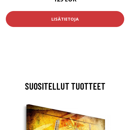
LISÄTIETOJA
SUOSITELLUT TUOTTEET