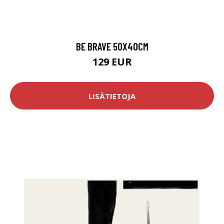
BE BRAVE 50X40CM
129 EUR
LISÄTIETOJA