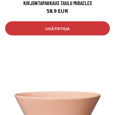
KIRJONTAPAKKAUS TAULU MIRACLES
58.9 EUR
LISÄTIETOJA