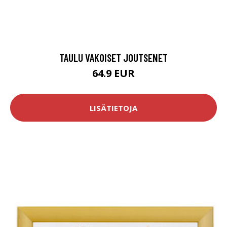
TAULU VAKOISET JOUTSENET
64.9 EUR
LISÄTIETOJA