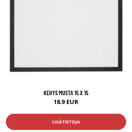
KEHYS MUSTA 15 X 15
18.9 EUR
LISÄTIETOJA