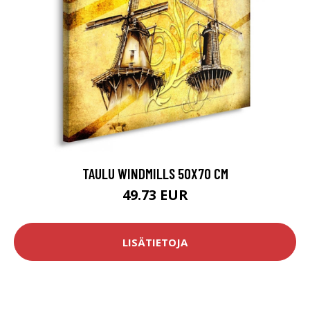
TAULU WINDMILLS 50X70 CM
49.73 EUR
LISÄTIETOJA