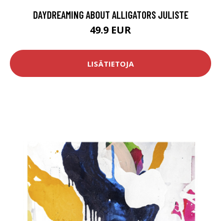
DAYDREAMING ABOUT ALLIGATORS JULISTE
49.9 EUR
LISÄTIETOJA