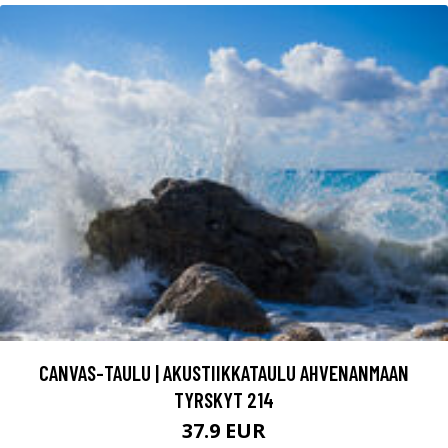
CANVAS-TAULU | AKUSTIIKKATAULU AHVENANMAAN
TYRSKYT 214
37.9 EUR