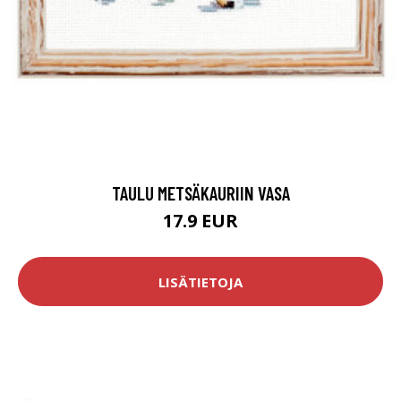
TAULU METSÄKAURIIN VASA
17.9 EUR
LISÄTIETOJA