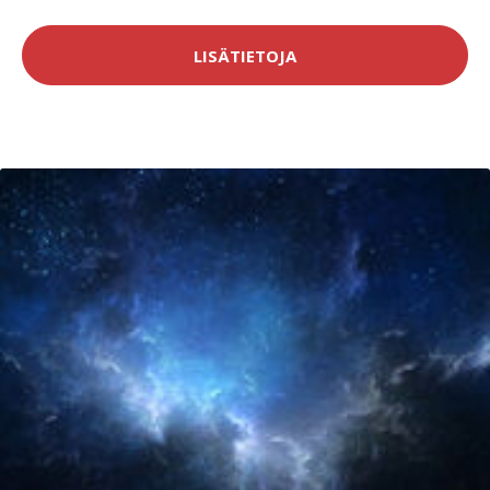
LISÄTIETOJA