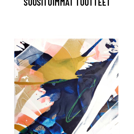
SUOSITUIMMAT TUOTTEET