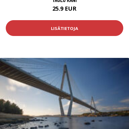
25.9 EUR
LISÄTIETOJA