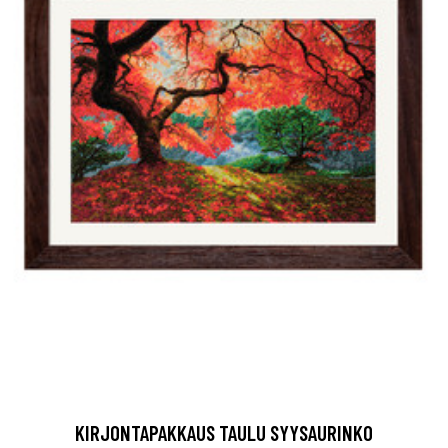
KIRJONTAPAKKAUS TAULU SYYSAURINKO