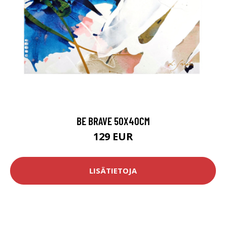
BE BRAVE 50X40CM
129 EUR
LISÄTIETOJA