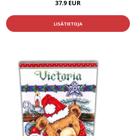
37.9 EUR
LISÄTIETOJA