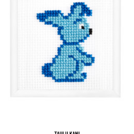
TAULU KANI