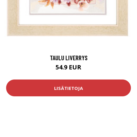
TAULU LIVERRYS
54.9 EUR
LISÄTIETOJA