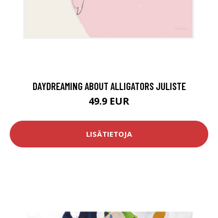
DAYDREAMING ABOUT ALLIGATORS JULISTE
49.9 EUR
LISÄTIETOJA