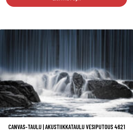
CANVAS-TAULU | AKUSTIIKKATAULU VESIPUTOUS 4621