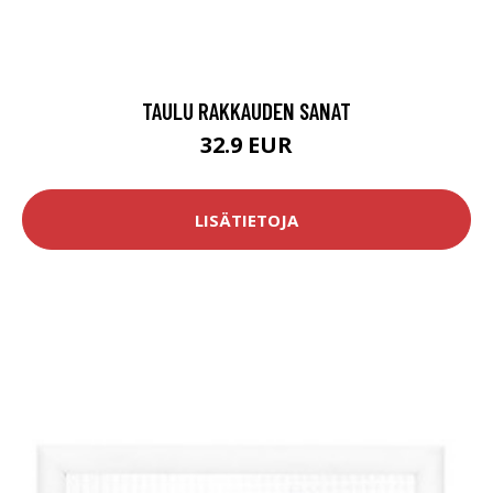
TAULU RAKKAUDEN SANAT
32.9 EUR
LISÄTIETOJA