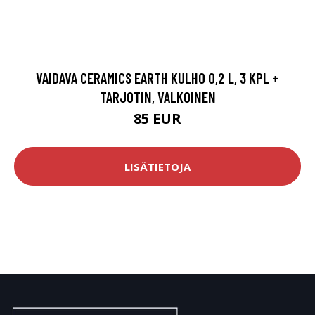
VAIDAVA CERAMICS EARTH KULHO 0,2 L, 3 KPL +
TARJOTIN, VALKOINEN
85 EUR
LISÄTIETOJA