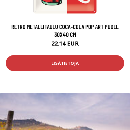
RETRO METALLITAULU COCA-COLA POP ART PUDEL
30X40 CM
22.14 EUR
LISÄTIETOJA