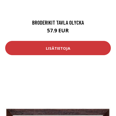
BRODERIKIT TAVLA OLYCKA
57.9 EUR
LISÄTIETOJA