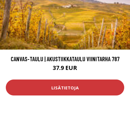
CANVAS-TAULU | AKUSTIIKKATAULU VIINITARHA 787
37.9 EUR
LISÄTIETOJA