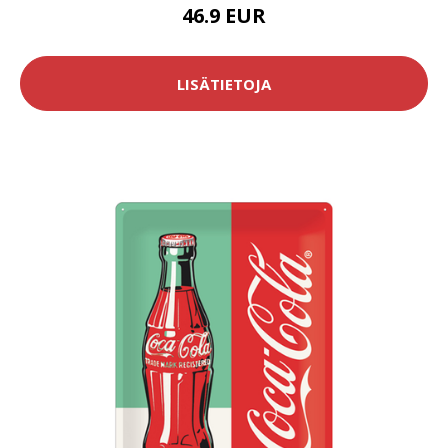
46.9 EUR
LISÄTIETOJA