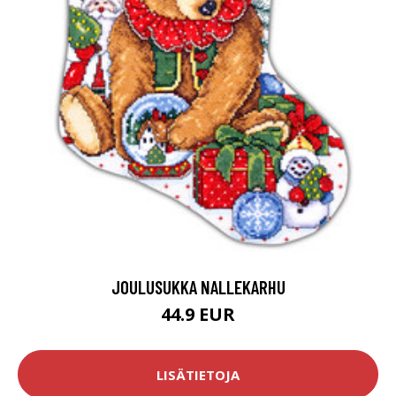
JOULUSUKKA NALLEKARHU
44.9 EUR
LISÄTIETOJA