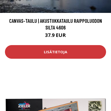
CANVAS-TAULU | AKUSTIIKKATAULU RAIPPOLUODON
SILTA 4606
37.9 EUR
LISÄTIETOJA