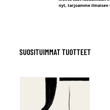
nyt, tarjoamme ilmaisen 
SUOSITUIMMAT TUOTTEET