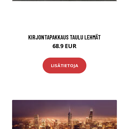
KIRJONTAPAKKAUS TAULU LEHMÄT
68.9 EUR
LISÄTIETOJA