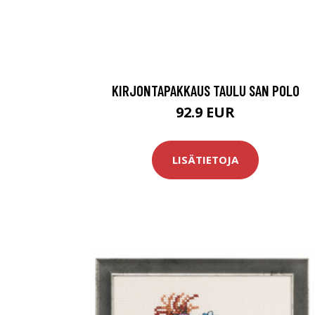
KIRJONTAPAKKAUS TAULU SAN POLO
92.9 EUR
LISÄTIETOJA