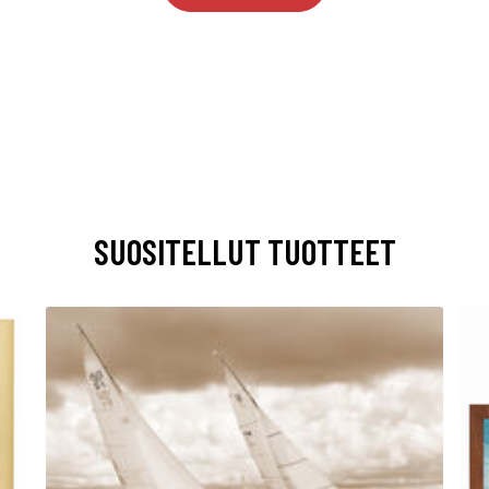
SUOSITELLUT TUOTTEET