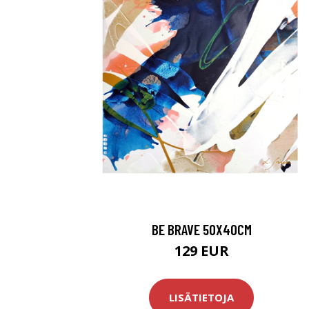
BE BRAVE 50X40CM
129 EUR
LISÄTIETOJA