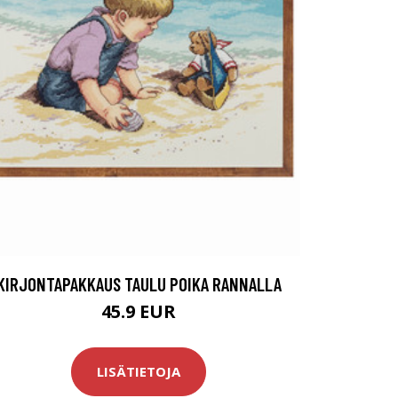
KIRJONTAPAKKAUS TAULU POIKA RANNALLA
45.9 EUR
LISÄTIETOJA