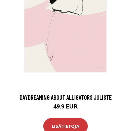
DAYDREAMING ABOUT ALLIGATORS JULISTE
49.9 EUR
LISÄTIETOJA