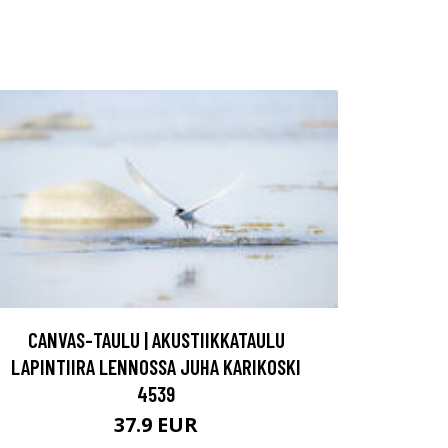
CANVAS-TAULU | AKUSTIIKKATAULU
LAPINTIIRA LENNOSSA JUHA KARIKOSKI
4539
37.9 EUR