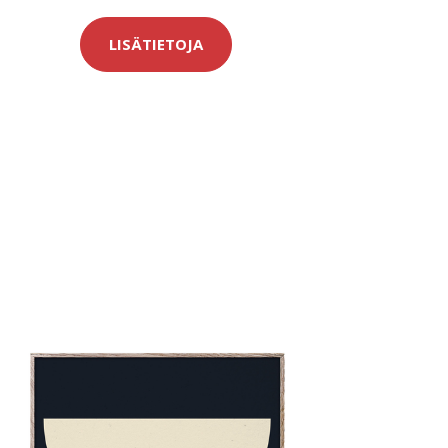
LISÄTIETOJA