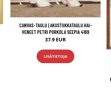
CANVAS-TAULU | AKUSTIIKKATAULU HAI-
VENEET PETRI PORKOLA SEEPIA 4169
37.9 EUR
LISÄTIETOJA