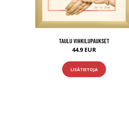
TAULU VIHKILUPAUKSET
44.9 EUR
LISÄTIETOJA