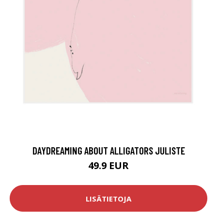
DAYDREAMING ABOUT ALLIGATORS JULISTE
49.9 EUR
LISÄTIETOJA