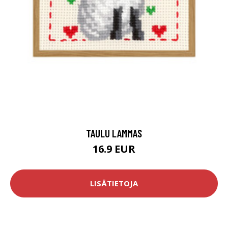
TAULU LAMMAS
16.9 EUR
LISÄTIETOJA