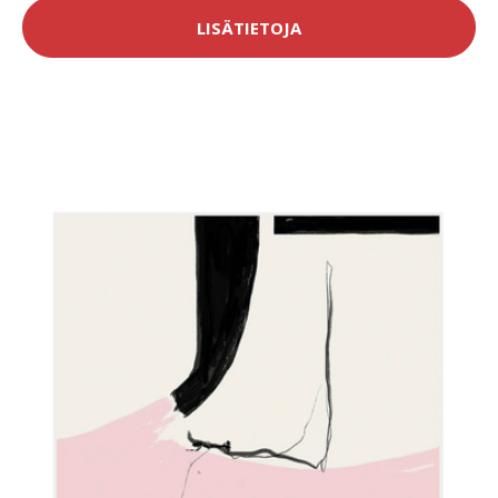
LISÄTIETOJA