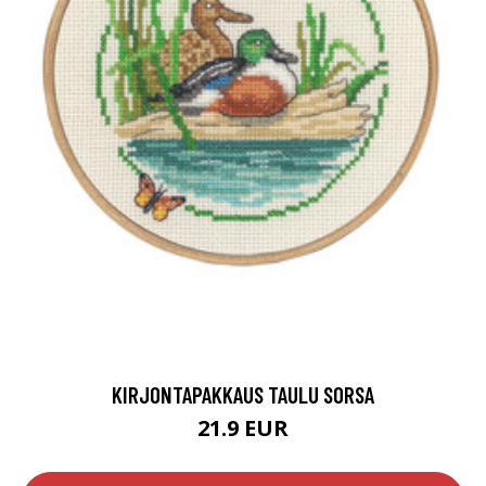
KIRJONTAPAKKAUS TAULU SORSA
21.9 EUR