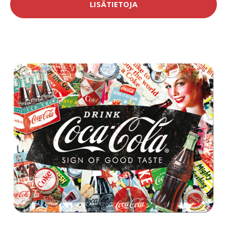
LISÄTIETOJA