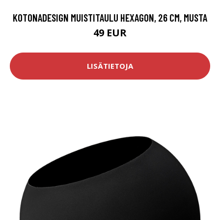
KOTONADESIGN MUISTITAULU HEXAGON, 26 CM, MUSTA
49 EUR
LISÄTIETOJA