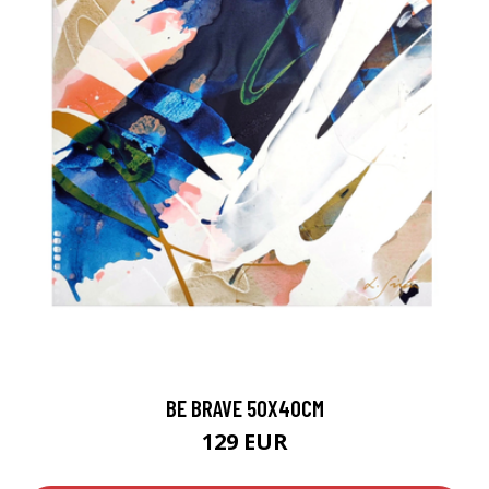
BE BRAVE 50X40CM
129 EUR