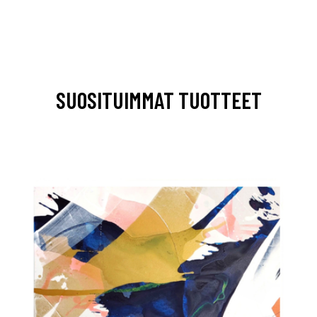
SUOSITUIMMAT TUOTTEET