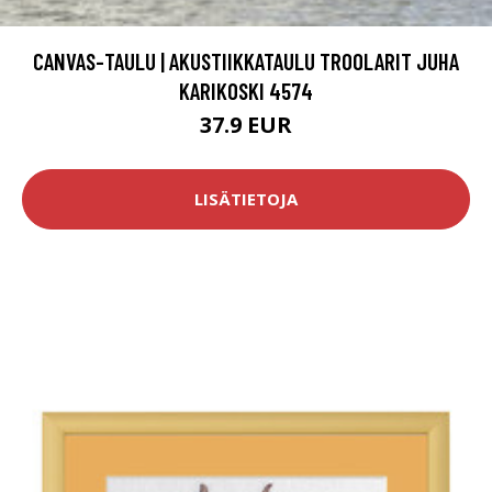
CANVAS-TAULU | AKUSTIIKKATAULU TROOLARIT JUHA
KARIKOSKI 4574
37.9 EUR
LISÄTIETOJA