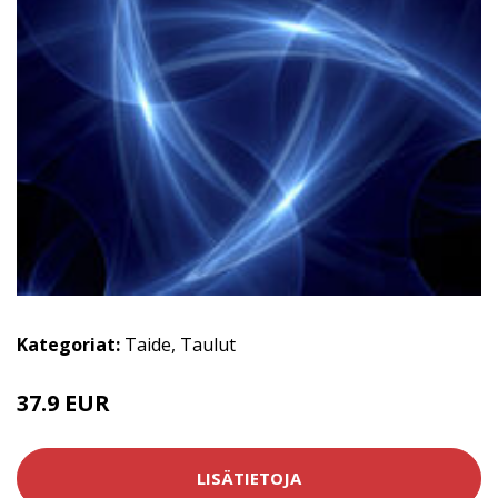
Kategoriat:
Taide
,
Taulut
37.9 EUR
LISÄTIETOJA