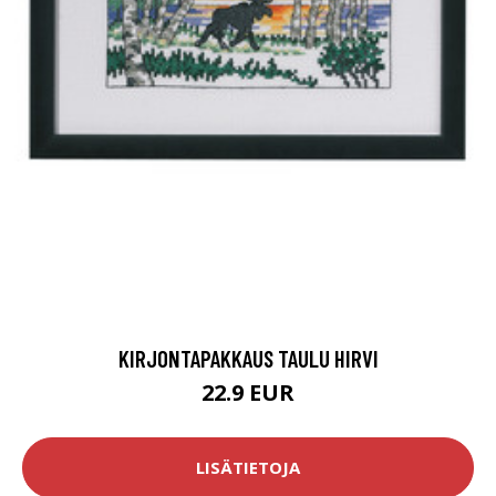
KIRJONTAPAKKAUS TAULU HIRVI
22.9 EUR
LISÄTIETOJA