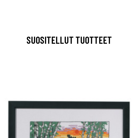
SUOSITELLUT TUOTTEET