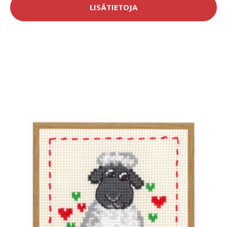
LISÄTIETOJA