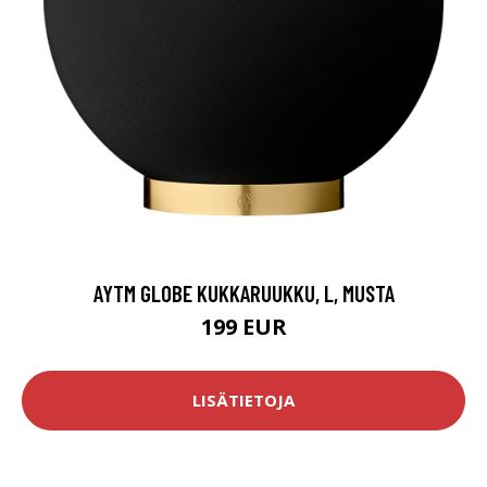
AYTM GLOBE KUKKARUUKKU, L, MUSTA
199 EUR
LISÄTIETOJA