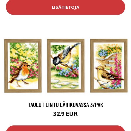
LISÄTIETOJA
TAULUT LINTU LÄHIKUVASSA 3/PAK
32.9 EUR