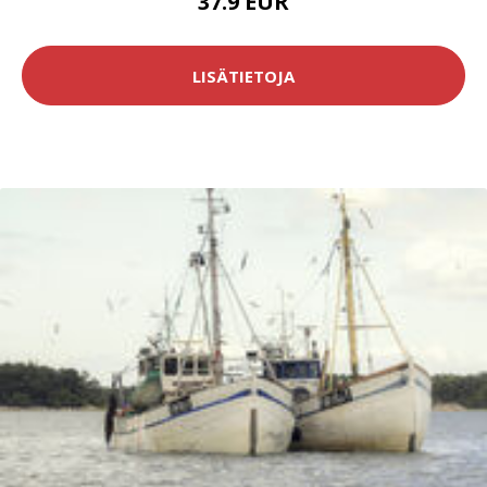
37.9 EUR
LISÄTIETOJA