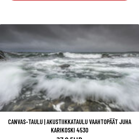
CANVAS-TAULU | AKUSTIIKKATAULU VAAHTOPÄÄT JUHA
KARIKOSKI 4530