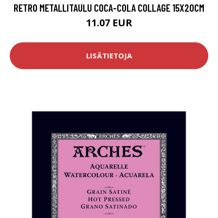
RETRO METALLITAULU COCA-COLA COLLAGE 15X20CM
11.07 EUR
LISÄTIETOJA