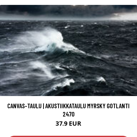
CANVAS-TAULU | AKUSTIIKKATAULU MYRSKY GOTLANTI
2470
37.9 EUR